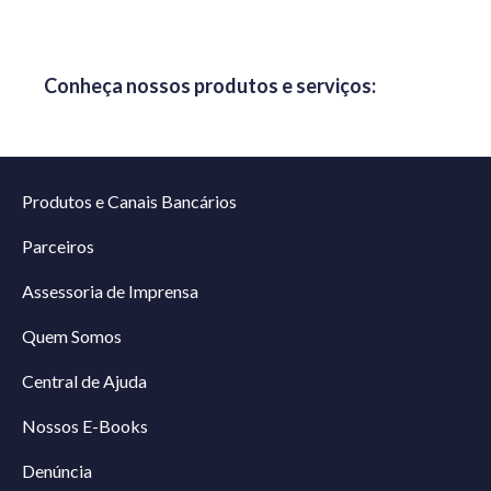
Conheça nossos produtos e serviços:
Produtos e Canais Bancários
Parceiros
Assessoria de Imprensa
Quem Somos
Central de Ajuda
Nossos E-Books
Denúncia