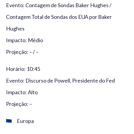
Evento: Contagem de Sondas Baker Hughes /
Contagem Total de Sondas dos EUA por Baker
Hughes
Impacto: Médio
Projeção: – / –
Horário: 10:45
Evento: Discurso de Powell, Presidente do Fed
Impacto: Alto
Projeção: –
Europa