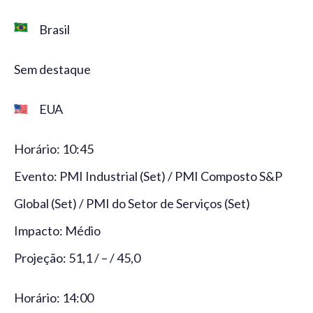
Brasil
Sem destaque
EUA
Horário: 10:45
Evento: PMI Industrial (Set) / PMI Composto S&P
Global (Set) / PMI do Setor de Serviços (Set)
Impacto: Médio
Projeção: 51,1 / – / 45,0
Horário: 14:00