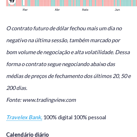
O contrato futuro de dólar fechou mais um dia no
negativo na última sessão, também marcado por
bom volume de negociação e alta volatilidade. Dessa
forma o contrato segue negociando abaixo das
médias de preços de fechamento dos últimos 20, 50 e
200 dias.
Fonte: www.tradingview.com
Travelex Bank,
100% digital 100% pessoal
Calendário diário