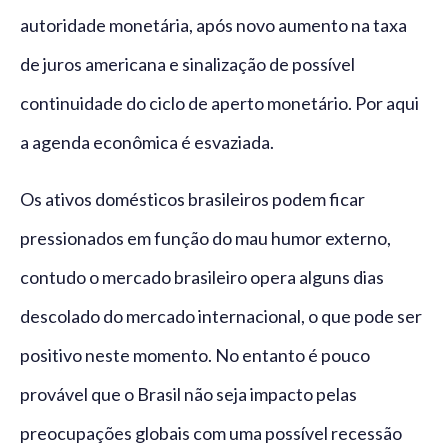
autoridade monetária, após novo aumento na taxa
de juros americana e sinalização de possível
continuidade do ciclo de aperto monetário. Por aqui
a agenda econômica é esvaziada.
Os ativos domésticos brasileiros podem ficar
pressionados em função do mau humor externo,
contudo o mercado brasileiro opera alguns dias
descolado do mercado internacional, o que pode ser
positivo neste momento. No entanto é pouco
provável que o Brasil não seja impacto pelas
preocupações globais com uma possível recessão