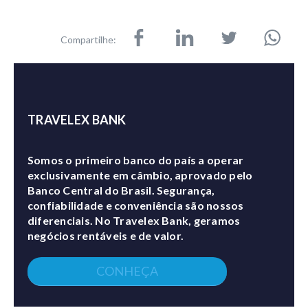
Compartilhe:
TRAVELEX BANK
Somos o primeiro banco do país a operar
exclusivamente em câmbio, aprovado pelo
Banco Central do Brasil. Segurança,
confiabilidade e conveniência são nossos
diferenciais. No Travelex Bank, geramos
negócios rentáveis e de valor.
CONHEÇA