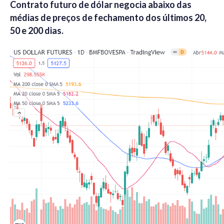
Contrato futuro de dólar negocia abaixo das
médias de preços de fechamento dos últimos 20,
50 e 200 dias.