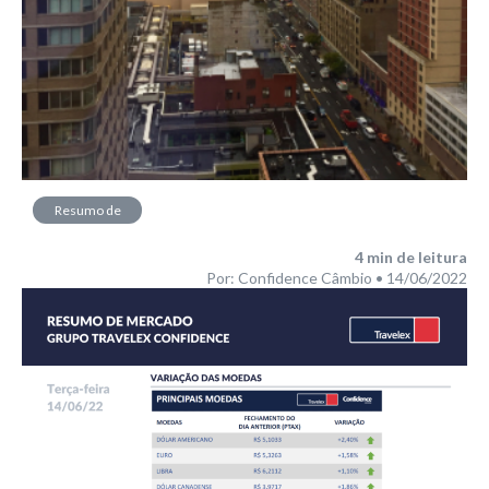
Resumo de
Mercado
4
min de leitura
Por: Confidence Câmbio • 14/06/2022