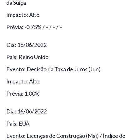
da Suíça
Impacto: Alto
Prévia: -0,75% / – / – / –
Dia: 16/06/2022
País: Reino Unido
Evento: Decisão da Taxa de Juros (Jun)
Impacto: Alto
Prévia: 1,00%
Dia: 16/06/2022
País: EUA
Evento: Licenças de Construção (Mai) / Índice de