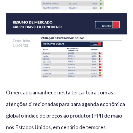
O mercado amanhece nesta terça-feira com as
atenções direcionadas para para agenda econômica
global o índice de preços ao produtor (PPI) de maio
nos Estados Unidos, em cenário de temores