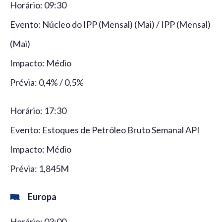
Horário: 09:30
Evento: Núcleo do IPP (Mensal) (Mai) / IPP (Mensal)
(Mai)
Impacto: Médio
Prévia: 0,4% / 0,5%
Horário: 17:30
Evento: Estoques de Petróleo Bruto Semanal API
Impacto: Médio
Prévia: 1,845M
Europa
Horário: 03:00