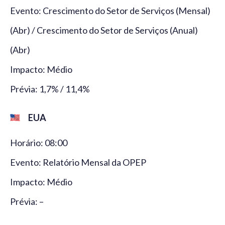
Evento: Crescimento do Setor de Serviços (Mensal)
(Abr) / Crescimento do Setor de Serviços (Anual)
(Abr)
Impacto: Médio
Prévia: 1,7% / 11,4%
EUA
Horário: 08:00
Evento: Relatório Mensal da OPEP
Impacto: Médio
Prévia: –