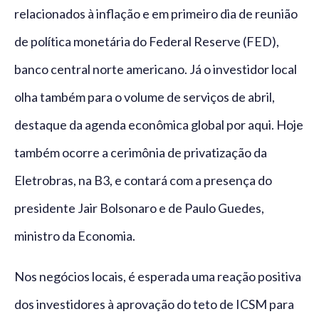
relacionados à inflação e em primeiro dia de reunião
de política monetária do Federal Reserve (FED),
banco central norte americano. Já o investidor local
olha também para o volume de serviços de abril,
destaque da agenda econômica global por aqui. Hoje
também ocorre a cerimônia de privatização da
Eletrobras, na B3, e contará com a presença do
presidente Jair Bolsonaro e de Paulo Guedes,
ministro da Economia.
Nos negócios locais, é esperada uma reação positiva
dos investidores à aprovação do teto de ICSM para