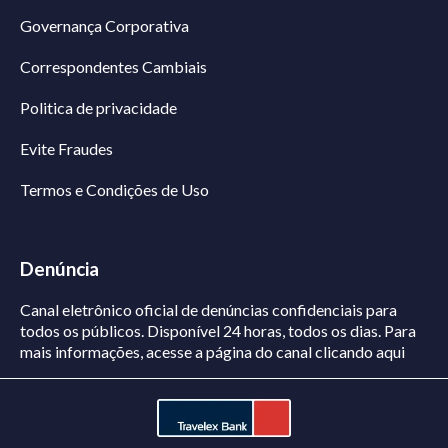
Governança Corporativa
Correspondentes Cambiais
Politica de privacidade
Evite Fraudes
Termos e Condições de Uso
Denúncia
Canal eletrônico oficial de denúncias confidenciais para
todos os públicos. Disponível 24 horas, todos os dias.
Para
mais informações, acesse a página do canal
clicando aqui