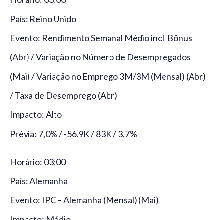
País: Reino Unido
Evento: Rendimento Semanal Médio incl. Bônus
(Abr) / Variação no Número de Desempregados
(Mai) / Variação no Emprego 3M/3M (Mensal) (Abr)
/ Taxa de Desemprego (Abr)
Impacto: Alto
Prévia: 7,0% / -56,9K / 83K / 3,7%
Horário: 03:00
País: Alemanha
Evento: IPC – Alemanha (Mensal) (Mai)
Impacto: Médio