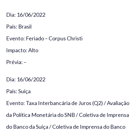
Dia: 16/06/2022
País: Brasil
Evento: Feriado – Corpus Christi
Impacto: Alto
Prévia: –
Dia: 16/06/2022
País: Suíça
Evento: Taxa Interbancária de Juros (Q2) / Avaliação
da Política Monetária do SNB / Coletiva de Imprensa
do Banco da Suíça / Coletiva de Imprensa do Banco