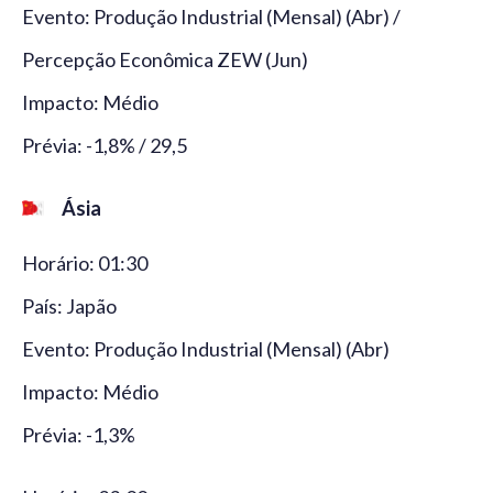
Evento: Produção Industrial (Mensal) (Abr) /
Percepção Econômica ZEW (Jun)
Impacto: Médio
Prévia: -1,8% / 29,5
Ásia
Horário: 01:30
País: Japão
Evento: Produção Industrial (Mensal) (Abr)
Impacto: Médio
Prévia: -1,3%