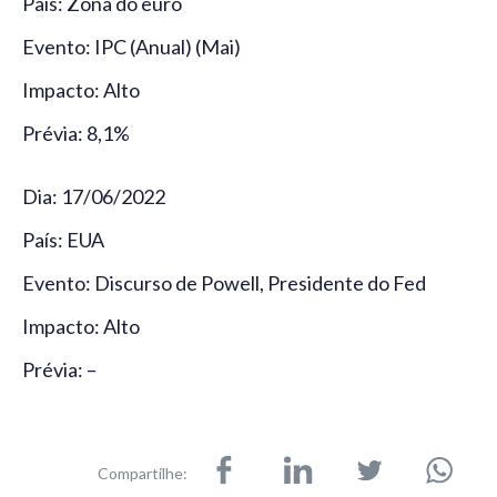
País: Zona do euro
Evento: IPC (Anual) (Mai)
Impacto: Alto
Prévia: 8,1%
Dia: 17/06/2022
País: EUA
Evento: Discurso de Powell, Presidente do Fed
Impacto: Alto
Prévia: –
Compartilhe: