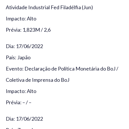
Atividade Industrial Fed Filadélfia (Jun)
Impacto: Alto
Prévia: 1,823M / 2,6
Dia: 17/06/2022
País: Japão
Evento: Declaração de Política Monetária do BoJ /
Coletiva de Imprensa do BoJ
Impacto: Alto
Prévia: – / –
Dia: 17/06/2022