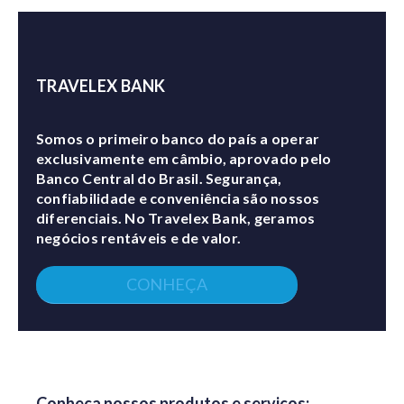
TRAVELEX BANK
Somos o primeiro banco do país a operar
exclusivamente em câmbio, aprovado pelo
Banco Central do Brasil. Segurança,
confiabilidade e conveniência são nossos
diferenciais. No Travelex Bank, geramos
negócios rentáveis e de valor.
CONHEÇA
Conheça nossos produtos e serviços: