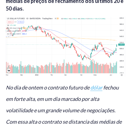
médias de preços de fechamento dos últimos 20 e
50 dias.
No dia de ontem o contrato futuro de
dólar
fechou
em forte alta, em um dia marcado por alta
volatilidade e um grande volume de negociações.
Com essa alta o contrato se distancia das médias de