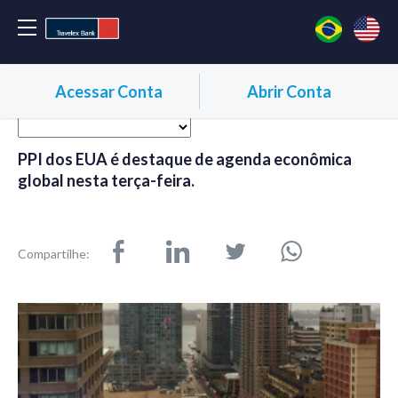
Acessar Conta
Abrir Conta
PPI dos EUA é destaque de agenda econômica
global nesta terça-feira.
Compartilhe: