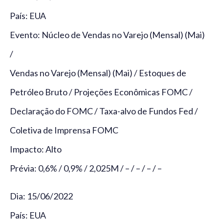
País: EUA
Evento: Núcleo de Vendas no Varejo (Mensal) (Mai)
/
Vendas no Varejo (Mensal) (Mai) / Estoques de
Petróleo Bruto / Projeções Econômicas FOMC /
Declaração do FOMC / Taxa-alvo de Fundos Fed /
Coletiva de Imprensa FOMC
Impacto: Alto
Prévia: 0,6% / 0,9% / 2,025M / – / – / – / –
Dia: 15/06/2022
País: EUA