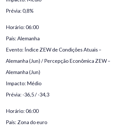
Prévia: 0,8%
Horário: 06:00
País: Alemanha
Evento: Índice ZEW de Condições Atuais –
Alemanha (Jun) / Percepção Econômica ZEW –
Alemanha (Jun)
Impacto: Médio
Prévia: -36,5 / -34,3
Horário: 06:00
País: Zona do euro