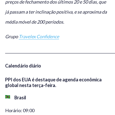
preços de fechamento dos últimos 20 e 50 dias, que
já passam a ter inclinação positiva, e se aproxima da
média móvel de 200 períodos.
Grupo
Travelex Confidence
_____________________________________________________________
Calendário diário
PPI dos EUA é destaque de agenda econômica
global nesta terça-feira.
Brasil
Horário: 09:00