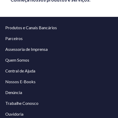
Produtos e Canais Bancários
Parceiros
Assessoria de Imprensa
Quem Somos
Central de Ajuda
Nossos E-Books
Denúncia
Trabalhe Conosco
Ouvidoria