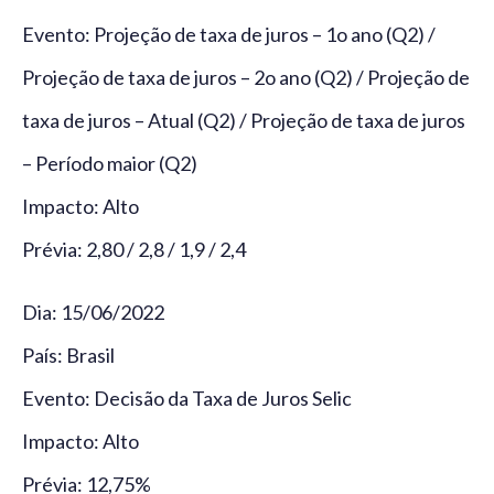
Evento: Projeção de taxa de juros – 1o ano (Q2) /
Projeção de taxa de juros – 2o ano (Q2) / Projeção de
taxa de juros – Atual (Q2) / Projeção de taxa de juros
– Período maior (Q2)
Impacto: Alto
Prévia: 2,80 / 2,8 / 1,9 / 2,4
Dia: 15/06/2022
País: Brasil
Evento: Decisão da Taxa de Juros Selic
Impacto: Alto
Prévia: 12,75%