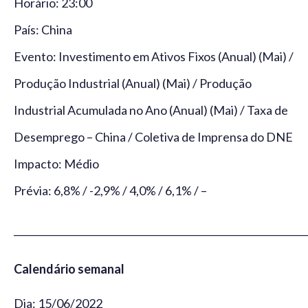
Horário: 23:00
País: China
Evento: Investimento em Ativos Fixos (Anual) (Mai) /
Produção Industrial (Anual) (Mai) / Produção
Industrial Acumulada no Ano (Anual) (Mai) / Taxa de
Desemprego – China / Coletiva de Imprensa do DNE
Impacto: Médio
Prévia: 6,8% / -2,9% / 4,0% / 6,1% / –
_____________________________________________________________
Calendário semanal
Dia: 15/06/2022