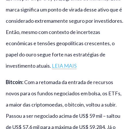
marca significa um ponto de virada desse ativo que é
considerado extremamente seguro por investidores.
Então, mesmo com contexto de incertezas
econômicas e tensões geopolíticas crescentes, o
papel do ouro segue forte nas estratégias de
investimento atuais.
LEIA MAIS
Bitcoin:
Com a retomada da entrada de recursos
novos para os fundos negociados em bolsa, os ETFs,
a maior das criptomoedas, o bitcoin, voltou a subir.
Passou a ser negociado acima de US$ 59 mil – saltou
de US$ 57,6 mil para a máxima de US$ 59.284. Já o