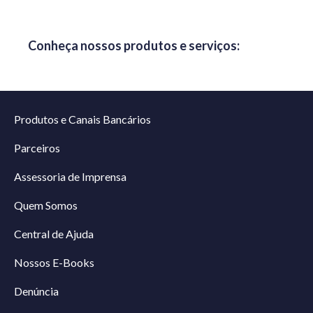
Conheça nossos produtos e serviços:
Produtos e Canais Bancários
Parceiros
Assessoria de Imprensa
Quem Somos
Central de Ajuda
Nossos E-Books
Denúncia