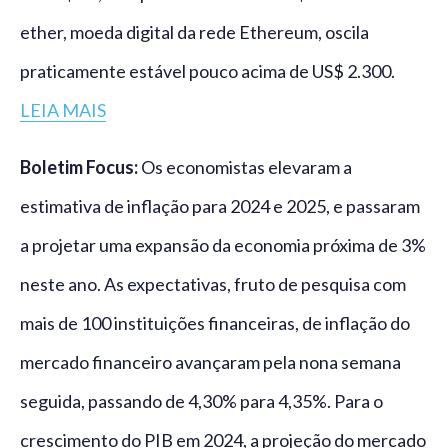
ether, moeda digital da rede Ethereum, oscila
praticamente estável pouco acima de US$ 2.300.
LEIA MAIS
Boletim Focus:
Os economistas elevaram a
estimativa de inflação para 2024 e 2025, e passaram
a projetar uma expansão da economia próxima de 3%
neste ano. As expectativas, fruto de pesquisa com
mais de 100 instituições financeiras, de inflação do
mercado financeiro avançaram pela nona semana
seguida, passando de 4,30% para 4,35%. Para o
crescimento do PIB em 2024, a projeção do mercado