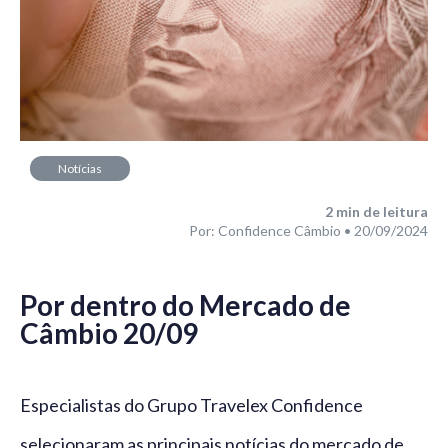
Notícias
2
min de leitura
Por: Confidence Câmbio • 20/09/2024
Por dentro do Mercado de
Câmbio 20/09
Especialistas do Grupo Travelex Confidence
selecionaram as principais notícias do mercado de