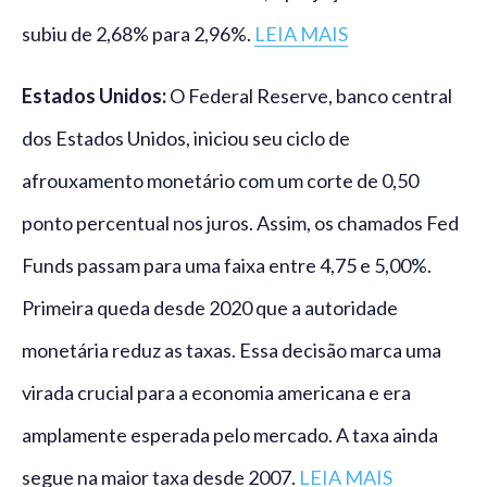
subiu de 2,68% para 2,96%.
LEIA MAIS
Estados Unidos:
O Federal Reserve, banco central
dos Estados Unidos, iniciou seu ciclo de
afrouxamento monetário com um corte de 0,50
ponto percentual nos juros. Assim, os chamados Fed
Funds passam para uma faixa entre 4,75 e 5,00%.
Primeira queda desde 2020 que a autoridade
monetária reduz as taxas. Essa decisão marca uma
virada crucial para a economia americana e era
amplamente esperada pelo mercado. A taxa ainda
segue na maior taxa desde 2007.
LEIA MAIS