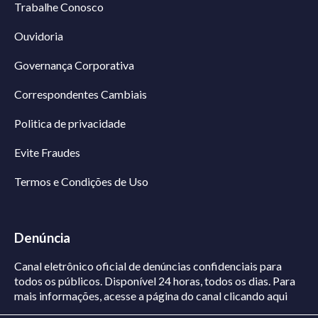
Trabalhe Conosco
Ouvidoria
Governança Corporativa
Correspondentes Cambiais
Politica de privacidade
Evite Fraudes
Termos e Condições de Uso
Denúncia
Canal eletrônico oficial de denúncias confidenciais para
todos os públicos. Disponível 24 horas, todos os dias.
Para
mais informações, acesse a página do canal
clicando aqui