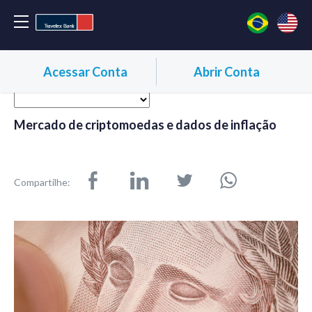
Acessar Conta
Abrir Conta
Mercado de criptomoedas e dados de inflação
Compartilhe: