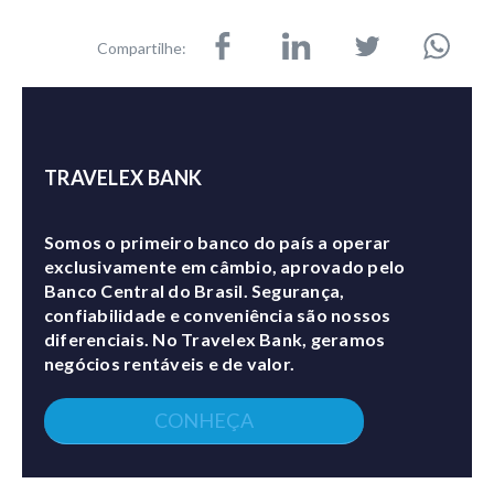
Compartilhe:
TRAVELEX BANK
Somos o primeiro banco do país a operar
exclusivamente em câmbio, aprovado pelo
Banco Central do Brasil. Segurança,
confiabilidade e conveniência são nossos
diferenciais. No Travelex Bank, geramos
negócios rentáveis e de valor.
CONHEÇA