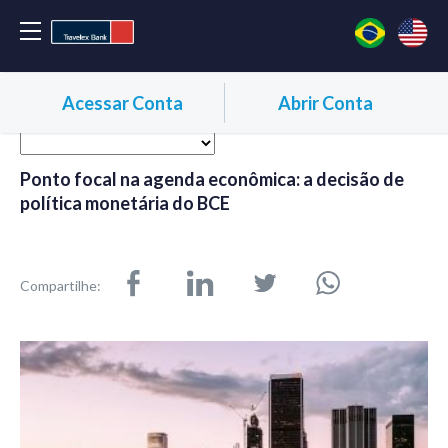
Acessar Conta
Abrir Conta
Ponto focal na agenda econômica: a decisão de
política monetária do BCE
Compartilhe: