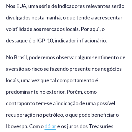
Nos EUA, uma série de indicadores relevantes serão
divulgados nesta manhã, o que tende a acrescentar
volatilidade aos mercados locais. Por aqui, o
destaque é o IGP-10, indicador inflacionário.
No Brasil, poderemos observar algum sentimento de
aversão ao risco se fazendo presente nos negócios
locais, uma vez que tal comportamento é
predominante no exterior. Porém, como
contraponto tem-se a indicação de uma possível
recuperação no petróleo, o que pode beneficiar o
Ibovespa. Com o
dólar
e os juros dos Treasuries