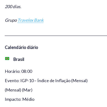
200 dias.
Grupo
Travelex Bank
_____________________________________________________________
Calendário diário
Brasil
Horário: 08:00
Evento: IGP-10 – Índice de Inflação (Mensal)
(Mensal) (Mar)
Impacto: Médio