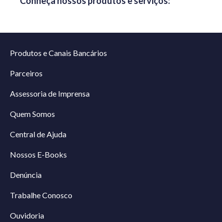
Conheça nossos produtos e serviços:
Produtos e Canais Bancários
Parceiros
Assessoria de Imprensa
Quem Somos
Central de Ajuda
Nossos E-Books
Denúncia
Trabalhe Conosco
Ouvidoria