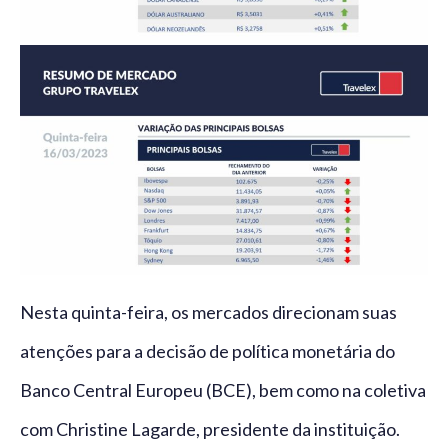
Nesta quinta-feira, os mercados direcionam suas
atenções para a decisão de política monetária do
Banco Central Europeu (BCE), bem como na coletiva
com Christine Lagarde, presidente da instituição.