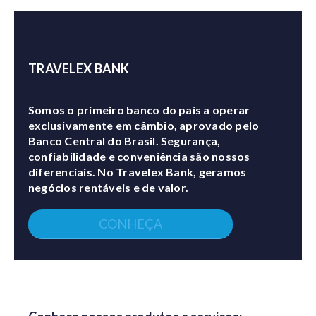
TRAVELEX BANK
Somos o primeiro banco do país a operar
exclusivamente em câmbio, aprovado pelo
Banco Central do Brasil. Segurança,
confiabilidade e conveniência são nossos
diferenciais. No Travelex Bank, geramos
negócios rentáveis e de valor.
CONHEÇA