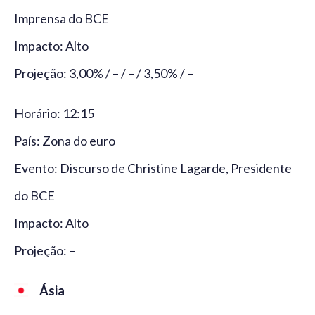
Imprensa do BCE
Impacto: Alto
Projeção: 3,00% / – / – / 3,50% / –
Horário: 12:15
País: Zona do euro
Evento: Discurso de Christine Lagarde, Presidente
do BCE
Impacto: Alto
Projeção: –
Ásia