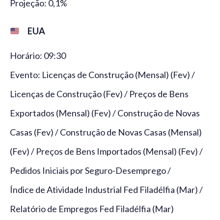
Projeção: 0,1%
EUA
Horário: 09:30
Evento: Licenças de Construção (Mensal) (Fev) /
Licenças de Construção (Fev) / Preços de Bens
Exportados (Mensal) (Fev) / Construção de Novas
Casas (Fev) / Construção de Novas Casas (Mensal)
(Fev) / Preços de Bens Importados (Mensal) (Fev) /
Pedidos Iniciais por Seguro-Desemprego /
Índice de Atividade Industrial Fed Filadélfia (Mar) /
Relatório de Empregos Fed Filadélfia (Mar)