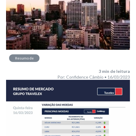
Resumo de
Mercado
3
min de leitura
Por: Confidence Câmbio • 16/03/2023