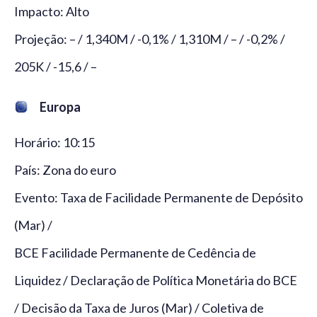
Impacto: Alto
Projeção: – / 1,340M / -0,1% / 1,310M / – / -0,2% /
205K / -15,6 / –
Europa
Horário: 10:15
País: Zona do euro
Evento: Taxa de Facilidade Permanente de Depósito
(Mar) /
BCE Facilidade Permanente de Cedência de
Liquidez / Declaração de Política Monetária do BCE
/ Decisão da Taxa de Juros (Mar) / Coletiva de