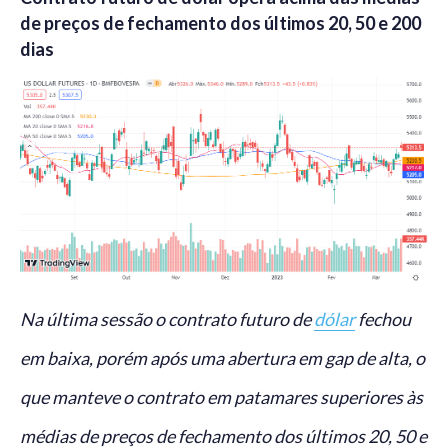
de preços de fechamento dos últimos 20, 50 e 200
dias
Na última sessão o contrato futuro de
dólar
fechou
em baixa, porém após uma abertura em gap de alta, o
que manteve o contrato em patamares superiores às
médias de preços de fechamento dos últimos 20, 50 e