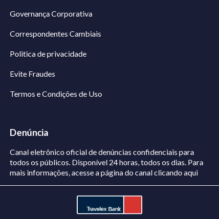
Governança Corporativa
Correspondentes Cambiais
Politica de privacidade
Evite Fraudes
Termos e Condições de Uso
Denúncia
Canal eletrônico oficial de denúncias confidenciais para
todos os públicos. Disponível 24 horas, todos os dias.
Para
mais informações, acesse a página do canal
clicando aqui