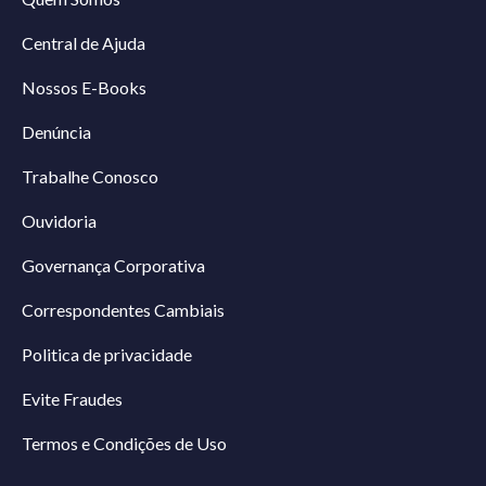
Central de Ajuda
Nossos E-Books
Denúncia
Trabalhe Conosco
Ouvidoria
Governança Corporativa
Correspondentes Cambiais
Politica de privacidade
Evite Fraudes
Termos e Condições de Uso