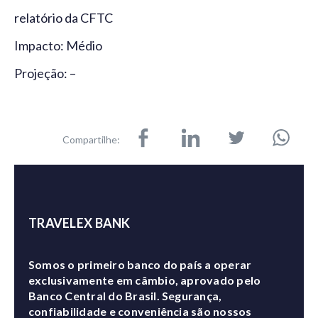
relatório da CFTC
Impacto: Médio
Projeção: –
Compartilhe:
TRAVELEX BANK
Somos o primeiro banco do país a operar
exclusivamente em câmbio, aprovado pelo
Banco Central do Brasil. Segurança,
confiabilidade e conveniência são nossos