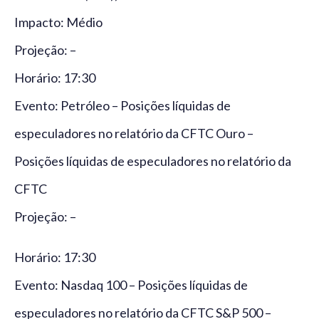
Impacto: Médio
Projeção: –
Horário: 17:30
Evento: Petróleo – Posições líquidas de
especuladores no relatório da CFTC Ouro –
Posições líquidas de especuladores no relatório da
CFTC
Projeção: –
Horário: 17:30
Evento: Nasdaq 100 – Posições líquidas de
especuladores no relatório da CFTC S&P 500 –