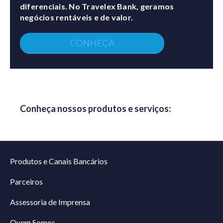
diferenciais. No Travelex Bank, geramos
negócios rentáveis e de valor.
CONHEÇA
Conheça nossos produtos e serviços:
Produtos e Canais Bancários
Parceiros
Assessoria de Imprensa
Quem Somos