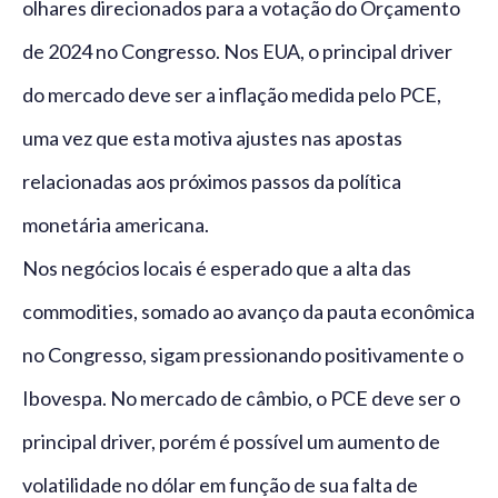
olhares direcionados para a votação do Orçamento
de 2024 no Congresso. Nos EUA, o principal driver
do mercado deve ser a inflação medida pelo PCE,
uma vez que esta motiva ajustes nas apostas
relacionadas aos próximos passos da política
monetária americana.
Nos negócios locais é esperado que a alta das
commodities, somado ao avanço da pauta econômica
no Congresso, sigam pressionando positivamente o
Ibovespa. No mercado de câmbio, o PCE deve ser o
principal driver, porém é possível um aumento de
volatilidade no dólar em função de sua falta de