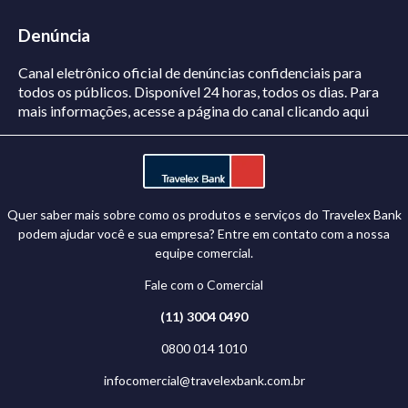
Denúncia
Canal eletrônico oficial de denúncias confidenciais para
todos os públicos. Disponível 24 horas, todos os dias.
Para
mais informações, acesse a página do canal
clicando aqui
Quer saber mais sobre como os produtos e serviços do Travelex Bank
podem ajudar você e sua empresa? Entre em contato com a nossa
equipe comercial.
Fale com o Comercial
(11) 3004 0490
0800 014 1010
infocomercial@travelexbank.com.br