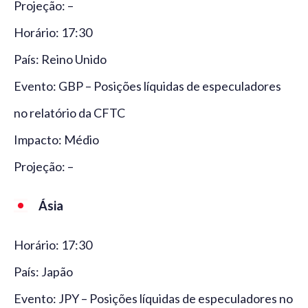
Projeção: –
Horário: 17:30
País: Reino Unido
Evento: GBP – Posições líquidas de especuladores
no relatório da CFTC
Impacto: Médio
Projeção: –
Ásia
Horário: 17:30
País: Japão
Evento: JPY – Posições líquidas de especuladores no