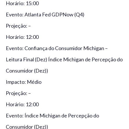
Horário: 15:00
Evento: Atlanta Fed GDPNow (Q4)
Projeção: –
Horário: 12:00
Evento: Confiança do Consumidor Michigan –
Leitura Final (Dez) Índice Michigan de Percepção do
Consumidor (Dez))
Impacto: Médio
Projeção: –
Horário: 12:00
Evento: Índice Michigan de Percepção do
Consumidor (Dez))