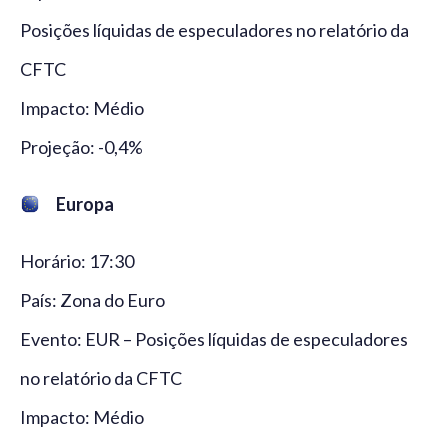
Posições líquidas de especuladores no relatório da
CFTC
Impacto: Médio
Projeção: -0,4%
Europa
Horário: 17:30
País: Zona do Euro
Evento: EUR – Posições líquidas de especuladores
no relatório da CFTC
Impacto: Médio