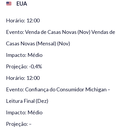
EUA
Horário: 12:00
Evento: Venda de Casas Novas (Nov) Vendas de
Casas Novas (Mensal) (Nov)
Impacto: Médio
Projeção: -0,4%
Horário: 12:00
Evento: Confiança do Consumidor Michigan –
Leitura Final (Dez)
Impacto: Médio
Projeção: –