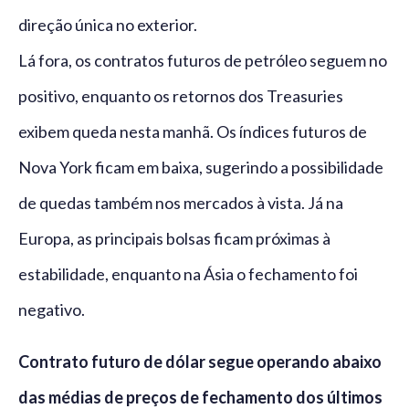
direção única no exterior.
Lá fora, os contratos futuros de petróleo seguem no
positivo, enquanto os retornos dos Treasuries
exibem queda nesta manhã. Os índices futuros de
Nova York ficam em baixa, sugerindo a possibilidade
de quedas também nos mercados à vista. Já na
Europa, as principais bolsas ficam próximas à
estabilidade, enquanto na Ásia o fechamento foi
negativo.
Contrato futuro de dólar segue operando abaixo
das médias de preços de fechamento dos últimos