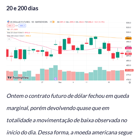
20 e 200 dias
Ontem o contrato futuro de dólar fechou em queda
marginal, porém devolvendo quase que em
totalidade a movimentação de baixa observada no
início do dia. Dessa forma, a moeda americana segue