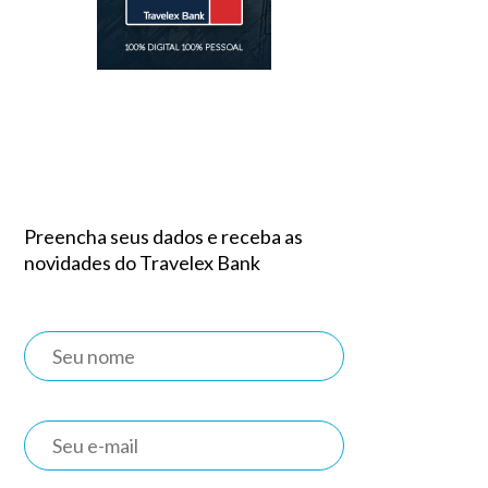
Preencha seus dados e receba as
novidades do Travelex Bank