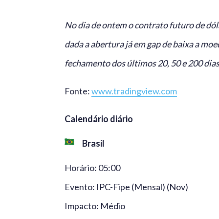
No dia de ontem o contrato futuro de dól
dada a abertura já em gap de baixa a moe
fechamento dos últimos 20, 50 e 200 dias
Fonte:
www.tradingview.com
Calendário diário
Brasil
Horário: 05:00
Evento: IPC-Fipe (Mensal) (Nov)
Impacto: Médio