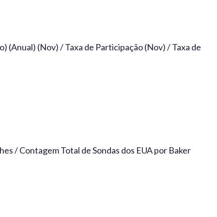
) (Anual) (Nov) / Taxa de Participação (Nov) / Taxa de
es / Contagem Total de Sondas dos EUA por Baker