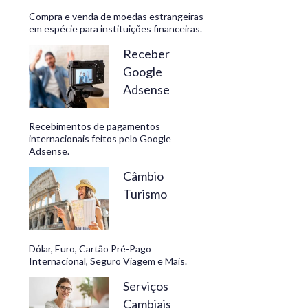
Compra e venda de moedas estrangeiras
em espécie para instituições financeiras.
Receber
Google
Adsense
Recebimentos de pagamentos
internacionais feitos pelo Google
Adsense.
Câmbio
Turismo
Dólar, Euro, Cartão Pré-Pago
Internacional, Seguro Viagem e Mais.
Serviços
Cambiais