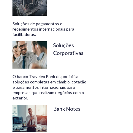
Soluções de pagamentos e
recebimentos internacionais para
facilitadoras.
Soluções
Corporativas
O banco Travelex Bank disponibiliza
soluções completas em câmbio, cotação
e pagamentos internacionais para
empresas que realizam negócios com o
exterior.
Bank Notes