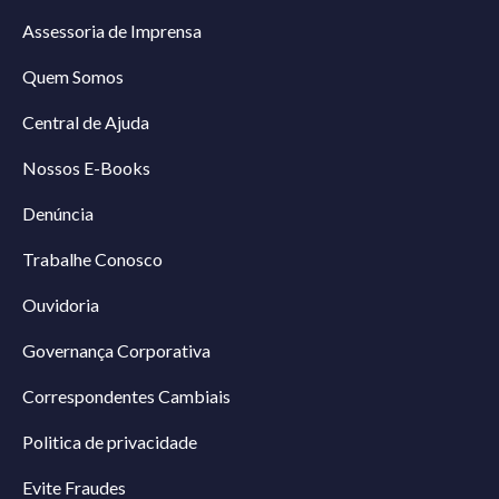
Assessoria de Imprensa
Quem Somos
Central de Ajuda
Nossos E-Books
Denúncia
Trabalhe Conosco
Ouvidoria
Governança Corporativa
Correspondentes Cambiais
Politica de privacidade
Evite Fraudes