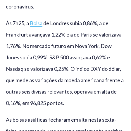
coronavírus.
Às 7h25, a
Bolsa
de Londres subia 0,86%, a de
Frankfurt avançava 1,22% e a de Paris se valorizava
1,76%. No mercado futuro em Nova York, Dow
Jones subia 0,99%, S&P 500 avançava 0,62% e
Nasdaq se valorizava 0,25%. O índice DXY do dólar,
que mede as variações da moeda americana frente a
outras seis divisas relevantes, operava em alta de
0,16%, em 96,825 pontos.
As bolsas asiáticas fecharam em alta nesta sexta-