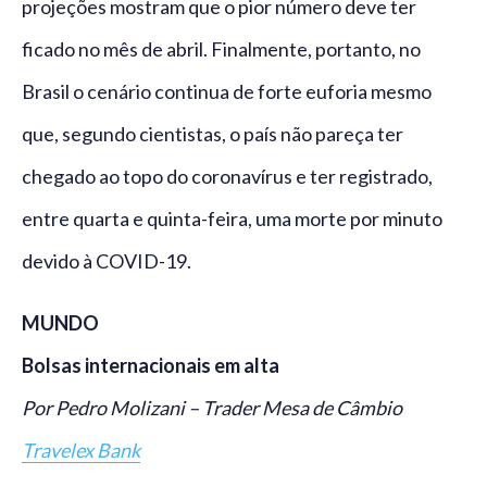
projeções mostram que o pior número deve ter
ficado no mês de abril. Finalmente, portanto, no
Brasil o cenário continua de forte euforia mesmo
que, segundo cientistas, o país não pareça ter
chegado ao topo do coronavírus e ter registrado,
entre quarta e quinta-feira, uma morte por minuto
devido à COVID-19.
MUNDO
Bolsas internacionais em alta
Por Pedro Molizani – Trader Mesa de Câmbio
Travelex Bank