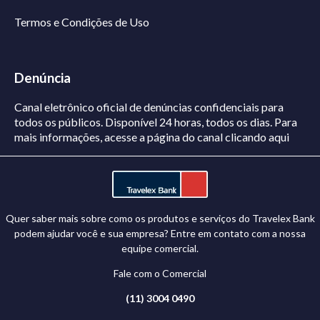
Termos e Condições de Uso
Denúncia
Canal eletrônico oficial de denúncias confidenciais para
todos os públicos. Disponível 24 horas, todos os dias.
Para
mais informações, acesse a página do canal
clicando aqui
Quer saber mais sobre como os produtos e serviços do Travelex Bank
podem ajudar você e sua empresa? Entre em contato com a nossa
equipe comercial.
Fale com o Comercial
(11) 3004 0490