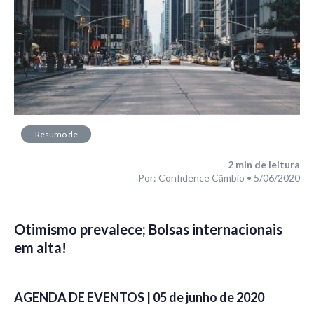
Resumo de
Mercado
2
min de leitura
Por: Confidence Câmbio • 5/06/2020
Otimismo prevalece;
Bolsas internacionais
em alta
!
AGENDA DE EVENTOS | 05 de junho de 2020