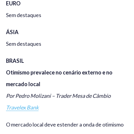
EURO
Sem destaques
ÁSIA
Sem destaques
BRASIL
Otimismo prevalece no cenário externo e no
mercado local
Por Pedro Molizani – Trader Mesa de Câmbio
Travelex Bank
O mercado local deve estender a onda de otimismo