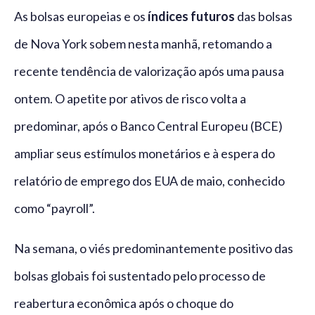
As bolsas europeias e os
índices futuros
das bolsas
de Nova York sobem nesta manhã, retomando a
recente tendência de valorização após uma pausa
ontem. O apetite por ativos de risco volta a
predominar, após o Banco Central Europeu (BCE)
ampliar seus estímulos monetários e à espera do
relatório de emprego dos EUA de maio, conhecido
como “payroll”.
Na semana, o viés predominantemente positivo das
bolsas globais foi sustentado pelo processo de
reabertura econômica após o choque do