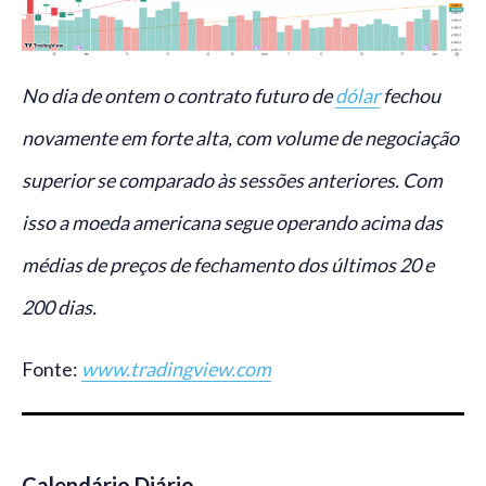
No dia de ontem o contrato futuro de
dólar
fechou
novamente em forte alta, com volume de negociação
superior se comparado às sessões anteriores. Com
isso a moeda americana segue operando acima das
médias de preços de fechamento dos últimos 20 e
200 dias.
Fonte:
www.tradingview.com
Calendário Diário