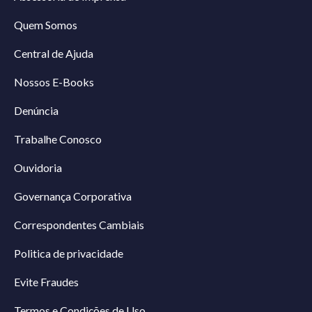
Quem Somos
Central de Ajuda
Nossos E-Books
Denúncia
Trabalhe Conosco
Ouvidoria
Governança Corporativa
Correspondentes Cambiais
Politica de privacidade
Evite Fraudes
Termos e Condições de Uso