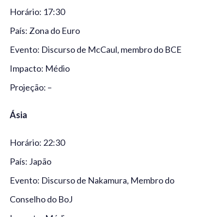
Horário: 17:30
País: Zona do Euro
Evento: Discurso de McCaul, membro do BCE
Impacto: Médio
Projeção: –
Ásia
Horário: 22:30
País: Japão
Evento: Discurso de Nakamura, Membro do
Conselho do BoJ