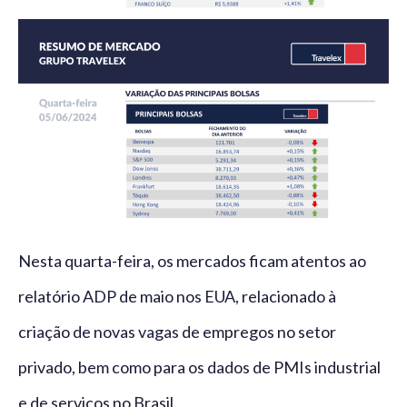
Nesta quarta-feira, os mercados ficam atentos ao
relatório ADP de maio nos EUA, relacionado à
criação de novas vagas de empregos no setor
privado, bem como para os dados de PMIs industrial
e de serviços no Brasil.