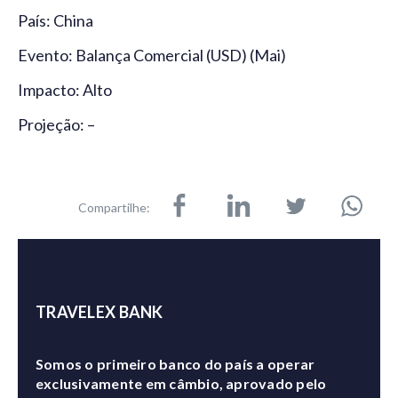
País: China
Evento: Balança Comercial (USD) (Mai)
Impacto: Alto
Projeção: –
Compartilhe:
TRAVELEX BANK
Somos o primeiro banco do país a operar
exclusivamente em câmbio, aprovado pelo