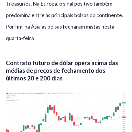
Treasuries. Na Europa, o sinal positivo também
predomina entre as principais bolsas do continente.
Por fim, na Ásia as bolsas fecharam mistas nesta
quarta-feira
Contrato futuro de dólar opera acima das
médias de preços de fechamento dos
últimos 20 e 200 dias