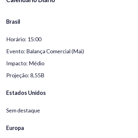
Brasil
Horário: 15:00
Evento: Balança Comercial (Mai)
Impacto: Médio
Projeção: 8,55B
Estados Unidos
Sem destaque
Europa