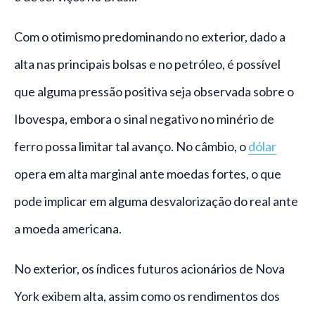
Com o otimismo predominando no exterior, dado a
alta nas principais bolsas e no petróleo, é possível
que alguma pressão positiva seja observada sobre o
Ibovespa, embora o sinal negativo no minério de
ferro possa limitar tal avanço. No câmbio, o
dólar
opera em alta marginal ante moedas fortes, o que
pode implicar em alguma desvalorização do real ante
a moeda americana.
No exterior, os índices futuros acionários de Nova
York exibem alta, assim como os rendimentos dos