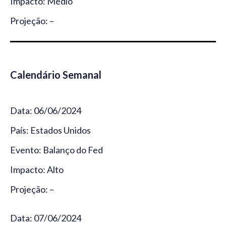
Impacto: Médio
Projeção: –
Calendário Semanal
Data: 06/06/2024
País: Estados Unidos
Evento: Balanço do Fed
Impacto: Alto
Projeção: –
Data: 07/06/2024