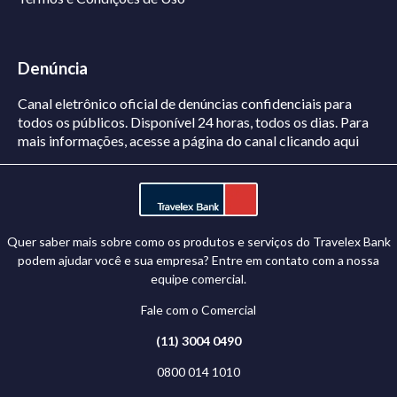
Denúncia
Canal eletrônico oficial de denúncias confidenciais para
todos os públicos. Disponível 24 horas, todos os dias.
Para
mais informações, acesse a página do canal
clicando aqui
Quer saber mais sobre como os produtos e serviços do Travelex Bank
podem ajudar você e sua empresa? Entre em contato com a nossa
equipe comercial.
Fale com o Comercial
(11) 3004 0490
0800 014 1010