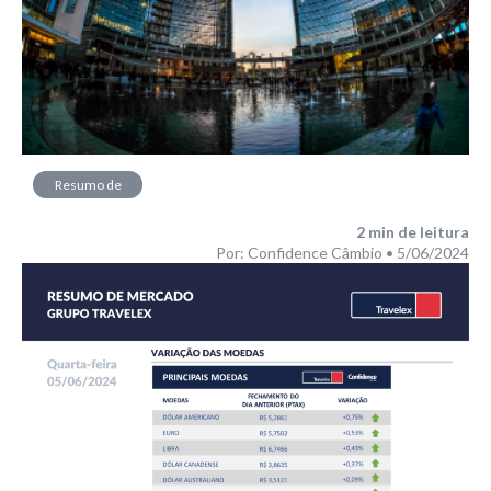
Resumo de
Mercado
2
min de leitura
Por: Confidence Câmbio • 5/06/2024