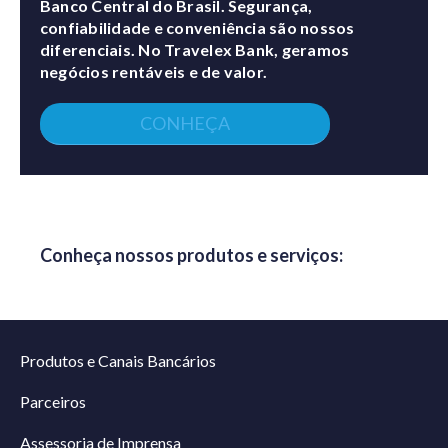
Banco Central do Brasil. Segurança,
confiabilidade e conveniência são nossos
diferenciais. No Travelex Bank, geramos
negócios rentáveis e de valor.
CONHEÇA
Conheça nossos produtos e serviços:
Produtos e Canais Bancários
Parceiros
Assessoria de Imprensa