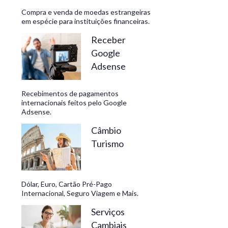
Compra e venda de moedas estrangeiras
em espécie para instituições financeiras.
Receber
Google
Adsense
Recebimentos de pagamentos
internacionais feitos pelo Google
Adsense.
Câmbio
Turismo
Dólar, Euro, Cartão Pré-Pago
Internacional, Seguro Viagem e Mais.
Serviços
Cambiais