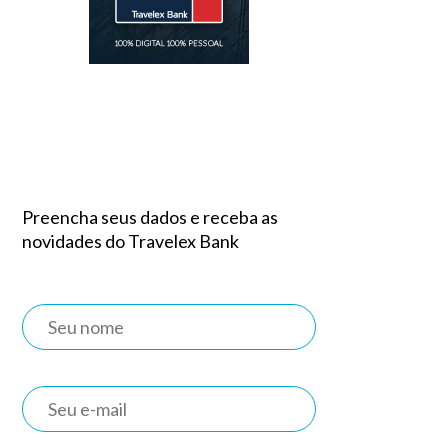
Preencha seus dados e receba as
novidades do Travelex Bank