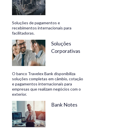
Soluções de pagamentos e
recebimentos internacionais para
facilitadoras.
Soluções
Corporativas
O banco Travelex Bank disponibiliza
soluções completas em câmbio, cotação
e pagamentos internacionais para
empresas que realizam negócios com o
exterior.
Bank Notes