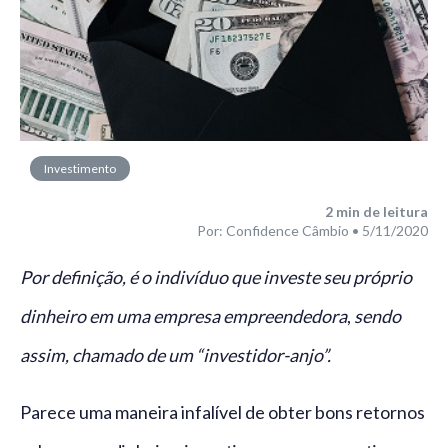
Investimento
2
min de leitura
Por: Confidence Câmbio • 5/11/2020
Por definição, é o indivíduo que investe seu próprio
dinheiro em uma empresa empreendedora
,
sendo
assim, chamado de um “investidor-anjo”.
Parece uma maneira infalível de obter bons retornos