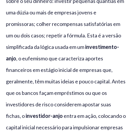
sobre o seu dinheiro: investir pequenas quantias em
uma dúzia ou mais de empresas jovens e
promissoras; colher recompensas satisfatórias em
um ou dois casos; repetir a fórmula. Esta é a versão
simplificada da lógica usada em um
investimento-
anjo
, o eufemismo que caracteriza aportes
financeiros em estágio inicial de empresas que,
geralmente, têm muitas ideias e pouco capital. Antes
que os bancos façam empréstimos ou que os
investidores de risco considerem apostar suas
fichas, o
investidor-anjo
entra em ação, colocando o
capital inicial necessário para impulsionar empresas