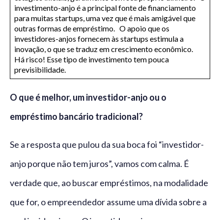
investimento-anjo é a principal fonte de financiamento
para muitas startups, uma vez que é mais amigável que
outras formas de empréstimo. O apoio que os
investidores-anjos fornecem às startups estimula a
inovação, o que se traduz em crescimento econômico.
Há risco! Esse tipo de investimento tem pouca
previsibilidade.
O que é melhor, um investidor-anjo ou o
empréstimo bancário tradicional?
Se a resposta que pulou da sua boca foi “investidor-
anjo porque não tem juros”, vamos com calma. É
verdade que, ao buscar empréstimos, na modalidade
que for, o empreendedor assume uma dívida sobre a