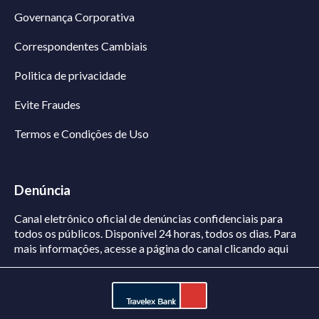
Governança Corporativa
Correspondentes Cambiais
Politica de privacidade
Evite Fraudes
Termos e Condições de Uso
Denúncia
Canal eletrônico oficial de denúncias confidenciais para
todos os públicos. Disponível 24 horas, todos os dias.
Para
mais informações, acesse a página do canal
clicando aqui