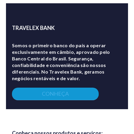
TRAVELEX BANK
Somos o primeiro banco do país a operar
exclusivamente em câmbio, aprovado pelo
Banco Central do Brasil. Segurança,
confiabilidade e conveniência são nossos
diferenciais. No Travelex Bank, geramos
negócios rentáveis e de valor.
CONHEÇA
Conheça nossos produtos e serviços: