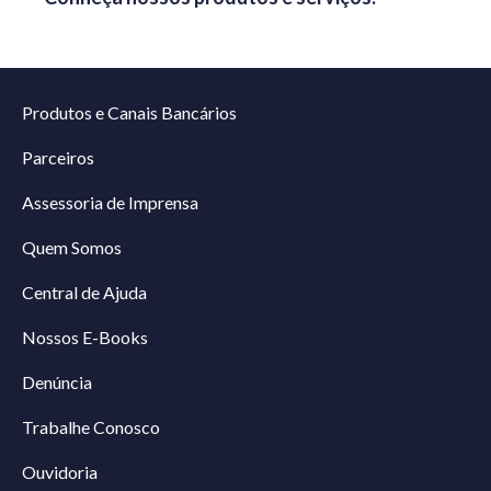
Produtos e Canais Bancários
Parceiros
Assessoria de Imprensa
Quem Somos
Central de Ajuda
Nossos E-Books
Denúncia
Trabalhe Conosco
Ouvidoria