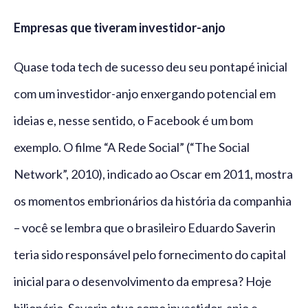
Empresas que tiveram investidor-anjo
Quase toda tech de sucesso deu seu pontapé inicial
com um investidor-anjo enxergando potencial em
ideias e, nesse sentido, o Facebook é um bom
exemplo. O filme “A Rede Social” (“The Social
Network”, 2010), indicado ao Oscar em 2011, mostra
os momentos embrionários da história da companhia
– você se lembra que o brasileiro Eduardo Saverin
teria sido responsável pelo fornecimento do capital
inicial para o desenvolvimento da empresa? Hoje