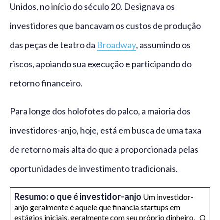
Unidos, no início do século 20. Designava os
investidores que bancavam os custos de produção
das peças de teatro da
Broadway
, assumindo os
riscos, apoiando sua execução e participando do
retorno financeiro.
Para longe dos holofotes do palco, a maioria dos
investidores-anjo, hoje, está em busca de uma taxa
de retorno mais alta do que a proporcionada pelas
oportunidades de investimento tradicionais.
Resumo: o que é investidor-anjo
Um investidor-
anjo geralmente é aquele que financia startups em
estágios iniciais, geralmente com seu próprio dinheiro. O