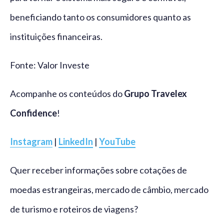
beneficiando tanto os consumidores quanto as
instituições financeiras.
Fonte: Valor Investe
Acompanhe os conteúdos do
Grupo Travelex
Confidence
!
Instagram
|
LinkedIn
|
YouTube
Quer receber informações sobre cotações de
moedas estrangeiras, mercado de câmbio, mercado
de turismo e roteiros de viagens?