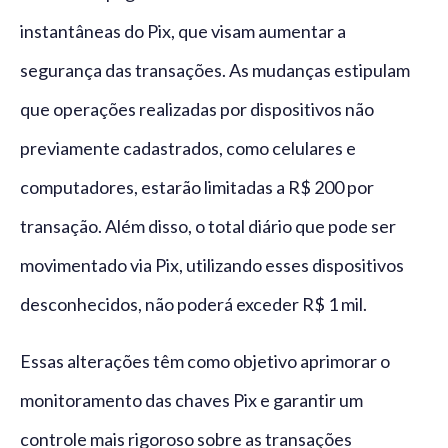
instantâneas do Pix, que visam aumentar a
segurança das transações. As mudanças estipulam
que operações realizadas por dispositivos não
previamente cadastrados, como celulares e
computadores, estarão limitadas a R$ 200 por
transação. Além disso, o total diário que pode ser
movimentado via Pix, utilizando esses dispositivos
desconhecidos, não poderá exceder R$ 1 mil.
Essas alterações têm como objetivo aprimorar o
monitoramento das chaves Pix e garantir um
controle mais rigoroso sobre as transações