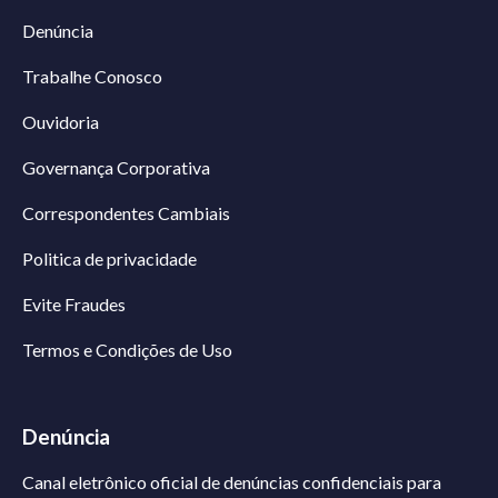
Denúncia
Trabalhe Conosco
Ouvidoria
Governança Corporativa
Correspondentes Cambiais
Politica de privacidade
Evite Fraudes
Termos e Condições de Uso
Denúncia
Canal eletrônico oficial de denúncias confidenciais para