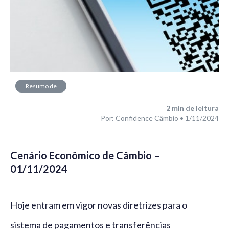
Resumo de
Mercado
2
min de leitura
Por: Confidence Câmbio • 1/11/2024
Cenário Econômico de Câmbio –
01/11/2024
Hoje entram em vigor novas diretrizes para o
sistema de pagamentos e transferências