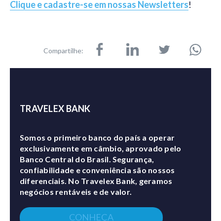
Clique e cadastre-se em nossas Newsletters
!
Compartilhe:
TRAVELEX BANK
Somos o primeiro banco do país a operar
exclusivamente em câmbio, aprovado pelo
Banco Central do Brasil. Segurança,
confiabilidade e conveniência são nossos
diferenciais. No Travelex Bank, geramos
negócios rentáveis e de valor.
CONHEÇA