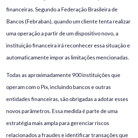
financeiras. Segundo a Federação Brasileira de
Bancos (Febraban), quando um cliente tenta realizar
uma operação a partir de um dispositivo novo, a
instituição financeira irá reconhecer essa situação e
automaticamente impor as limitações mencionadas.
Todas as aproximadamente 900 instituições que
operam com o Pix, incluindo bancos e outras
entidades financeiras, são obrigadas a adotar esses
novos parâmetros. Essa medida é parte de uma
estratégia mais ampla para gerenciar riscos
relacionados a fraudes e identificar transações que