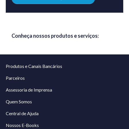
Conheça nossos produtos e serviços:
Produtos e Canais Bancários
Parceiros
Assessoria de Imprensa
Quem Somos
Central de Ajuda
Nossos E-Books