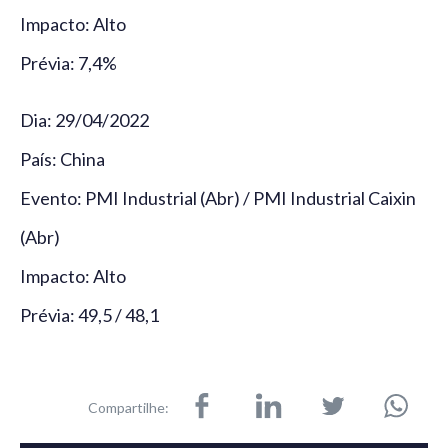
Impacto: Alto
Prévia: 7,4%
Dia: 29/04/2022
País: China
Evento: PMI Industrial (Abr) / PMI Industrial Caixin
(Abr)
Impacto: Alto
Prévia: 49,5 / 48,1
Compartilhe: