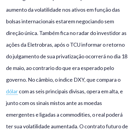
aumento da volatilidade nos ativos em função das
bolsas internacionais estarem negociando sem
direção única. Também fica no radar do investidor as
ações da Eletrobras, após o TCU informar o retorno
do julgamento de sua privatização ocorrerá no dia 18
de maio, ao contrario do que era esperado pelo
governo. No câmbio, o índice DXY, que compara o
dólar
com as seis principais divisas, opera em alta, e
junto com os sinais mistos ante as moedas
emergentes e ligadas a commodities, o real poderá
ter sua volatilidade aumentada. O contrato futuro de