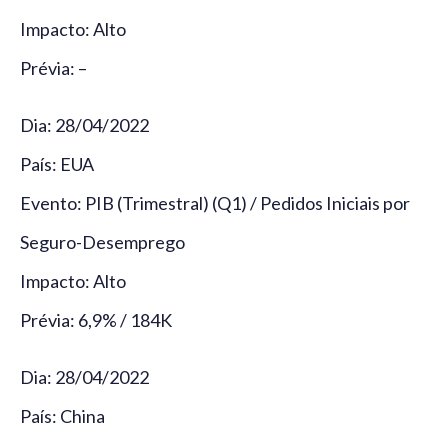
Impacto: Alto
Prévia: –
Dia: 28/04/2022
País: EUA
Evento: PIB (Trimestral) (Q1) / Pedidos Iniciais por
Seguro-Desemprego
Impacto: Alto
Prévia: 6,9% / 184K
Dia: 28/04/2022
País: China