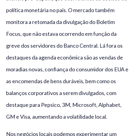
política monetária no país. O mercado também
monitora a retomada da divulgação do Boletim
Focus, que não estava ocorrendo em função da
greve dos servidores do Banco Central. Lá fora os
destaques da agenda econômica são as vendas de
moradias novas, confiança do consumidor dos EUA e
as encomendas de bens duráveis, bem como os
balanços corporativos a serem divulgados, com
destaque para Pepsico, 3M, Microsoft, Alphabet,
GM e Visa, aumentando a volatilidade local.
Nos negócios locais podemos experimentar um