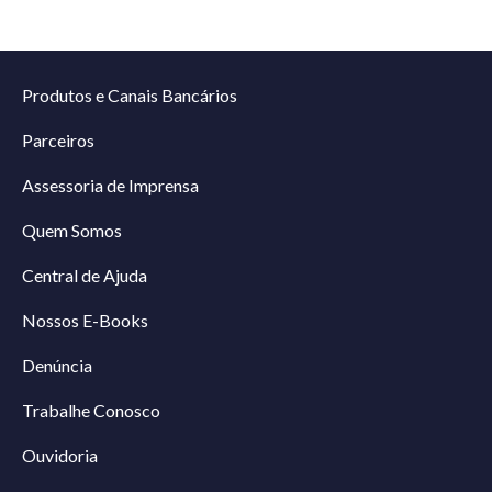
Produtos e Canais Bancários
Parceiros
Assessoria de Imprensa
Quem Somos
Central de Ajuda
Nossos E-Books
Denúncia
Trabalhe Conosco
Ouvidoria