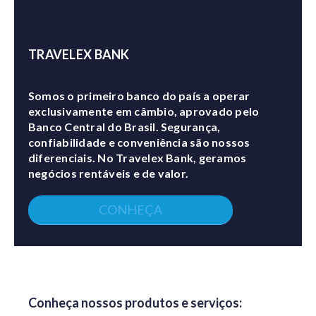
TRAVELEX BANK
Somos o primeiro banco do país a operar
exclusivamente em câmbio, aprovado pelo
Banco Central do Brasil. Segurança,
confiabilidade e conveniência são nossos
diferenciais. No Travelex Bank, geramos
negócios rentáveis e de valor.
CONHEÇA
Conheça nossos produtos e serviços: