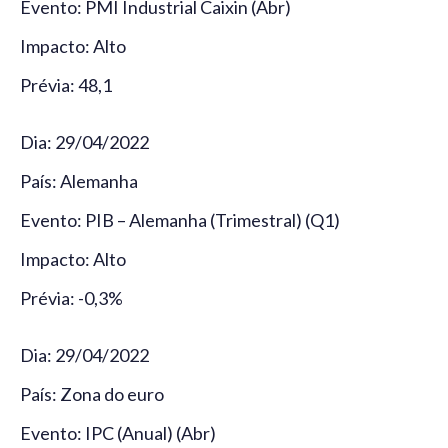
Evento: PMI Industrial Caixin (Abr)
Impacto: Alto
Prévia: 48,1
Dia: 29/04/2022
País: Alemanha
Evento: PIB – Alemanha (Trimestral) (Q1)
Impacto: Alto
Prévia: -0,3%
Dia: 29/04/2022
País: Zona do euro
Evento: IPC (Anual) (Abr)