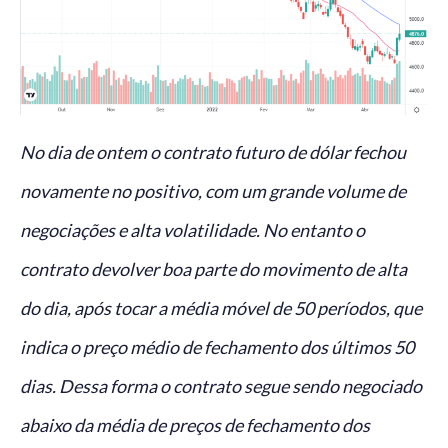
No dia de ontem o contrato futuro de dólar fechou
novamente no positivo, com um grande volume de
negociações e alta volatilidade. No entanto o
contrato devolver boa parte do movimento de alta
do dia, após tocar a média móvel de 50 períodos, que
indica o preço médio de fechamento dos últimos 50
dias. Dessa forma o contrato segue sendo negociado
abaixo da média de preços de fechamento dos