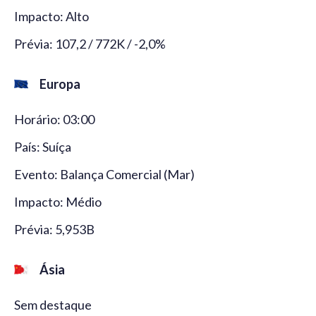
Impacto: Alto
Prévia: 107,2 / 772K / -2,0%
Europa
Horário: 03:00
País: Suíça
Evento: Balança Comercial (Mar)
Impacto: Médio
Prévia: 5,953B
Ásia
Sem destaque