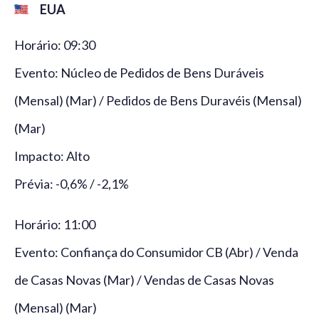
EUA
Horário: 09:30
Evento: Núcleo de Pedidos de Bens Duráveis
(Mensal) (Mar) / Pedidos de Bens Duravéis (Mensal)
(Mar)
Impacto: Alto
Prévia: -0,6% / -2,1%
Horário: 11:00
Evento: Confiança do Consumidor CB (Abr) / Venda
de Casas Novas (Mar) / Vendas de Casas Novas
(Mensal) (Mar)