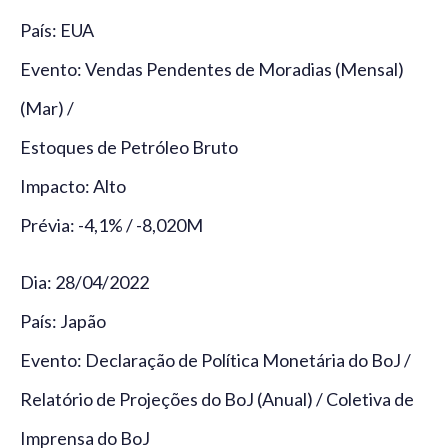
País: EUA
Evento: Vendas Pendentes de Moradias (Mensal)
(Mar) /
Estoques de Petróleo Bruto
Impacto: Alto
Prévia: -4,1% / -8,020M
Dia: 28/04/2022
País: Japão
Evento: Declaração de Política Monetária do BoJ /
Relatório de Projeções do BoJ (Anual) / Coletiva de
Imprensa do BoJ