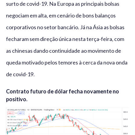
surto de covid-19. Na Europa as principais bolsas
negociam em alta, em cenário de bons balanços
corporativos no setor bancário. Já na Ásia as bolsas
fecharam sem direção única nesta terça-feira, com
as chinesas dando continuidade ao movimento de
queda motivado pelos temores à cerca da nova onda
de covid-19.
Contrato futuro de dólar fecha novamente no
positivo.