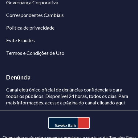
Governança Corporativa
Correspondentes Cambiais
Politica de privacidade
Evite Fraudes
Termos e Condições de Uso
Denúncia
Canal eletrônico oficial de denúncias confidenciais para
todos os públicos. Disponível 24 horas, todos os dias.
Para
mais informações, acesse a página do canal
clicando aqui
Quer saber mais sobre como os produtos e serviços do Travelex Bank