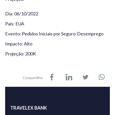
Dia: 06/10/2022
País: EUA
Evento: Pedidos Iniciais por Seguro-Desemprego
Impacto: Alto
Projeção: 200K
Compartilhe:
TRAVELEX BANK