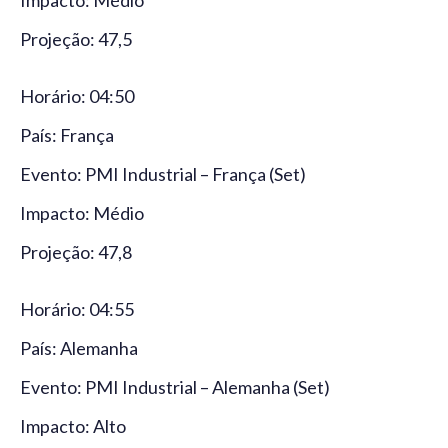
Impacto: Médio
Projeção: 47,5
Horário: 04:50
País: França
Evento: PMI Industrial – França (Set)
Impacto: Médio
Projeção: 47,8
Horário: 04:55
País: Alemanha
Evento: PMI Industrial – Alemanha (Set)
Impacto: Alto