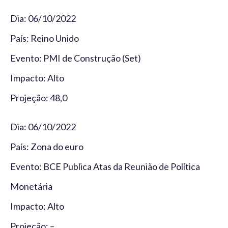
Dia: 06/10/2022
País: Reino Unido
Evento: PMI de Construção (Set)
Impacto: Alto
Projeção: 48,0
Dia: 06/10/2022
País: Zona do euro
Evento: BCE Publica Atas da Reunião de Política
Monetária
Impacto: Alto
Projeção: –