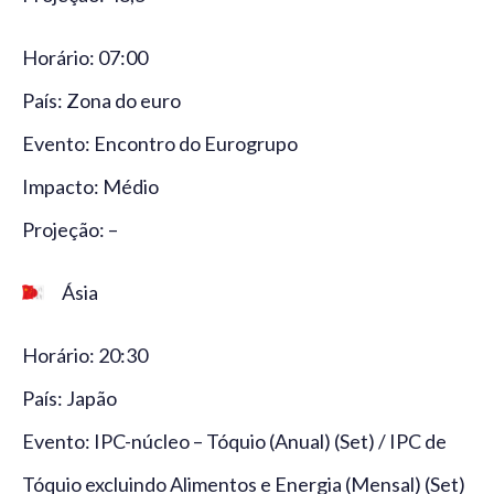
Horário: 07:00
País: Zona do euro
Evento: Encontro do Eurogrupo
Impacto: Médio
Projeção: –
Ásia
Horário: 20:30
País: Japão
Evento: IPC-núcleo – Tóquio (Anual) (Set) / IPC de
Tóquio excluindo Alimentos e Energia (Mensal) (Set)