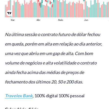
Na última sessão o contrato futuro de dólar fechou
em queda, porém em alta em relação ao dia anterior,
uma vez que abriu em um gap de alta. Com bom
volume de negócios e alta volatilidade o contrato
ainda fecha acima das médias de preços de
fechamento dos últimos 20, 50 e 200 dias.
Travelex Bank
, 100% digital 100% pessoal