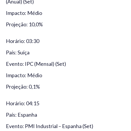
(Anual) (Set)
Impacto: Médio
Projeção: 10,0%
Horário: 03:30
País: Suíça
Evento: IPC (Mensal) (Set)
Impacto: Médio
Projeção: 0,1%
Horário: 04:15
País: Espanha
Evento: PMI Industrial – Espanha (Set)