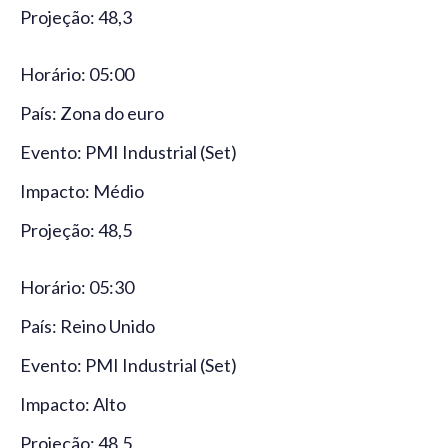
Projeção: 48,3
Horário: 05:00
País: Zona do euro
Evento: PMI Industrial (Set)
Impacto: Médio
Projeção: 48,5
Horário: 05:30
País: Reino Unido
Evento: PMI Industrial (Set)
Impacto: Alto
Projeção: 48,5