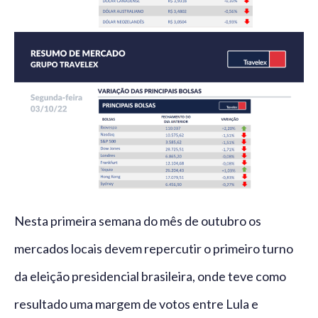
Nesta primeira semana do mês de outubro os
mercados locais devem repercutir o primeiro turno
da eleição presidencial brasileira, onde teve como
resultado uma margem de votos entre Lula e