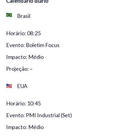
Calendário diário
Brasil
Horário: 08:25
Evento: Boletim Focus
Impacto: Médio
Projeção: –
EUA
Horário: 10:45
Evento: PMI Industrial (Set)
Impacto: Médio