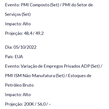
Evento: PMI Composto (Set) / PMI do Setor de
Serviços (Set)
Impacto: Alto
Projeção: 48,4 / 49,2
Dia: 05/10/2022
País: EUA
Evento: Variação de Empregos Privados ADP (Set) /
PMI ISM Não-Manufatura (Set) / Estoques de
Petróleo Bruto
Impacto: Alto
Projeção: 200K / 56,0 / –