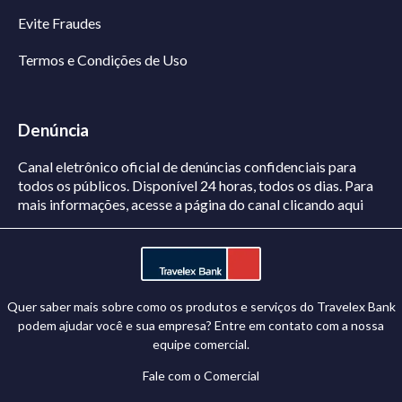
Evite Fraudes
Termos e Condições de Uso
Denúncia
Canal eletrônico oficial de denúncias confidenciais para
todos os públicos. Disponível 24 horas, todos os dias.
Para
mais informações, acesse a página do canal
clicando aqui
Quer saber mais sobre como os produtos e serviços do Travelex Bank
podem ajudar você e sua empresa? Entre em contato com a nossa
equipe comercial.
Fale com o Comercial