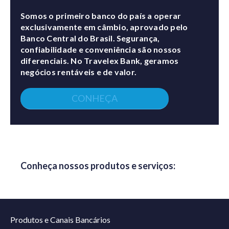
Somos o primeiro banco do país a operar
exclusivamente em câmbio, aprovado pelo
Banco Central do Brasil. Segurança,
confiabilidade e conveniência são nossos
diferenciais. No Travelex Bank, geramos
negócios rentáveis e de valor.
CONHEÇA
Conheça nossos produtos e serviços:
Produtos e Canais Bancários