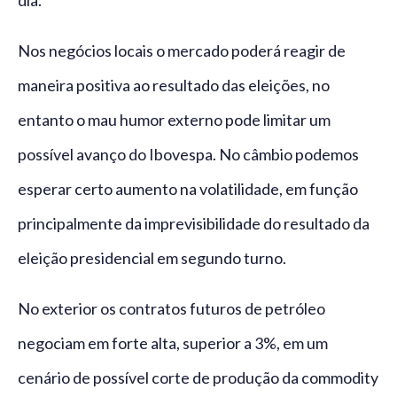
dia.
Nos negócios locais o mercado poderá reagir de
maneira positiva ao resultado das eleições, no
entanto o mau humor externo pode limitar um
possível avanço do Ibovespa. No câmbio podemos
esperar certo aumento na volatilidade, em função
principalmente da imprevisibilidade do resultado da
eleição presidencial em segundo turno.
No exterior os contratos futuros de petróleo
negociam em forte alta, superior a 3%, em um
cenário de possível corte de produção da commodity