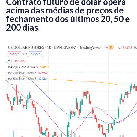
Contrato futuro de dólar opera
acima das médias de preços de
fechamento dos últimos 20, 50 e
200 dias.