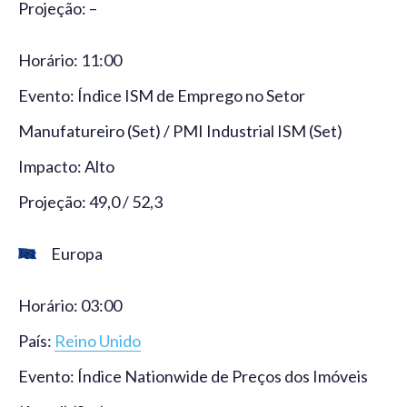
Projeção: –
Horário: 11:00
Evento: Índice ISM de Emprego no Setor
Manufatureiro (Set) / PMI Industrial ISM (Set)
Impacto: Alto
Projeção: 49,0 / 52,3
Europa
Horário: 03:00
País:
Reino Unido
Evento: Índice Nationwide de Preços dos Imóveis