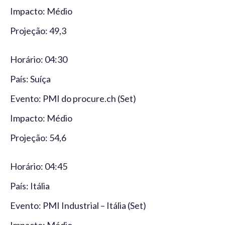
Impacto: Médio
Projeção: 49,3
Horário: 04:30
País: Suíça
Evento: PMI do procure.ch (Set)
Impacto: Médio
Projeção: 54,6
Horário: 04:45
País: Itália
Evento: PMI Industrial – Itália (Set)