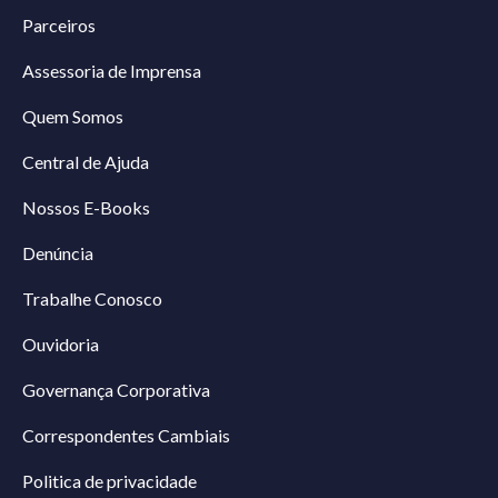
Parceiros
Assessoria de Imprensa
Quem Somos
Central de Ajuda
Nossos E-Books
Denúncia
Trabalhe Conosco
Ouvidoria
Governança Corporativa
Correspondentes Cambiais
Politica de privacidade