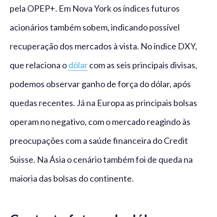
pela OPEP+. Em Nova York os índices futuros
acionários também sobem, indicando possível
recuperação dos mercados à vista. No índice DXY,
que relaciona o
dólar
com as seis principais divisas,
podemos observar ganho de força do dólar, após
quedas recentes. Já na Europa as principais bolsas
operam no negativo, com o mercado reagindo às
preocupações com a saúde financeira do Credit
Suisse. Na Ásia o cenário também foi de queda na
maioria das bolsas do continente.