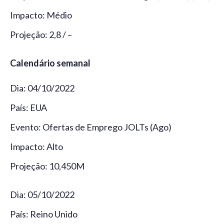
Impacto: Médio
Projeção: 2,8 / –
Calendário semanal
Dia: 04/10/2022
País: EUA
Evento: Ofertas de Emprego JOLTs (Ago)
Impacto: Alto
Projeção: 10,450M
Dia: 05/10/2022
País: Reino Unido