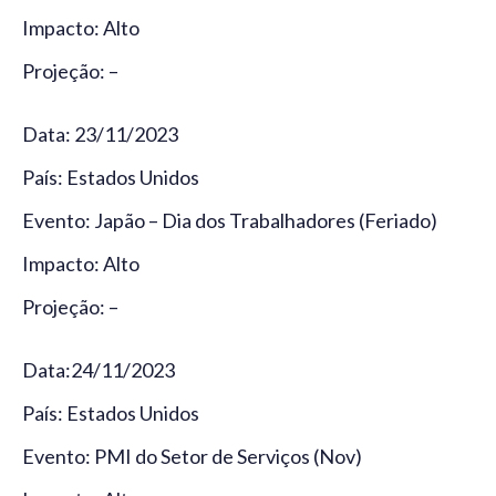
Impacto: Alto
Projeção: –
Data: 23/11/2023
País: Estados Unidos
Evento: Japão – Dia dos Trabalhadores (Feriado)
Impacto: Alto
Projeção: –
Data:24/11/2023
País: Estados Unidos
Evento: PMI do Setor de Serviços (Nov)