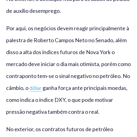
de auxílio desemprego.
Por aqui, os negócios devem reagir principalmente à
palestra de Roberto Campos Neto no Senado, além
disso a alta dos índices futuros de Nova York o
mercado deve iniciar o dia mais otimista, porém como
contraponto tem-se o sinal negativo no petróleo. No
câmbio, o
dólar
ganha força ante principais moedas,
como indica o índice DXY, o que pode motivar
pressão negativa também contra o real.
No exterior, os contratos futuros de petróleo