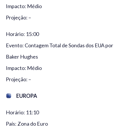
Impacto: Médio
Projeção: –
Horário: 15:00
Evento: Contagem Total de Sondas dos EUA por
Baker Hughes
Impacto: Médio
Projeção: –
EUROPA
Horário: 11:10
País: Zona do Euro