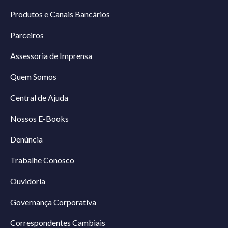
Produtos e Canais Bancários
Parceiros
Assessoria de Imprensa
Quem Somos
Central de Ajuda
Nossos E-Books
Denúncia
Trabalhe Conosco
Ouvidoria
Governança Corporativa
Correspondentes Cambiais