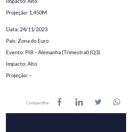
Impacto: Alto
Projeção: 1,450M
Data: 24/11/2023
País: Zona do Euro
Evento: PIB – Alemanha (Trimestral) (Q3)
Impacto: Alto
Projeção: –
Compartilhe: