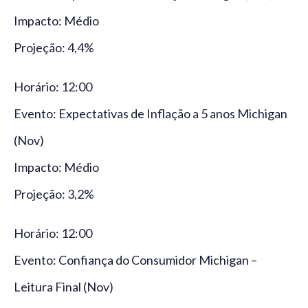
Impacto: Médio
Projeção: 4,4%
Horário: 12:00
Evento: Expectativas de Inflação a 5 anos Michigan
(Nov)
Impacto: Médio
Projeção: 3,2%
Horário: 12:00
Evento: Confiança do Consumidor Michigan –
Leitura Final (Nov)