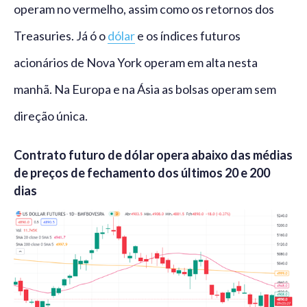
operam no vermelho, assim como os retornos dos
Treasuries. Já ó o
dólar
e os índices futuros
acionários de Nova York operam em alta nesta
manhã. Na Europa e na Ásia as bolsas operam sem
direção única.
Contrato futuro de dólar opera abaixo das médias
de preços de fechamento dos últimos 20 e 200
dias