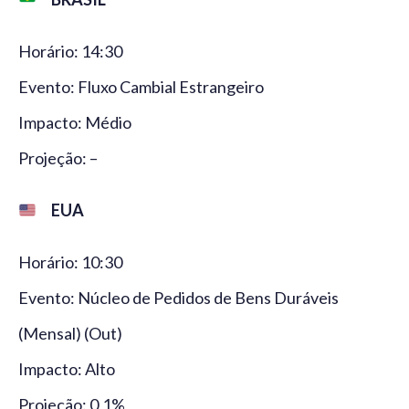
Horário: 14:30
Evento: Fluxo Cambial Estrangeiro
Impacto: Médio
Projeção: –
EUA
Horário: 10:30
Evento: Núcleo de Pedidos de Bens Duráveis
(Mensal) (Out)
Impacto: Alto
Projeção: 0,1%