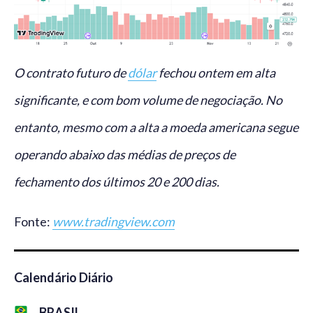
O contrato futuro de
dólar
fechou ontem em alta
significante, e com bom volume de negociação. No
entanto, mesmo com a alta a moeda americana segue
operando abaixo das médias de preços de
fechamento dos últimos 20 e 200 dias.
Fonte:
www.tradingview.com
Calendário Diário
BRASIL