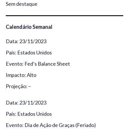
Sem destaque
Calendário Semanal
Data: 23/11/2023
País: Estados Unidos
Evento: Fed’s Balance Sheet
Impacto: Alto
Projeção: –
Data: 23/11/2023
País: Estados Unidos
Evento: Dia de Ação de Graças (Feriado)