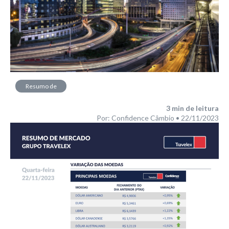
Resumo de
Mercado
3
min de leitura
Por: Confidence Câmbio • 22/11/2023