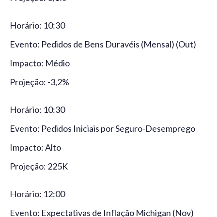
Horário: 10:30
Evento: Pedidos de Bens Duravéis (Mensal) (Out)
Impacto: Médio
Projeção: -3,2%
Horário: 10:30
Evento: Pedidos Iniciais por Seguro-Desemprego
Impacto: Alto
Projeção: 225K
Horário: 12:00
Evento: Expectativas de Inflação Michigan (Nov)