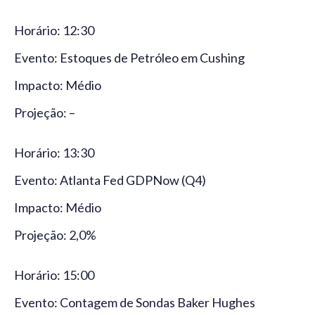
Horário: 12:30
Evento: Estoques de Petróleo em Cushing
Impacto: Médio
Projeção: –
Horário: 13:30
Evento: Atlanta Fed GDPNow (Q4)
Impacto: Médio
Projeção: 2,0%
Horário: 15:00
Evento: Contagem de Sondas Baker Hughes