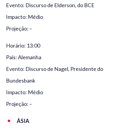
Evento: Discurso de Elderson, do BCE
Impacto: Médio
Projeção: –
Horário: 13:00
País: Alemanha
Evento: Discurso de Nagel, Presidente do
Bundesbank
Impacto: Médio
Projeção: –
ÁSIA