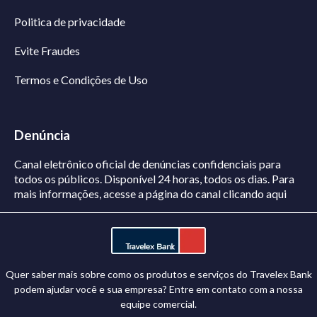
Politica de privacidade
Evite Fraudes
Termos e Condições de Uso
Denúncia
Canal eletrônico oficial de denúncias confidenciais para
todos os públicos. Disponível 24 horas, todos os dias.
Para
mais informações, acesse a página do canal
clicando aqui
Quer saber mais sobre como os produtos e serviços do Travelex Bank
podem ajudar você e sua empresa? Entre em contato com a nossa
equipe comercial.