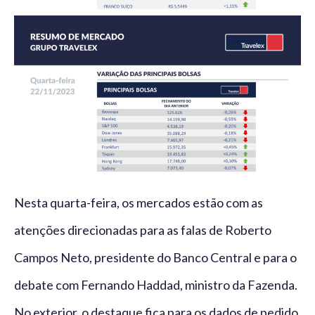
Nesta quarta-feira, os mercados estão com as
atenções direcionadas para as falas de Roberto
Campos Neto, presidente do Banco Central e para o
debate com Fernando Haddad, ministro da Fazenda.
No exterior, o destaque fica para os dados de pedido