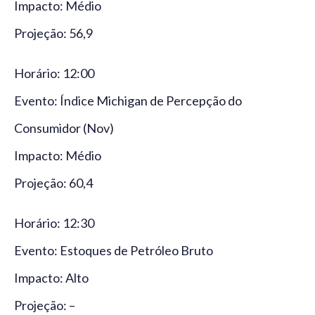
Impacto: Médio
Projeção: 56,9
Horário: 12:00
Evento: Índice Michigan de Percepção do
Consumidor (Nov)
Impacto: Médio
Projeção: 60,4
Horário: 12:30
Evento: Estoques de Petróleo Bruto
Impacto: Alto
Projeção: –