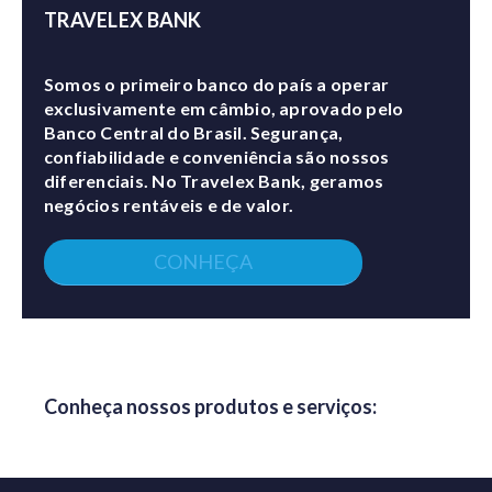
TRAVELEX BANK
Somos o primeiro banco do país a operar
exclusivamente em câmbio, aprovado pelo
Banco Central do Brasil. Segurança,
confiabilidade e conveniência são nossos
diferenciais. No Travelex Bank, geramos
negócios rentáveis e de valor.
CONHEÇA
Conheça nossos produtos e serviços: