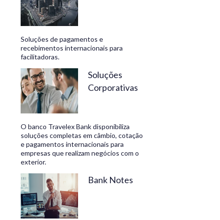
Soluções de pagamentos e
recebimentos internacionais para
facilitadoras.
Soluções
Corporativas
O banco Travelex Bank disponibiliza
soluções completas em câmbio, cotação
e pagamentos internacionais para
empresas que realizam negócios com o
exterior.
Bank Notes