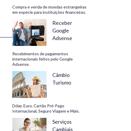
Compra e venda de moedas estrangeiras
em espécie para instituições financeiras.
Receber
Google
_________________
Adsense
Recebimentos de pagamentos
internacionais feitos pelo Google
Adsense.
Câmbio
Turismo
Dólar, Euro, Cartão Pré-Pago
Internacional, Seguro Viagem e Mais.
Serviços
Cambiais