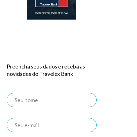
Preencha seus dados e receba as
novidades do Travelex Bank