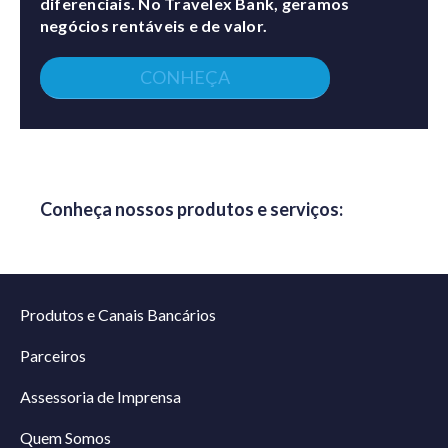
diferenciais. No Travelex Bank, geramos
negócios rentáveis e de valor.
CONHEÇA
Conheça nossos produtos e serviços:
Produtos e Canais Bancários
Parceiros
Assessoria de Imprensa
Quem Somos