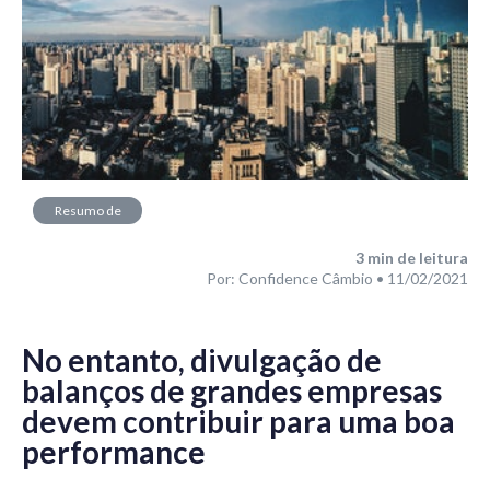
Resumo de
Mercado
3
min de leitura
Por: Confidence Câmbio • 11/02/2021
No entanto, divulgação de
balanços de grandes empresas
devem contribuir para uma boa
performance