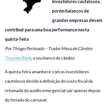
investidores cautelosos,
porém balanços de
grandes empresas devem
contribuir para uma boa performance nesta
quinta-feira
Por Thiago Penteado – Trader Mesa de Câmbio
Travelex Bank
, o seu banco de câmbio
A quinta-feira amanhece com os investidores
cautelosos devido à definição do custo fiscal da
retomada do auxílio emergencial sair apenas depois
do feriado do carnaval.