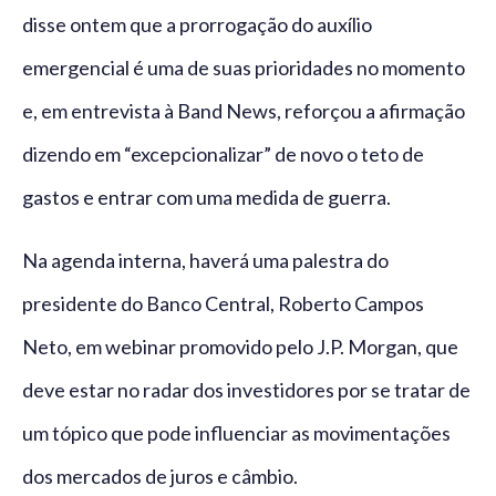
disse ontem que a prorrogação do auxílio
emergencial é uma de suas prioridades no momento
e, em entrevista à Band News, reforçou a afirmação
dizendo em “excepcionalizar” de novo o teto de
gastos e entrar com uma medida de guerra.
Na agenda interna, haverá uma palestra do
presidente do Banco Central, Roberto Campos
Neto, em webinar promovido pelo J.P. Morgan, que
deve estar no radar dos investidores por se tratar de
um tópico que pode influenciar as movimentações
dos mercados de juros e câmbio.