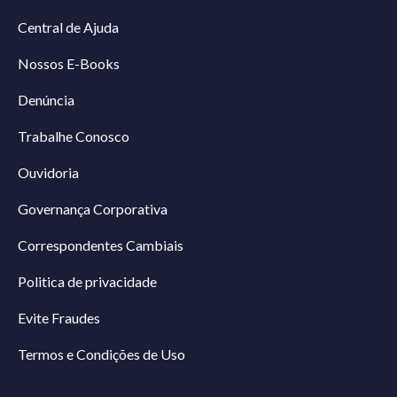
Central de Ajuda
Nossos E-Books
Denúncia
Trabalhe Conosco
Ouvidoria
Governança Corporativa
Correspondentes Cambiais
Politica de privacidade
Evite Fraudes
Termos e Condições de Uso