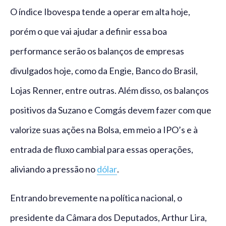
O índice Ibovespa tende a operar em alta hoje,
porém o que vai ajudar a definir essa boa
performance serão os balanços de empresas
divulgados hoje, como da Engie, Banco do Brasil,
Lojas Renner, entre outras. Além disso, os balanços
positivos da Suzano e Comgás devem fazer com que
valorize suas ações na Bolsa, em meio a IPO’s e à
entrada de fluxo cambial para essas operações,
aliviando a pressão no
dólar
.
Entrando brevemente na política nacional, o
presidente da Câmara dos Deputados, Arthur Lira,