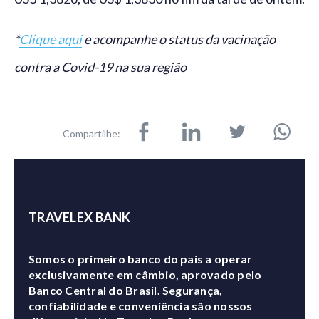
*
Clique aqui
e acompanhe o status da vacinação
contra a Covid-19 na sua região
Compartilhe:
TRAVELEX BANK
Somos o primeiro banco do país a operar
exclusivamente em câmbio, aprovado pelo
Banco Central do Brasil. Segurança,
confiabilidade e conveniência são nossos