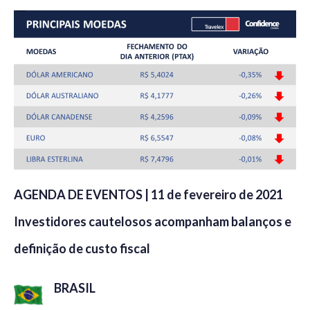
AGENDA DE EVENTOS | 11 de fevereiro de 2021
Investidores cautelosos acompanham balanços e
definição de custo fiscal
BRASIL