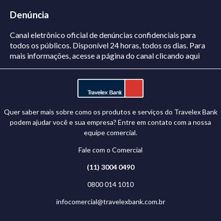
Denúncia
Canal eletrônico oficial de denúncias confidenciais para
todos os públicos. Disponível 24 horas, todos os dias.
Para
mais informações, acesse a página do canal
clicando aqui
Quer saber mais sobre como os produtos e serviços do Travelex Bank
podem ajudar você e sua empresa? Entre em contato com a nossa
equipe comercial.
Fale com o Comercial
(11) 3004 0490
0800 014 1010
infocomercial@travelexbank.com.br