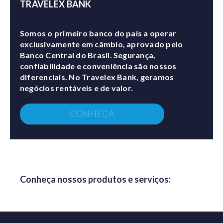
TRAVELEX BANK
Somos o primeiro banco do país a operar
exclusivamente em câmbio, aprovado pelo
Banco Central do Brasil. Segurança,
confiabilidade e conveniência são nossos
diferenciais. No Travelex Bank, geramos
negócios rentáveis e de valor.
CONHEÇA
Conheça nossos produtos e serviços: