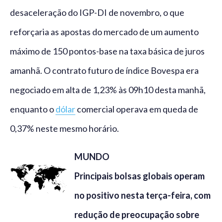
desaceleração do IGP-DI de novembro, o que
reforçaria as apostas do mercado de um aumento
máximo de 150 pontos-base na taxa básica de juros
amanhã. O contrato futuro de índice Bovespa era
negociado em alta de 1,23% às 09h10 desta manhã,
enquanto o
dólar
comercial operava em queda de
0,37% neste mesmo horário.
MUNDO
Principais bolsas globais operam
no positivo nesta terça-feira, com
redução de preocupação sobre