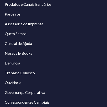
Produtos e Canais Bancários
Parceiros
Assessoria de Imprensa
Quem Somos
Central de Ajuda
Nossos E-Books
Denúncia
Trabalhe Conosco
Ouvidoria
Governança Corporativa
Correspondentes Cambiais