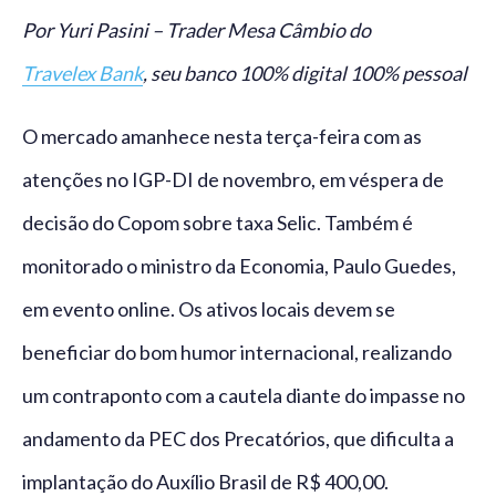
Por Yuri Pasini – Trader Mesa Câmbio do
Travelex Bank
, seu banco 100% digital 100% pessoal
O mercado amanhece nesta terça-feira com as
atenções no IGP-DI de novembro, em véspera de
decisão do Copom sobre taxa Selic. Também é
monitorado o ministro da Economia, Paulo Guedes,
em evento online. Os ativos locais devem se
beneficiar do bom humor internacional, realizando
um contraponto com a cautela diante do impasse no
andamento da PEC dos Precatórios, que dificulta a
implantação do Auxílio Brasil de R$ 400,00.