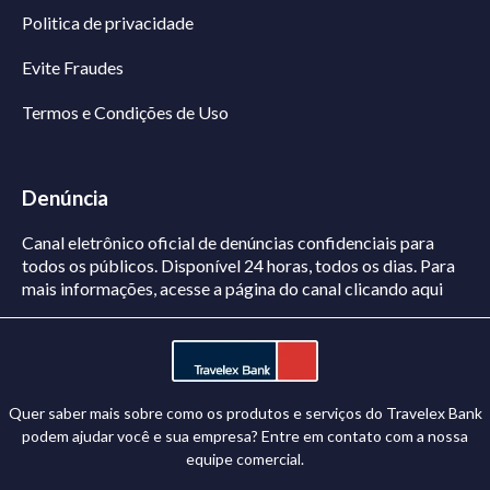
Politica de privacidade
Evite Fraudes
Termos e Condições de Uso
Denúncia
Canal eletrônico oficial de denúncias confidenciais para
todos os públicos. Disponível 24 horas, todos os dias.
Para
mais informações, acesse a página do canal
clicando aqui
Quer saber mais sobre como os produtos e serviços do Travelex Bank
podem ajudar você e sua empresa? Entre em contato com a nossa
equipe comercial.