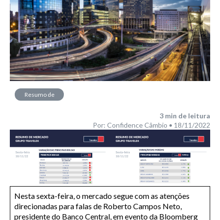
Resumo de
Mercado
3
min de leitura
Por: Confidence Câmbio • 18/11/2022
Nesta sexta-feira, o mercado segue com as atenções
direcionadas para falas de Roberto Campos Neto,
presidente do Banco Central, em evento da Bloomberg