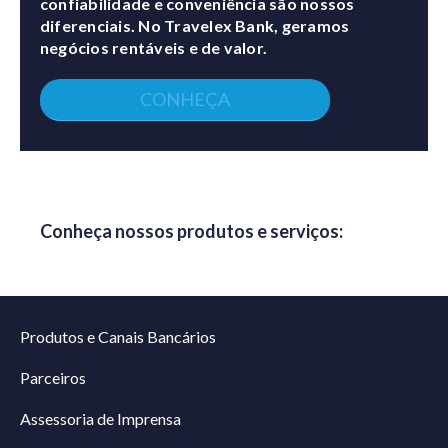
confiabilidade e conveniência são nossos
diferenciais. No Travelex Bank, geramos
negócios rentáveis e de valor.
CONHEÇA
Conheça nossos produtos e serviços:
Produtos e Canais Bancários
Parceiros
Assessoria de Imprensa