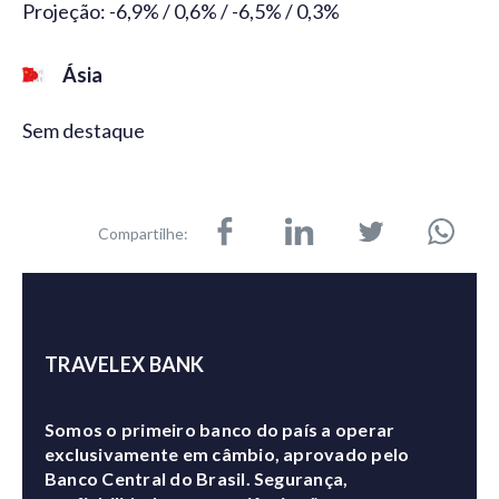
Projeção: -6,9% / 0,6% / -6,5% / 0,3%
Ásia
Sem destaque
Compartilhe:
TRAVELEX BANK
Somos o primeiro banco do país a operar
exclusivamente em câmbio, aprovado pelo
Banco Central do Brasil. Segurança,