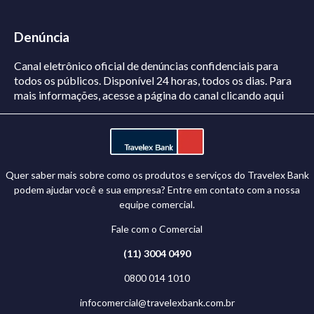
Denúncia
Canal eletrônico oficial de denúncias confidenciais para
todos os públicos. Disponível 24 horas, todos os dias.
Para
mais informações, acesse a página do canal
clicando aqui
Quer saber mais sobre como os produtos e serviços do Travelex Bank
podem ajudar você e sua empresa? Entre em contato com a nossa
equipe comercial.
Fale com o Comercial
(11) 3004 0490
0800 014 1010
infocomercial@travelexbank.com.br