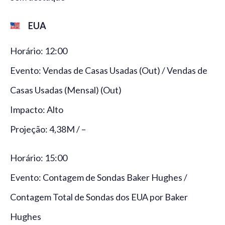
EUA
Horário: 12:00
Evento: Vendas de Casas Usadas (Out) / Vendas de
Casas Usadas (Mensal) (Out)
Impacto: Alto
Projeção: 4,38M / –
Horário: 15:00
Evento: Contagem de Sondas Baker Hughes /
Contagem Total de Sondas dos EUA por Baker
Hughes