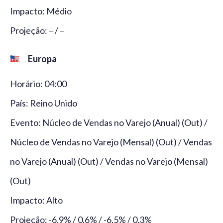
Impacto: Médio
Projeção: – / –
Europa
Horário: 04:00
País: Reino Unido
Evento: Núcleo de Vendas no Varejo (Anual) (Out) /
Núcleo de Vendas no Varejo (Mensal) (Out) / Vendas
no Varejo (Anual) (Out) / Vendas no Varejo (Mensal)
(Out)
Impacto: Alto
Projeção: -6,9% / 0,6% / -6,5% / 0,3%