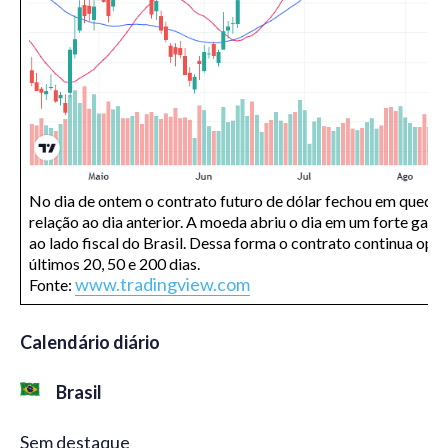
No dia de ontem o contrato futuro de dólar fechou em queda 
relação ao dia anterior. A moeda abriu o dia em um forte gap 
ao lado fiscal do Brasil. Dessa forma o contrato continua o
últimos 20, 50 e 200 dias.
www.tradingview.com
Fonte:
Calendário diário
Brasil
Sem destaque