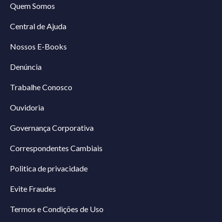
Quem Somos
Central de Ajuda
Nossos E-Books
Denúncia
Trabalhe Conosco
Ouvidoria
Governança Corporativa
Correspondentes Cambiais
Politica de privacidade
Evite Fraudes
Termos e Condições de Uso