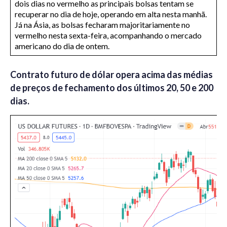
dois dias no vermelho as principais bolsas tentam se
recuperar no dia de hoje, operando em alta nesta manhã.
Já na Ásia, as bolsas fecharam majoritariamente no
vermelho nesta sexta-feira, acompanhando o mercado
americano do dia de ontem.
Contrato futuro de dólar opera acima das médias
de preços de fechamento dos últimos 20, 50 e 200
dias.