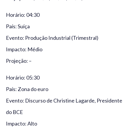
Horário: 04:30
País: Suíça
Evento: Produção Industrial (Trimestral)
Impacto: Médio
Projeção: –
Horário: 05:30
País: Zona do euro
Evento: Discurso de Christine Lagarde, Presidente
do BCE
Impacto: Alto