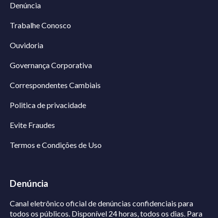
Denúncia
Trabalhe Conosco
Ouvidoria
Governança Corporativa
Correspondentes Cambiais
Politica de privacidade
Evite Fraudes
Termos e Condições de Uso
Denúncia
Canal eletrônico oficial de denúncias confidenciais para
todos os públicos. Disponível 24 horas, todos os dias.
Para