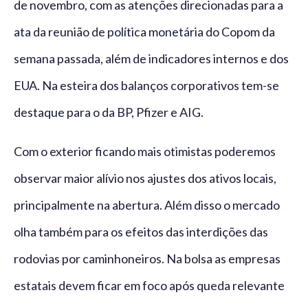
de novembro, com as atenções direcionadas para a
ata da reunião de política monetária do Copom da
semana passada, além de indicadores internos e dos
EUA. Na esteira dos balanços corporativos tem-se
destaque para o da BP, Pfizer e AIG.
Com o exterior ficando mais otimistas poderemos
observar maior alívio nos ajustes dos ativos locais,
principalmente na abertura. Além disso o mercado
olha também para os efeitos das interdições das
rodovias por caminhoneiros. Na bolsa as empresas
estatais devem ficar em foco após queda relevante