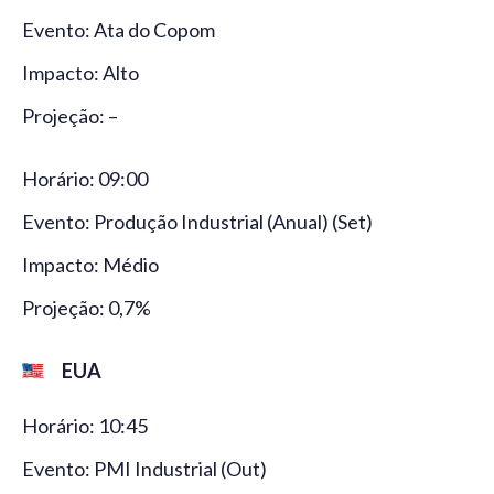
Evento: Ata do Copom
Impacto: Alto
Projeção: –
Horário: 09:00
Evento: Produção Industrial (Anual) (Set)
Impacto: Médio
Projeção: 0,7%
EUA
Horário: 10:45
Evento: PMI Industrial (Out)