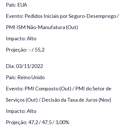
País: EUA
Evento: Pedidos Iniciais por Seguro-Desemprego /
PMI ISM Não-Manufatura (Out)
Impacto: Alto
Projeção: – / 55,2
Dia: 03/11/2022
País: Reino Unido
Evento: PMI Composto (Out) / PMI do Setor de
Serviços (Out) / Decisão da Taxa de Juros (Nov)
Impacto: Alto
Projeção: 47,2 / 47,5 / 3,00%