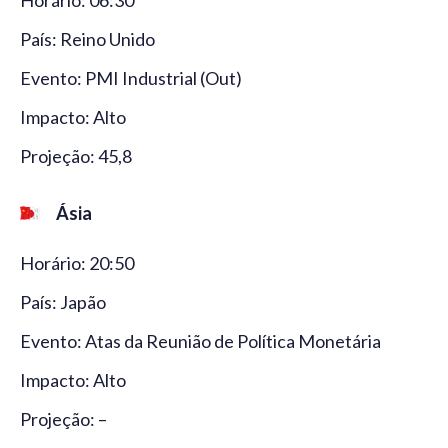
País: Reino Unido
Evento: PMI Industrial (Out)
Impacto: Alto
Projeção: 45,8
Ásia
Horário: 20:50
País: Japão
Evento: Atas da Reunião de Política Monetária
Impacto: Alto
Projeção: –