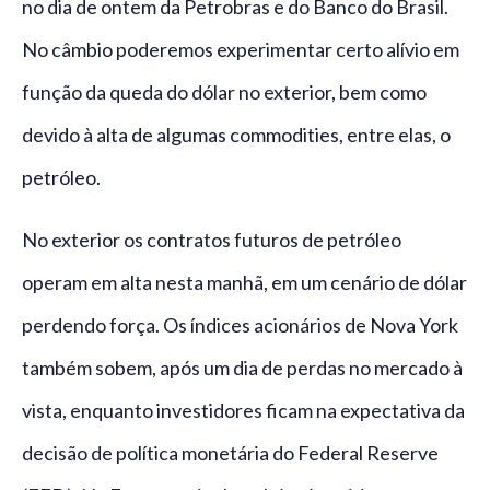
no dia de ontem da Petrobras e do Banco do Brasil.
No câmbio poderemos experimentar certo alívio em
função da queda do dólar no exterior, bem como
devido à alta de algumas commodities, entre elas, o
petróleo.
No exterior os contratos futuros de petróleo
operam em alta nesta manhã, em um cenário de dólar
perdendo força. Os índices acionários de Nova York
também sobem, após um dia de perdas no mercado à
vista, enquanto investidores ficam na expectativa da
decisão de política monetária do Federal Reserve