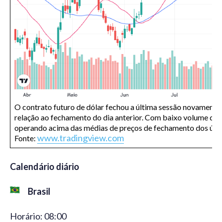
O contrato futuro de dólar fechou a última sessão novamente
relação ao fechamento do dia anterior. Com baixo volume de n
operando acima das médias de preços de fechamento dos últim
www.tradingview.com
Fonte:
Calendário diário
Brasil
Horário: 08:00