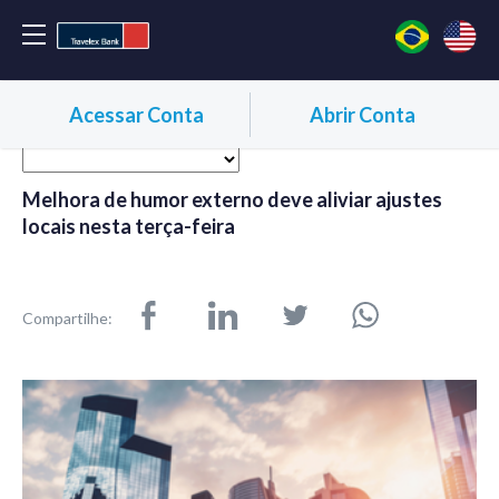
Acessar Conta
Abrir Conta
Melhora de humor externo deve aliviar ajustes
locais nesta terça-feira
Compartilhe: