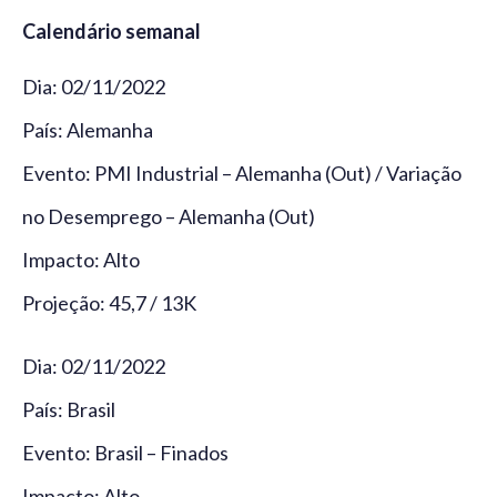
Calendário semanal
Dia: 02/11/2022
País: Alemanha
Evento: PMI Industrial – Alemanha (Out) / Variação
no Desemprego – Alemanha (Out)
Impacto: Alto
Projeção: 45,7 / 13K
Dia: 02/11/2022
País: Brasil
Evento: Brasil – Finados
Impacto: Alto