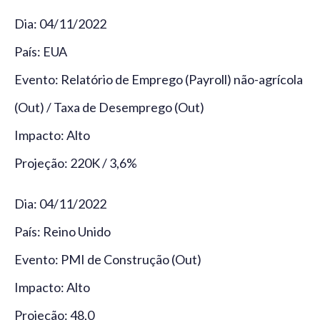
Dia: 04/11/2022
País: EUA
Evento: Relatório de Emprego (Payroll) não-agrícola
(Out) / Taxa de Desemprego (Out)
Impacto: Alto
Projeção: 220K / 3,6%
Dia: 04/11/2022
País: Reino Unido
Evento: PMI de Construção (Out)
Impacto: Alto
Projeção: 48,0