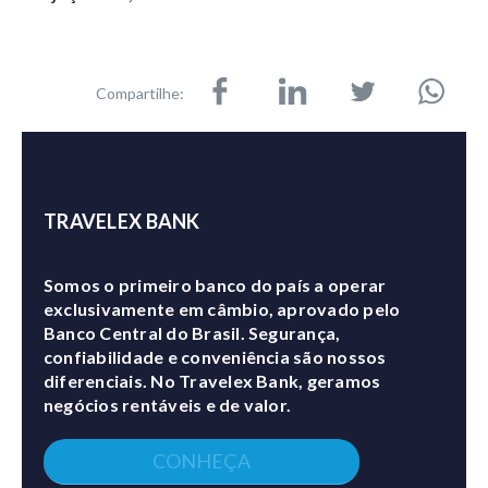
Compartilhe:
TRAVELEX BANK
Somos o primeiro banco do país a operar
exclusivamente em câmbio, aprovado pelo
Banco Central do Brasil. Segurança,
confiabilidade e conveniência são nossos
diferenciais. No Travelex Bank, geramos
negócios rentáveis e de valor.
CONHEÇA