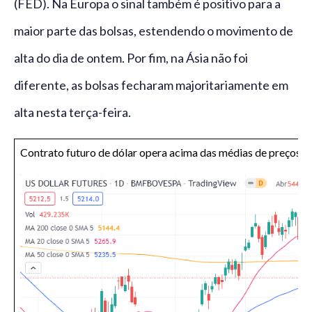
(FED). Na Europa o sinal também é positivo para a
maior parte das bolsas, estendendo o movimento de
alta do dia de ontem. Por fim, na Ásia não foi
diferente, as bolsas fecharam majoritariamente em
alta nesta terça-feira.
Contrato futuro de dólar opera acima das médias de preços de