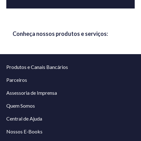
Conheça nossos produtos e serviços:
Produtos e Canais Bancários
Parceiros
Assessoria de Imprensa
Quem Somos
Central de Ajuda
Nossos E-Books