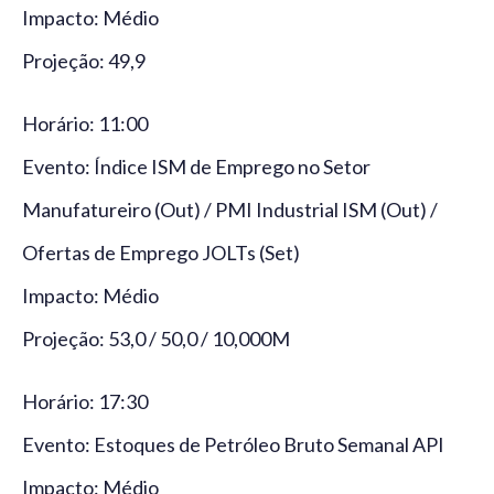
Impacto: Médio
Projeção: 49,9
Horário: 11:00
Evento: Índice ISM de Emprego no Setor
Manufatureiro (Out) / PMI Industrial ISM (Out) /
Ofertas de Emprego JOLTs (Set)
Impacto: Médio
Projeção: 53,0 / 50,0 / 10,000M
Horário: 17:30
Evento: Estoques de Petróleo Bruto Semanal API
Impacto: Médio