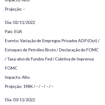
Projeção: –
Dia: 02/11/2022
País: EUA
Evento: Variação de Empregos Privados ADP (Out) /
Estoques de Petróleo Bruto / Declaração do FOMC
/ Taxa-alvo de Fundos Fed / Coletiva de Imprensa
FOMC
Impacto: Alto
Projeção: 198K / – / – / – / –
Dia: 03/11/2022