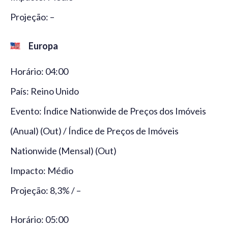
Projeção: –
Europa
Horário: 04:00
País: Reino Unido
Evento: Índice Nationwide de Preços dos Imóveis
(Anual) (Out) / Índice de Preços de Imóveis
Nationwide (Mensal) (Out)
Impacto: Médio
Projeção: 8,3% / –
Horário: 05:00