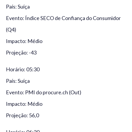
País: Suíça
Evento: Índice SECO de Confiança do Consumidor
(Q4)
Impacto: Médio
Projeção: -43
Horário: 05:30
País: Suíça
Evento: PMI do procure.ch (Out)
Impacto: Médio
Projeção: 56,0
Horário: 06:30