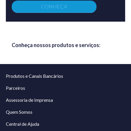
CONHEÇA
Conheça nossos produtos e serviços:
Produtos e Canais Bancários
Parceiros
Assessoria de Imprensa
Quem Somos
Central de Ajuda