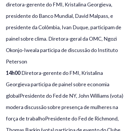
diretora-gerente do FMI, Kristalina Georgieva,
presidente do Banco Mundial, David Malpass, e
presidente da Colômbia, Ivan Duque, participam de
painel sobre clima. Diretora-geral da OMC, Ngozi
Okonjo-Iweala participa de discussão do Instituto
Peterson
14h00
Diretora-gerente do FMI, Kristalina
Georgieva participa de painel sobre economia
globalPresidente do Fed de NY, John Williams (vota)
modera discussão sobre presença de mulheres na
força de trabalhoPresidente do Fed de Richmond,
Thomas Barkin (vota) participa de evento do Clube