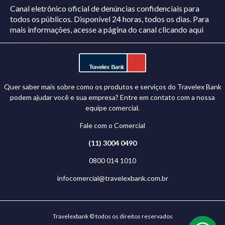
Canal eletrônico oficial de denúncias confidenciais para
todos os públicos. Disponível 24 horas, todos os dias.
Para
mais informações, acesse a página do canal
clicando aqui
Quer saber mais sobre como os produtos e serviços do Travelex Bank
podem ajudar você e sua empresa? Entre em contato com a nossa
equipe comercial.
Fale com o Comercial
(11) 3004 0490
0800 014 1010
infocomercial@travelexbank.com.br
Travelexbank © todos os direitos reservados