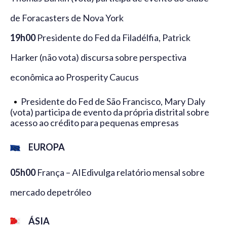
de Foracasters de Nova York
19h00
Presidente do Fed da Filadélfia, Patrick
Harker (não vota) discursa sobre perspectiva
econômica ao Prosperity Caucus
Presidente do Fed de São Francisco, Mary Daly
(vota) participa de evento da própria distrital sobre
acesso ao crédito para pequenas empresas
EUROPA
05h00
França – AIEdivulga relatório mensal sobre
mercado depetróleo
ÁSIA