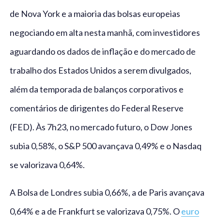
de Nova York e a maioria das bolsas europeias
negociando em alta nesta manhã, com investidores
aguardando os dados de inflação e do mercado de
trabalho dos Estados Unidos a serem divulgados,
além da temporada de balanços corporativos e
comentários de dirigentes do Federal Reserve
(FED). Às 7h23, no mercado futuro, o Dow Jones
subia 0,58%, o S&P 500 avançava 0,49% e o Nasdaq
se valorizava 0,64%.
A Bolsa de Londres subia 0,66%, a de Paris avançava
0,64% e a de Frankfurt se valorizava 0,75%. O
euro