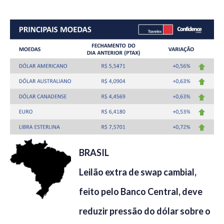
BRASIL
Leilão extra de swap cambial,
feito pelo Banco Central, deve
reduzir pressão do dólar sobre o