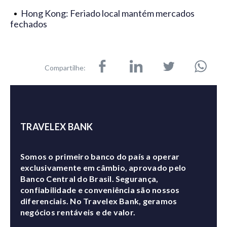
Hong Kong: Feriado local mantém mercados
fechados
Compartilhe:
TRAVELEX BANK
Somos o primeiro banco do país a operar
exclusivamente em câmbio, aprovado pelo
Banco Central do Brasil. Segurança,
confiabilidade e conveniência são nossos
diferenciais. No Travelex Bank, geramos
negócios rentáveis e de valor.