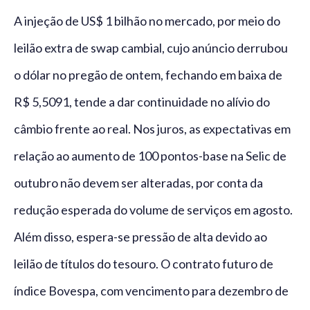
A injeção de US$ 1 bilhão no mercado, por meio do
leilão extra de swap cambial, cujo anúncio derrubou
o dólar no pregão de ontem, fechando em baixa de
R$ 5,5091, tende a dar continuidade no alívio do
câmbio frente ao real. Nos juros, as expectativas em
relação ao aumento de 100 pontos-base na Selic de
outubro não devem ser alteradas, por conta da
redução esperada do volume de serviços em agosto.
Além disso, espera-se pressão de alta devido ao
leilão de títulos do tesouro. O contrato futuro de
índice Bovespa, com vencimento para dezembro de