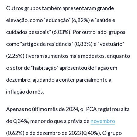
Outros grupos também apresentaram grande
elevação, como “educação” (6,82%) e “saúde e
cuidados pessoais” (6,03%). Por outro lado, grupos
como “artigos de residência” (0,83%) e “vestuário”
(2,25%) tiveram aumentos mais modestos, enquanto
o setor de “habitação” apresentou deflação em
dezembro, ajudando a conter parcialmente a
inflação do mês.
Apenas no último mês de 2024, o IPCA registrou alta
de 0,34%, menor do que a prévia de
novembro
(0,62%) e de dezembro de 2023 (0,40%). O grupo