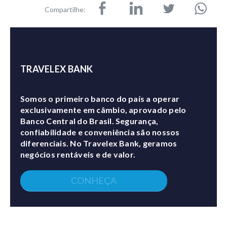
Compartilhe:
TRAVELEX BANK
Somos o primeiro banco do país a operar
exclusivamente em câmbio, aprovado pelo
Banco Central do Brasil. Segurança,
confiabilidade e conveniência são nossos
diferenciais. No Travelex Bank, geramos
negócios rentáveis e de valor.
CONHEÇA