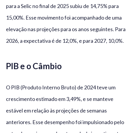
para a Selic no final de 2025 subiu de 14,75% para
15,00%. Esse movimento foi acompanhado de uma
elevação nas projeções para os anos seguintes. Para
2026, a expectativa é de 12,0%, e para 2027, 10,0%.
PIB e o Câmbio
O PIB (Produto Interno Bruto) de 2024 teve um
crescimento estimado em 3,49%, e se manteve
estável em relação às projeções de semanas
anteriores. Esse desempenho foi impulsionado pelo