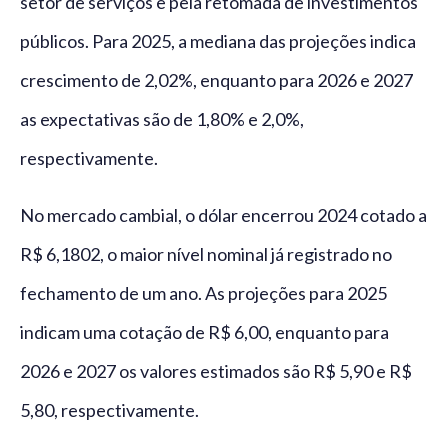
setor de serviços e pela retomada de investimentos
públicos. Para 2025, a mediana das projeções indica
crescimento de 2,02%, enquanto para 2026 e 2027
as expectativas são de 1,80% e 2,0%,
respectivamente.
No mercado cambial, o dólar encerrou 2024 cotado a
R$ 6,1802, o maior nível nominal já registrado no
fechamento de um ano. As projeções para 2025
indicam uma cotação de R$ 6,00, enquanto para
2026 e 2027 os valores estimados são R$ 5,90 e R$
5,80, respectivamente.