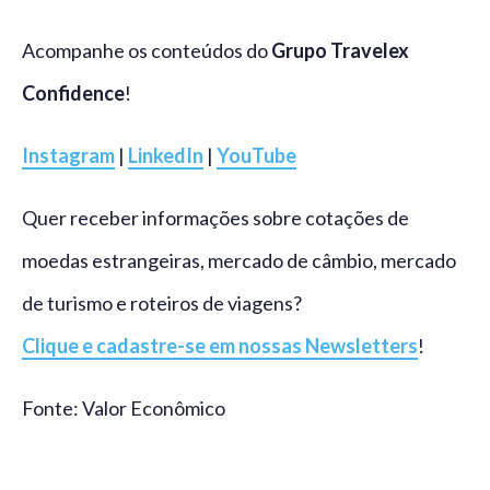
Acompanhe os conteúdos do
Grupo Travelex
Confidence
!
Instagram
|
LinkedIn
|
YouTube
Quer receber informações sobre cotações de
moedas estrangeiras, mercado de câmbio, mercado
de turismo e roteiros de viagens?
Clique e cadastre-se em nossas Newsletters
!
Fonte: Valor Econômico