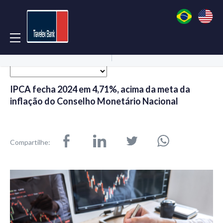
Acessar Conta
Abrir Conta
IPCA fecha 2024 em 4,71%, acima da meta da
inflação do Conselho Monetário Nacional
Compartilhe: