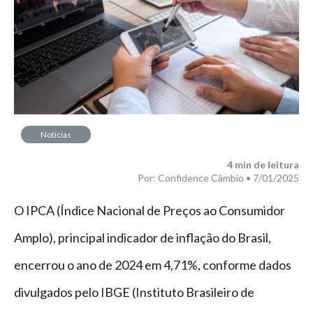
Notícias
4
min de leitura
Por: Confidence Câmbio • 7/01/2025
O IPCA (Índice Nacional de Preços ao Consumidor
Amplo), principal indicador de inflação do Brasil,
encerrou o ano de 2024 em 4,71%, conforme dados
divulgados pelo IBGE (Instituto Brasileiro de