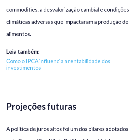
commodities, a desvalorização cambial e condições
climáticas adversas que impactaram a produção de
alimentos.
Leia também:
Como o IPCA influencia a rentabilidade dos
investimentos
Projeções futuras
A política de juros altos foi um dos pilares adotados