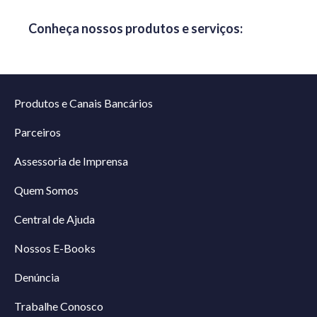
Conheça nossos produtos e serviços:
Produtos e Canais Bancários
Parceiros
Assessoria de Imprensa
Quem Somos
Central de Ajuda
Nossos E-Books
Denúncia
Trabalhe Conosco