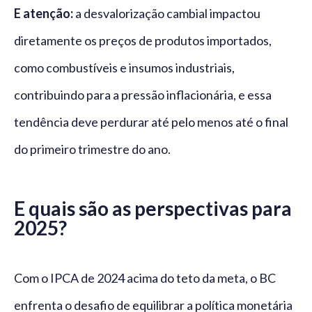
E atenção:
a desvalorização cambial impactou
diretamente os preços de produtos importados,
como combustíveis e insumos industriais,
contribuindo para a pressão inflacionária, e essa
tendência deve perdurar até pelo menos até o final
do primeiro trimestre do ano.
E quais são as perspectivas para
2025?
Com o IPCA de 2024 acima do teto da meta, o BC
enfrenta o desafio de equilibrar a política monetária