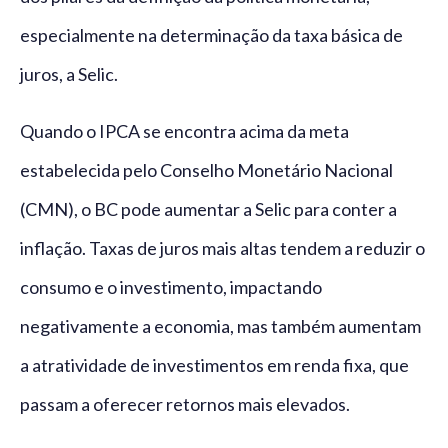
especialmente na determinação da taxa básica de
juros, a Selic.
Quando o IPCA se encontra acima da meta
estabelecida pelo Conselho Monetário Nacional
(CMN), o BC pode aumentar a Selic para conter a
inflação. Taxas de juros mais altas tendem a reduzir o
consumo e o investimento, impactando
negativamente a economia, mas também aumentam
a atratividade de investimentos em renda fixa, que
passam a oferecer retornos mais elevados.