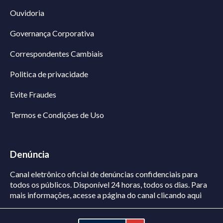
Ouvidoria
Governança Corporativa
Correspondentes Cambiais
Politica de privacidade
Evite Fraudes
Termos e Condições de Uso
Denúncia
Canal eletrônico oficial de denúncias confidenciais para
todos os públicos. Disponível 24 horas, todos os dias.
Para
mais informações, acesse a página do canal
clicando aqui