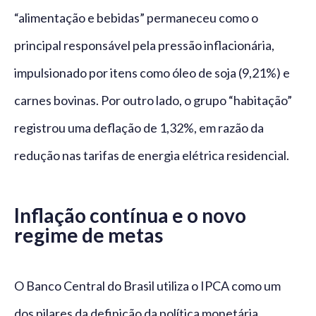
“alimentação e bebidas” permaneceu como o
principal responsável pela pressão inflacionária,
impulsionado por itens como óleo de soja (9,21%) e
carnes bovinas. Por outro lado, o grupo “habitação”
registrou uma deflação de 1,32%, em razão da
redução nas tarifas de energia elétrica residencial.
Inflação contínua e o novo
regime de metas
O Banco Central do Brasil utiliza o IPCA como um
dos pilares da definição da política monetária,