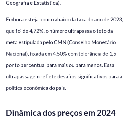
Geografia e Estatística).
Embora esteja pouco abaixo da taxa do ano de 2023,
que foi de 4,72%, o número ultrapassa o teto da
meta estipulada pelo CMN (Conselho Monetário
Nacional), fixada em 4,50% com tolerância de 1,5
ponto percentual para mais ou para menos. Essa
ultrapassagem reflete desafios significativos para a
política econômica do país.
Dinâmica dos preços em 2024