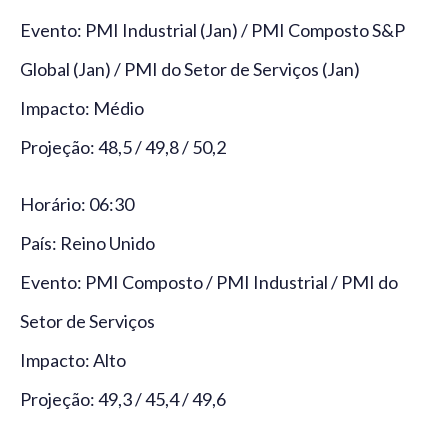
Evento: PMI Industrial (Jan) / PMI Composto S&P
Global (Jan) / PMI do Setor de Serviços (Jan)
Impacto: Médio
Projeção: 48,5 / 49,8 / 50,2
Horário: 06:30
País: Reino Unido
Evento: PMI Composto / PMI Industrial / PMI do
Setor de Serviços
Impacto: Alto
Projeção: 49,3 / 45,4 / 49,6