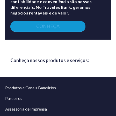
confiabilidade e conveniência são nossos
diferenciais. No Travelex Bank, geramos
negócios rentáveis e de valor.
CONHEÇA
Conheça nossos produtos e serviços:
Produtos e Canais Bancários
Parceiros
Assessoria de Imprensa