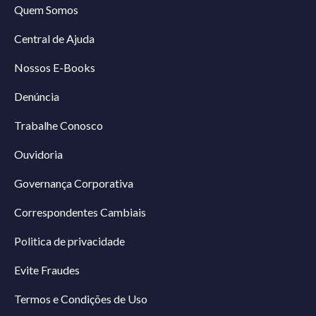
Quem Somos
Central de Ajuda
Nossos E-Books
Denúncia
Trabalhe Conosco
Ouvidoria
Governança Corporativa
Correspondentes Cambiais
Politica de privacidade
Evite Fraudes
Termos e Condições de Uso