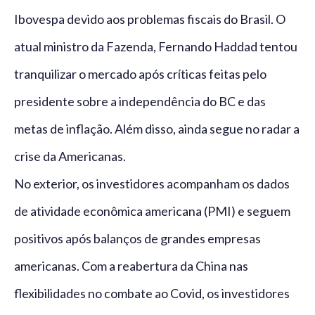
Ibovespa devido aos problemas fiscais do Brasil. O
atual ministro da Fazenda, Fernando Haddad tentou
tranquilizar o mercado após críticas feitas pelo
presidente sobre a independência do BC e das
metas de inflação. Além disso, ainda segue no radar a
crise da Americanas.
No exterior, os investidores acompanham os dados
de atividade econômica americana (PMI) e seguem
positivos após balanços de grandes empresas
americanas. Com a reabertura da China nas
flexibilidades no combate ao Covid, os investidores