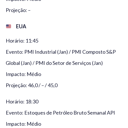
Projeção: –
EUA
Horário: 11:45
Evento: PMI Industrial (Jan) / PMI Composto S&P
Global (Jan) / PMI do Setor de Serviços (Jan)
Impacto: Médio
Projeção: 46,0 / – / 45,0
Horário: 18:30
Evento: Estoques de Petróleo Bruto Semanal API
Impacto: Médio