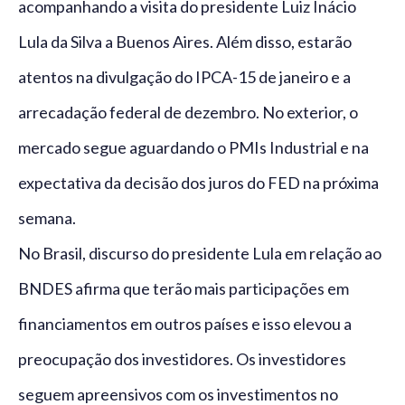
acompanhando a visita do presidente Luiz Inácio
Lula da Silva a Buenos Aires. Além disso, estarão
atentos na divulgação do IPCA-15 de janeiro e a
arrecadação federal de dezembro. No exterior, o
mercado segue aguardando o PMIs Industrial e na
expectativa da decisão dos juros do FED na próxima
semana.
No Brasil, discurso do presidente Lula em relação ao
BNDES afirma que terão mais participações em
financiamentos em outros países e isso elevou a
preocupação dos investidores. Os investidores
seguem apreensivos com os investimentos no