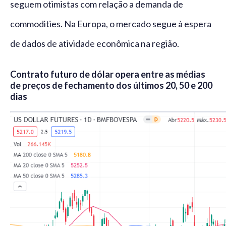
seguem otimistas com relação a demanda de
commodities. Na Europa, o mercado segue à espera
de dados de atividade econômica na região.
Contrato futuro de dólar opera entre as médias
de preços de fechamento dos últimos 20, 50 e 200
dias