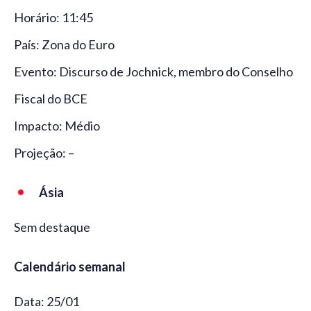
Horário: 11:45
País: Zona do Euro
Evento: Discurso de Jochnick, membro do Conselho
Fiscal do BCE
Impacto: Médio
Projeção: –
Ásia
Sem destaque
Calendário semanal
Data: 25/01