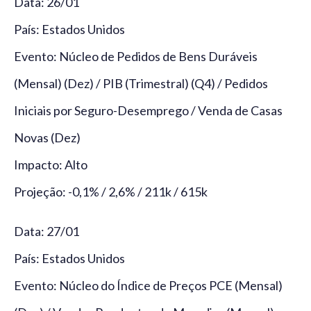
Data: 26/01
País: Estados Unidos
Evento: Núcleo de Pedidos de Bens Duráveis
(Mensal) (Dez) / PIB (Trimestral) (Q4) / Pedidos
Iniciais por Seguro-Desemprego / Venda de Casas
Novas (Dez)
Impacto: Alto
Projeção: -0,1% / 2,6% / 211k / 615k
Data: 27/01
País: Estados Unidos
Evento: Núcleo do Índice de Preços PCE (Mensal)