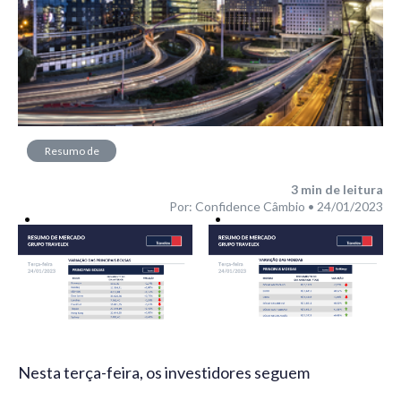
Resumo de
Mercado
3
min de leitura
Por: Confidence Câmbio • 24/01/2023
Nesta terça-feira, os investidores seguem