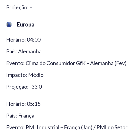
Projeção: –
Europa
Horário: 04:00
País: Alemanha
Evento: Clima do Consumidor GfK – Alemanha (Fev)
Impacto: Médio
Projeção: -33,0
Horário: 05:15
País: França
Evento: PMI Industrial – França (Jan) / PMI do Setor