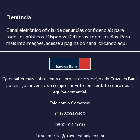
Denúncia
Canal eletrônico oficial de denúncias confidenciais para
todos os públicos. Disponível 24 horas, todos os dias.
Para
mais informações, acesse a página do canal
clicando aqui
Quer saber mais sobre como os produtos e serviços do Travelex Bank
podem ajudar você e sua empresa? Entre em contato com a nossa
equipe comercial.
Fale com o Comercial
(11) 3004 0490
0800 014 1010
infocomercial@travelexbank.com.br