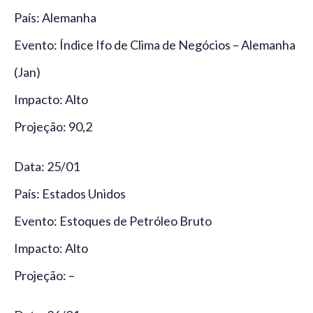
País: Alemanha
Evento: Índice Ifo de Clima de Negócios – Alemanha
(Jan)
Impacto: Alto
Projeção: 90,2
Data: 25/01
País: Estados Unidos
Evento: Estoques de Petróleo Bruto
Impacto: Alto
Projeção: –