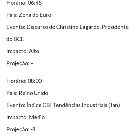
Horário: 06:45
País: Zona do Euro
Evento: Discurso de Christine Lagarde, Presidente
do BCE
Impacto: Alto
Projeção: –
Horário: 08:00
País: Reino Unido
Evento: Índice CBI Tendências Industriais (Jan)
Impacto: Médio
Projeção: -8