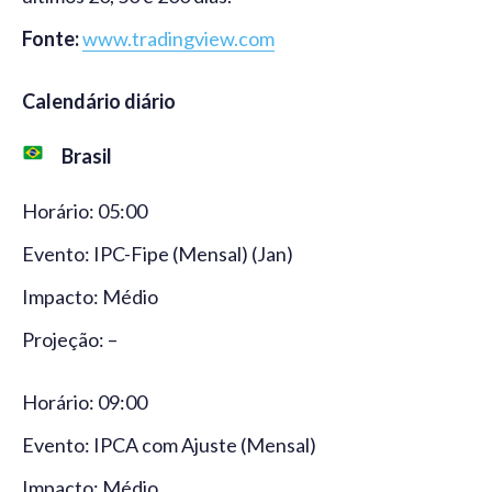
Fonte:
www.tradingview.com
Calendário diário
Brasil
Horário: 05:00
Evento: IPC-Fipe (Mensal) (Jan)
Impacto: Médio
Projeção: –
Horário: 09:00
Evento: IPCA com Ajuste (Mensal)
Impacto: Médio