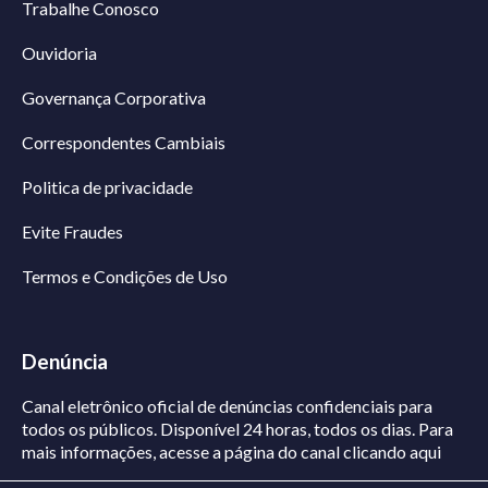
Trabalhe Conosco
Ouvidoria
Governança Corporativa
Correspondentes Cambiais
Politica de privacidade
Evite Fraudes
Termos e Condições de Uso
Denúncia
Canal eletrônico oficial de denúncias confidenciais para
todos os públicos. Disponível 24 horas, todos os dias.
Para
mais informações, acesse a página do canal
clicando aqui