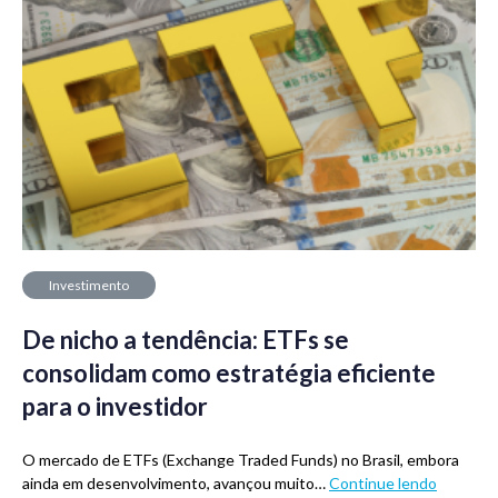
Investimento
De nicho a tendência: ETFs se
consolidam como estratégia eficiente
para o investidor
O mercado de ETFs (Exchange Traded Funds) no Brasil, embora
ainda em desenvolvimento, avançou muito…
Continue lendo