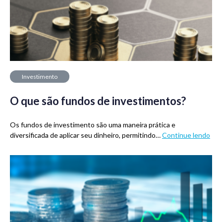
Investimento
O que são fundos de investimentos?
Os fundos de investimento são uma maneira prática e
diversificada de aplicar seu dinheiro, permitindo…
Continue lendo