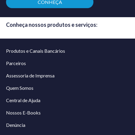
CONHEÇA
Conheça nossos produtos e serviços:
Produtos e Canais Bancários
Parceiros
Assessoria de Imprensa
Quem Somos
Central de Ajuda
Nossos E-Books
Denúncia