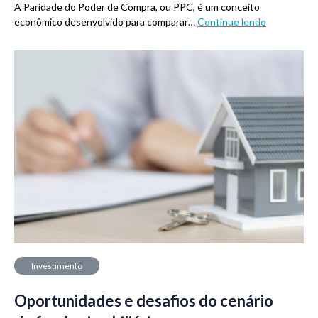
A Paridade do Poder de Compra, ou PPC, é um conceito
econômico desenvolvido para comparar…
Continue lendo
Investimento
Oportunidades e desafios do cenário