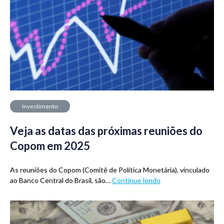
Investimento
Veja as datas das próximas reuniões do
Copom em 2025
As reuniões do Copom (Comitê de Política Monetária), vinculado
ao Banco Central do Brasil, são…
Continue lendo