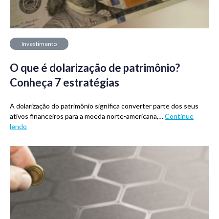
Investimento
O que é dolarização de patrimônio?
Conheça 7 estratégias
A dolarização do patrimônio significa converter parte dos seus
ativos financeiros para a moeda norte-americana,…
Continue
lendo