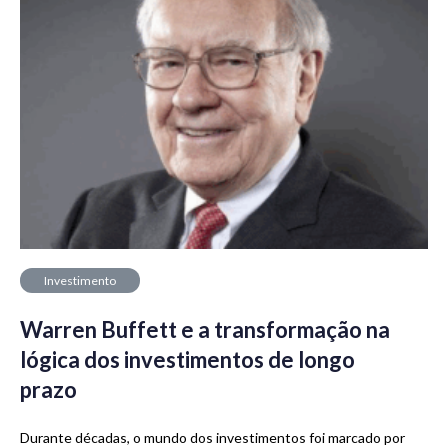
Investimento
Warren Buffett e a transformação na
lógica dos investimentos de longo
prazo
Durante décadas, o mundo dos investimentos foi marcado por