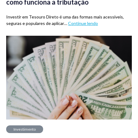
como funciona a tributação
Investir em Tesouro Direto é uma das formas mais acessíveis,
seguras e populares de aplicar…
Continue lendo
Investimento