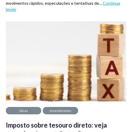
movimentos rápidos, especulações e tentativas de…
Continue
lendo
Dicas
Investimento
Imposto sobre tesouro direto: veja