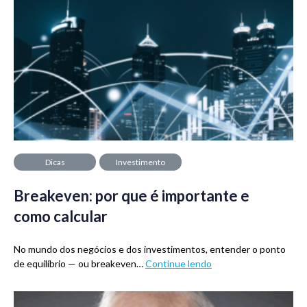
Dicas
Investimento
Breakeven: por que é importante e
como calcular
No mundo dos negócios e dos investimentos, entender o ponto
de equilíbrio — ou breakeven…
Continue lendo