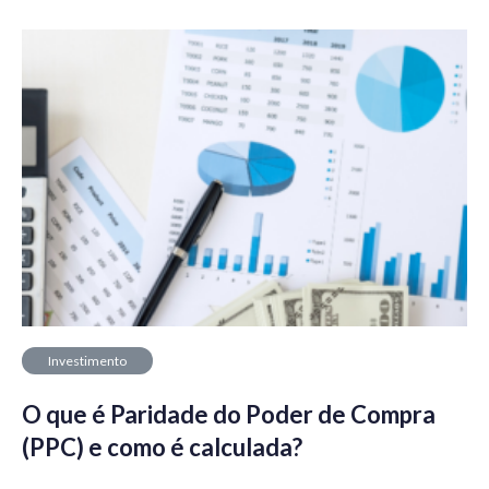
Investimento
O que é Paridade do Poder de Compra
(PPC) e como é calculada?