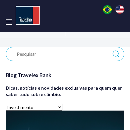
Acessar Conta
Abrir Conta
Blog Travelex Bank
Dicas, notícias e novidades exclusivas para quem quer
saber tudo sobre câmbio.