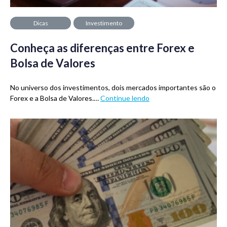
Dicas
Investimento
Conheça as diferenças entre Forex e
Bolsa de Valores
No universo dos investimentos, dois mercados importantes são o
Forex e a Bolsa de Valores.…
Continue lendo