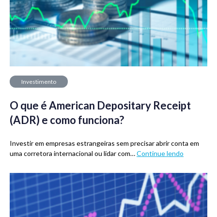
Investimento
O que é American Depositary Receipt
(ADR) e como funciona?
Investir em empresas estrangeiras sem precisar abrir conta em
uma corretora internacional ou lidar com…
Continue lendo