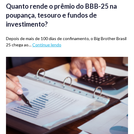
Quanto rende o prêmio do BBB-25 na
poupança, tesouro e fundos de
investimento?
Depois de mais de 100 dias de confinamento, o Big Brother Brasil
25 chega ao…
Continue lendo