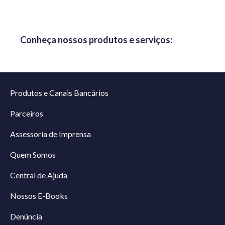
Conheça nossos produtos e serviços:
Produtos e Canais Bancários
Parceiros
Assessoria de Imprensa
Quem Somos
Central de Ajuda
Nossos E-Books
Denúncia