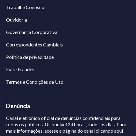
Trabalhe Conosco
Ouvidoria
Governança Corporativa
Correspondentes Cambiais
Politica de privacidade
Evite Fraudes
Termos e Condições de Uso
Denúncia
Canal eletrônico oficial de denúncias confidenciais para
todos os públicos. Disponível 24 horas, todos os dias.
Para
mais informações, acesse a página do canal
clicando aqui