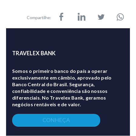
Compartilhe:
TRAVELEX BANK
Somos o primeiro banco do país a operar
exclusivamente em câmbio, aprovado pelo
Banco Central do Brasil. Segurança,
confiabilidade e conveniência são nossos
diferenciais. No Travelex Bank, geramos
negócios rentáveis e de valor.
CONHEÇA