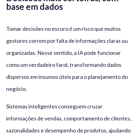
base em dados
Tomar decisões no escuro é um risco que muitos
gestores correm por falta de informações claras ou
organizadas. Nesse sentido, a IA pode funcionar
como um verdadeiro farol, transformando dados
dispersos em insumos úteis para o planejamento do
negócio.
Sistemas inteligentes conseguem cruzar
informações de vendas, comportamento de clientes,
sazonalidades e desempenho de produtos, ajudando