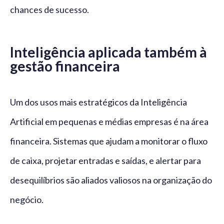
chances de sucesso.
Inteligência aplicada também à
gestão financeira
Um dos usos mais estratégicos da Inteligência
Artificial em pequenas e médias empresas é na área
financeira. Sistemas que ajudam a monitorar o fluxo
de caixa, projetar entradas e saídas, e alertar para
desequilíbrios são aliados valiosos na organização do
negócio.