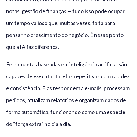
notas, gestão de finanças — tudo isso pode ocupar
um tempo valioso que, muitas vezes, falta para
pensar no crescimento do negócio. É nesse ponto
que a IA faz diferença.
Ferramentas baseadas em inteligência artificial são
capazes de executar tarefas repetitivas com rapidez
e consistência. Elas respondem a e-mails, processam
pedidos, atualizam relatórios e organizam dados de
forma automática, funcionando como uma espécie
de “força extra” no dia a dia.