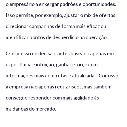
o empresário a enxergar padrões e oportunidades.
Isso permite, por exemplo, ajustar o mix de ofertas,
direcionar campanhas de forma mais eficaz ou
identificar pontos de desperdício na operação.
O processo de decisão, antes baseado apenas em
experiência e intuição, ganha reforço com
informações mais concretas e atualizadas. Com isso,
a empresa não apenas reduz riscos, mas também
consegue responder com mais agilidade às
mudanças do mercado.