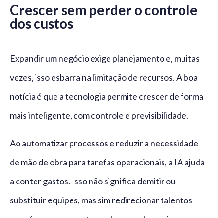
Crescer sem perder o controle
dos custos
Expandir um negócio exige planejamento e, muitas
vezes, isso esbarra na limitação de recursos. A boa
notícia é que a tecnologia permite crescer de forma
mais inteligente, com controle e previsibilidade.
Ao automatizar processos e reduzir a necessidade
de mão de obra para tarefas operacionais, a IA ajuda
a conter gastos. Isso não significa demitir ou
substituir equipes, mas sim redirecionar talentos