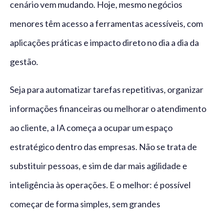
cenário vem mudando. Hoje, mesmo negócios
menores têm acesso a ferramentas acessíveis, com
aplicações práticas e impacto direto no dia a dia da
gestão.
Seja para automatizar tarefas repetitivas, organizar
informações financeiras ou melhorar o atendimento
ao cliente, a IA começa a ocupar um espaço
estratégico dentro das empresas. Não se trata de
substituir pessoas, e sim de dar mais agilidade e
inteligência às operações. E o melhor: é possível
começar de forma simples, sem grandes