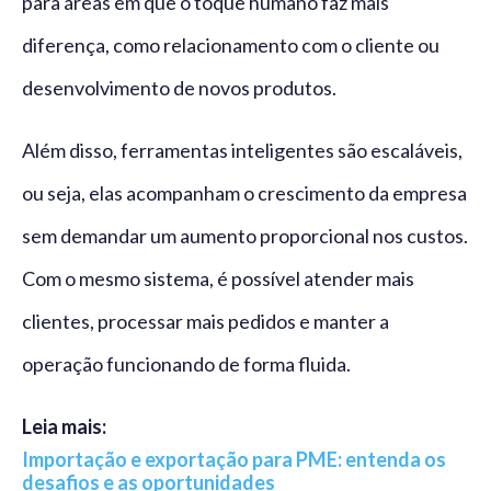
para áreas em que o toque humano faz mais
diferença, como relacionamento com o cliente ou
desenvolvimento de novos produtos.
Além disso, ferramentas inteligentes são escaláveis,
ou seja, elas acompanham o crescimento da empresa
sem demandar um aumento proporcional nos custos.
Com o mesmo sistema, é possível atender mais
clientes, processar mais pedidos e manter a
operação funcionando de forma fluida.
Leia mais:
Importação e exportação para PME: entenda os
desafios e as oportunidades