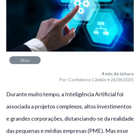
Dicas
4
min de leitura
Por: Confidence Câmbio • 26/06/2025
Durante muito tempo, a Inteligência Artificial foi
associada a projetos complexos, altos investimentos
e grandes corporações, distanciando-se da realidade
das pequenas e médias empresas (PME). Mas esse