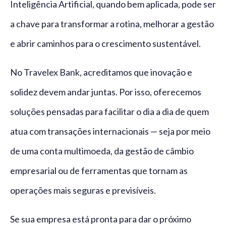
Inteligência Artificial, quando bem aplicada, pode ser
a chave para transformar a rotina, melhorar a gestão
e abrir caminhos para o crescimento sustentável.
No Travelex Bank, acreditamos que inovação e
solidez devem andar juntas. Por isso, oferecemos
soluções pensadas para facilitar o dia a dia de quem
atua com transações internacionais — seja por meio
de uma conta multimoeda, da gestão de câmbio
empresarial ou de ferramentas que tornam as
operações mais seguras e previsíveis.
Se sua empresa está pronta para dar o próximo