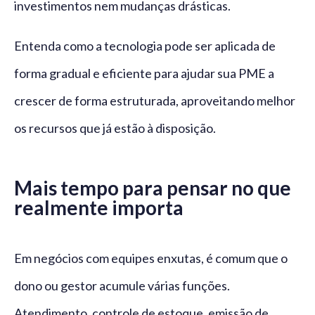
investimentos nem mudanças drásticas.
Entenda como a tecnologia pode ser aplicada de
forma gradual e eficiente para ajudar sua PME a
crescer de forma estruturada, aproveitando melhor
os recursos que já estão à disposição.
Mais tempo para pensar no que
realmente importa
Em negócios com equipes enxutas, é comum que o
dono ou gestor acumule várias funções.
Atendimento, controle de estoque, emissão de