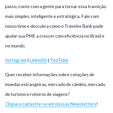
passo, conte com a gente para tornar essa transição
mais simples, inteligente e estratégica. Fale com
nosso time e descubra como o Travelex Bank pode
ajudar sua PME a crescer com eficiência no Brasil e
no mundo.
Instagram
|
LinkedIn
|
YouTube
Quer receber informações sobre cotações de
moedas estrangeiras, mercado de câmbio, mercado
de turismo e roteiros de viagens?
Clique e cadastre-se em nossas Newsletters
!