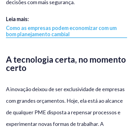
decisões com mais segurança.
Leia mais:
Como as empresas podem economizar com um
bom planejamento cambial
A tecnologia certa, no momento
certo
A inovação deixou de ser exclusividade de empresas
com grandes orçamentos. Hoje, ela está ao alcance
de qualquer PME disposta a repensar processos e
experimentar novas formas de trabalhar. A