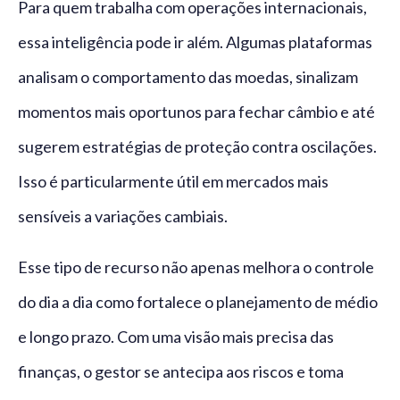
Para quem trabalha com operações internacionais,
essa inteligência pode ir além. Algumas plataformas
analisam o comportamento das moedas, sinalizam
momentos mais oportunos para fechar câmbio e até
sugerem estratégias de proteção contra oscilações.
Isso é particularmente útil em mercados mais
sensíveis a variações cambiais.
Esse tipo de recurso não apenas melhora o controle
do dia a dia como fortalece o planejamento de médio
e longo prazo. Com uma visão mais precisa das
finanças, o gestor se antecipa aos riscos e toma