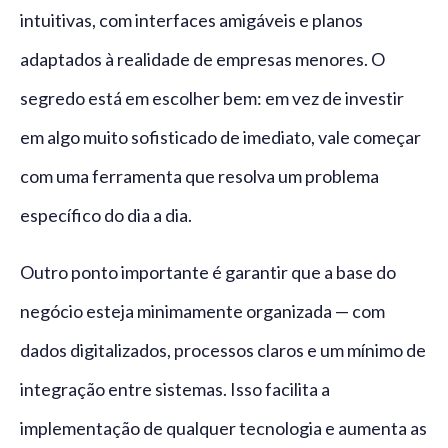
intuitivas, com interfaces amigáveis e planos
adaptados à realidade de empresas menores. O
segredo está em escolher bem: em vez de investir
em algo muito sofisticado de imediato, vale começar
com uma ferramenta que resolva um problema
específico do dia a dia.
Outro ponto importante é garantir que a base do
negócio esteja minimamente organizada — com
dados digitalizados, processos claros e um mínimo de
integração entre sistemas. Isso facilita a
implementação de qualquer tecnologia e aumenta as