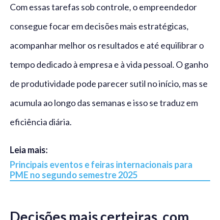
Com essas tarefas sob controle, o empreendedor
consegue focar em decisões mais estratégicas,
acompanhar melhor os resultados e até equilibrar o
tempo dedicado à empresa e à vida pessoal. O ganho
de produtividade pode parecer sutil no início, mas se
acumula ao longo das semanas e isso se traduz em
eficiência diária.
Leia mais:
Principais eventos e feiras internacionais para
PME no segundo semestre 2025
Decisões mais certeiras, com