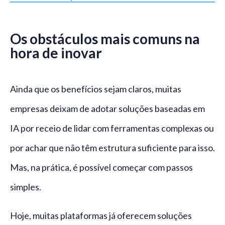
Os obstáculos mais comuns na
hora de inovar
Ainda que os benefícios sejam claros, muitas
empresas deixam de adotar soluções baseadas em
IA por receio de lidar com ferramentas complexas ou
por achar que não têm estrutura suficiente para isso.
Mas, na prática, é possível começar com passos
simples.
Hoje, muitas plataformas já oferecem soluções