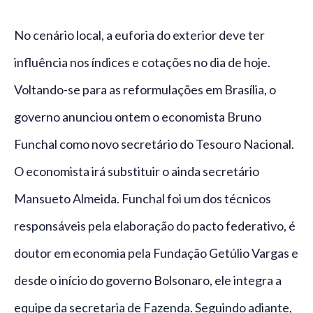
No cenário local, a euforia do exterior deve ter
influência nos índices e cotações no dia de hoje.
Voltando-se para as reformulações em Brasília, o
governo anunciou ontem o economista Bruno
Funchal como novo secretário do Tesouro Nacional.
O economista irá substituir o ainda secretário
Mansueto Almeida. Funchal foi um dos técnicos
responsáveis pela elaboração do pacto federativo, é
doutor em economia pela Fundação Getúlio Vargas e
desde o início do governo Bolsonaro, ele integra a
equipe da secretaria de Fazenda. Seguindo adiante,