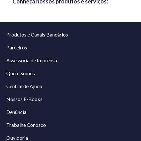
Conheça nossos produtos e serviços:
Produtos e Canais Bancários
Parceiros
Assessoria de Imprensa
Quem Somos
Central de Ajuda
Nossos E-Books
Denúncia
Trabalhe Conosco
Ouvidoria