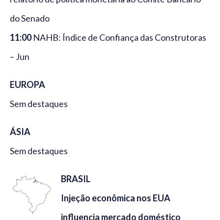
do Senado
11:00
NAHB: Índice de Confiança das Construtoras
– Jun
EUROPA
Sem destaques
ÁSIA
Sem destaques
BRASIL
Injeção econômica nos EUA
influencia mercado doméstico