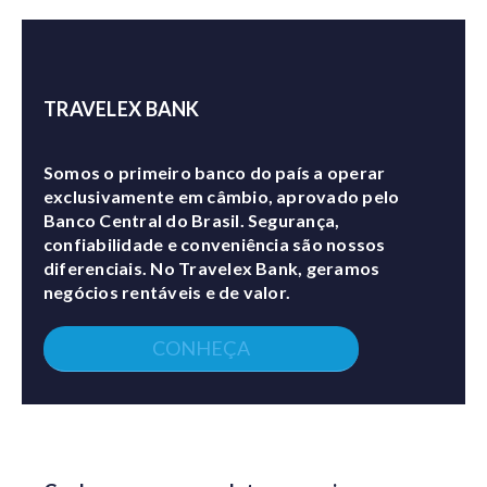
TRAVELEX BANK
Somos o primeiro banco do país a operar
exclusivamente em câmbio, aprovado pelo
Banco Central do Brasil. Segurança,
confiabilidade e conveniência são nossos
diferenciais. No Travelex Bank, geramos
negócios rentáveis e de valor.
CONHEÇA