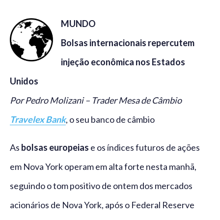
MUNDO
Bolsas internacionais repercutem
injeção econômica nos Estados
Unidos
Por Pedro Molizani – Trader Mesa de Câmbio
Travelex Bank
, o seu banco de câmbio
As
bolsas europeias
e os índices futuros de ações
em Nova York operam em alta forte nesta manhã,
seguindo o tom positivo de ontem dos mercados
acionários de Nova York, após o Federal Reserve