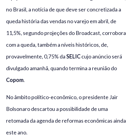
no Brasil, a notícia de que deve ser concretizada a
queda história das vendas no varejo em abril, de
11,5%, segundo projeções do Broadcast, corrobora
com a queda, também a níveis históricos, de,
provavelmente, 0,75% da
SELIC
cujo anúncio será
divulgado amanhã, quando termina a reunião do
Copom
.
No âmbito político-econômico, o presidente Jair
Bolsonaro descartou a possibilidade de uma
retomada da agenda de reformas econômicas ainda
este ano.