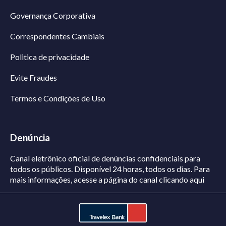
Governança Corporativa
Correspondentes Cambiais
Politica de privacidade
Evite Fraudes
Termos e Condições de Uso
Denúncia
Canal eletrônico oficial de denúncias confidenciais para
todos os públicos. Disponível 24 horas, todos os dias.
Para
mais informações, acesse a página do canal
clicando aqui