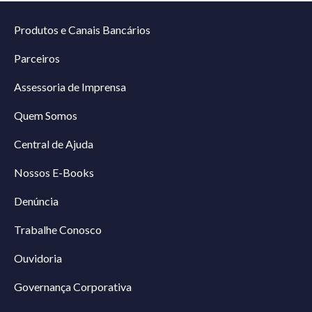
Produtos e Canais Bancários
Parceiros
Assessoria de Imprensa
Quem Somos
Central de Ajuda
Nossos E-Books
Denúncia
Trabalhe Conosco
Ouvidoria
Governança Corporativa