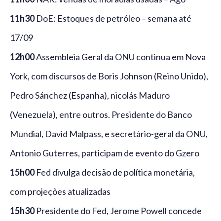
11h30
DoE: Estoques de petróleo – semana até
17/09
12h00
Assembleia Geral da ONU continua em Nova
York, com discursos de Boris Johnson (Reino Unido),
Pedro Sánchez (Espanha), nicolás Maduro
(Venezuela), entre outros. Presidente do Banco
Mundial, David Malpass, e secretário-geral da ONU,
Antonio Guterres, participam de evento do Gzero
15h00
Fed divulga decisão de política monetária,
com projeções atualizadas
15h30
Presidente do Fed, Jerome Powell concede