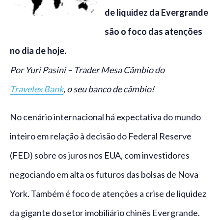
de liquidez da Evergrande
são o foco das atenções
no dia de hoje.
Por Yuri Pasini – Trader Mesa Câmbio do
Travelex Bank
, o seu banco de câmbio!
No cenário internacional há expectativa do mundo
inteiro em relação à decisão do Federal Reserve
(FED) sobre os juros nos EUA, com investidores
negociando em alta os futuros das bolsas de Nova
York. Também é foco de atenções a crise de liquidez
da gigante do setor imobiliário chinês Evergrande.