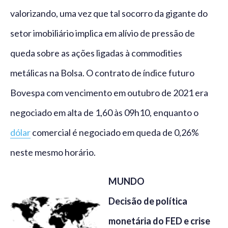
valorizando, uma vez que tal socorro da gigante do
setor imobiliário implica em alívio de pressão de
queda sobre as ações ligadas à commodities
metálicas na Bolsa. O contrato de índice futuro
Bovespa com vencimento em outubro de 2021 era
negociado em alta de 1,60 às 09h10, enquanto o
dólar
comercial é negociado em queda de 0,26%
neste mesmo horário.
MUNDO
Decisão de política
monetária do FED e crise