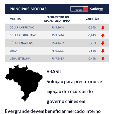
BRASIL
Solução para precatórios e
injeção de recursos do
governo chinês em
Evergrande devem beneficiar mercado interno