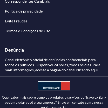
Correspondentes Cambiais
Politica de privacidade
Evite Fraudes
Termos e Condições de Uso
Denúncia
Canal eletrônico oficial de denúncias confidenciais para
todos os públicos. Disponível 24 horas, todos os dias.
Para
mais informações, acesse a página do canal
clicando aqui
Quer saber mais sobre como os produtos e serviços do Travelex Bank
podem ajudar você e sua empresa? Entre em contato com a nossa
equipe comercial.