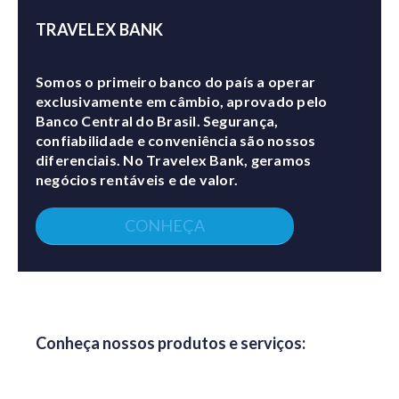
TRAVELEX BANK
Somos o primeiro banco do país a operar
exclusivamente em câmbio, aprovado pelo
Banco Central do Brasil. Segurança,
confiabilidade e conveniência são nossos
diferenciais. No Travelex Bank, geramos
negócios rentáveis e de valor.
CONHEÇA
Conheça nossos produtos e serviços: