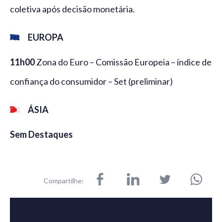
coletiva após decisão monetária.
EUROPA
11h00
Zona do Euro – Comissão Europeia – índice de
confiança do consumidor – Set (preliminar)
ÁSIA
Sem Destaques
Compartilhe: