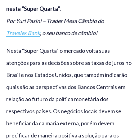
nesta “Super Quarta”.
Por Yuri Pasini – Trader Mesa Câmbio do
Travelex Bank
, o seu banco de câmbio!
Nesta “Super Quarta” o mercado volta suas
atenções para as decisões sobre as taxas de juros no
Brasil e nos Estados Unidos, que também indicarão
quais são as perspectivas dos Bancos Centrais em
relação ao futuro da política monetária dos
respectivos países. Os negócios locais devem se
beneficiar da calmaria externa, porém devem
precificar de maneira positiva a solução para os