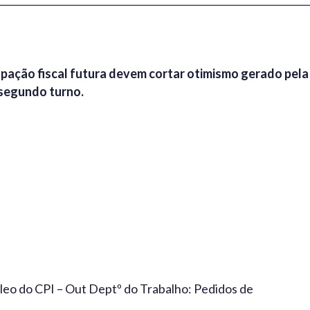
pação fiscal futura devem cortar otimismo gerado pela
segundo turno.
leo do CPI – Out Deptº do Trabalho: Pedidos de