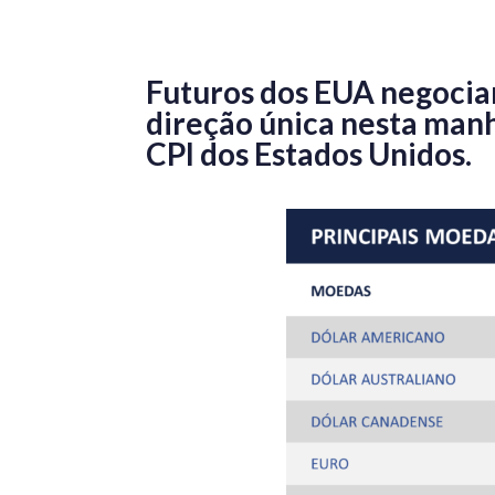
Futuros dos EUA negocia
direção única nesta man
CPI dos Estados Unidos.