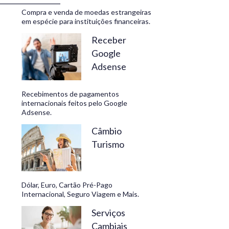
Compra e venda de moedas estrangeiras
em espécie para instituições financeiras.
Receber
Google
Adsense
Recebimentos de pagamentos
internacionais feitos pelo Google
Adsense.
Câmbio
Turismo
Dólar, Euro, Cartão Pré-Pago
Internacional, Seguro Viagem e Mais.
Serviços
Cambiais