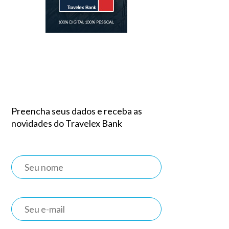
Preencha seus dados e receba as
novidades do Travelex Bank