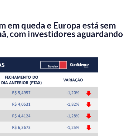
m em queda e Europa está sem
hã, com investidores aguardando