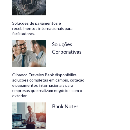
Soluções de pagamentos e
recebimentos internacionais para
facilitadoras.
Soluções
Corporativas
O banco Travelex Bank disponibiliza
soluções completas em câmbio, cotação
e pagamentos internacionais para
empresas que realizam negócios com o
exterior.
Bank Notes
_________________