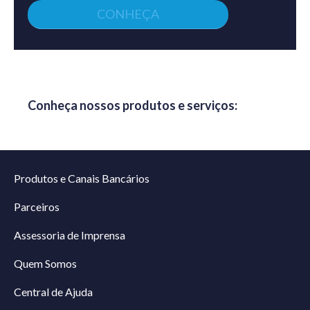
CONHEÇA
Conheça nossos produtos e serviços:
Produtos e Canais Bancários
Parceiros
Assessoria de Imprensa
Quem Somos
Central de Ajuda