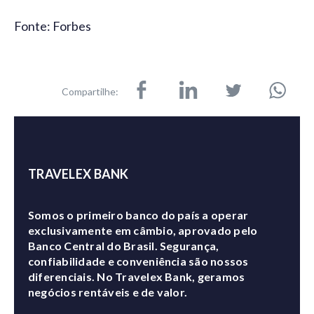
Fonte: Forbes
Compartilhe:
TRAVELEX BANK
Somos o primeiro banco do país a operar
exclusivamente em câmbio, aprovado pelo
Banco Central do Brasil. Segurança,
confiabilidade e conveniência são nossos
diferenciais. No Travelex Bank, geramos
negócios rentáveis e de valor.