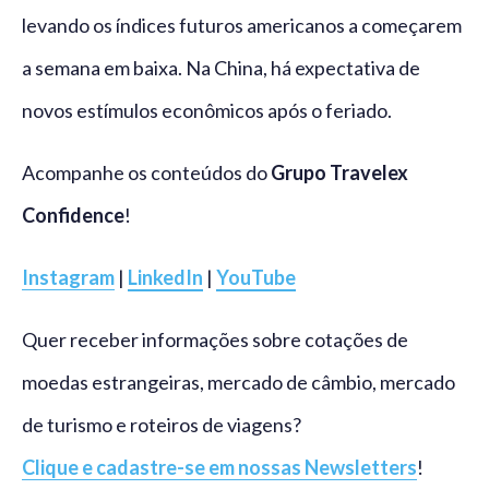
levando os índices futuros americanos a começarem
a semana em baixa. Na China, há expectativa de
novos estímulos econômicos após o feriado.
Acompanhe os conteúdos do
Grupo Travelex
Confidence
!
Instagram
|
LinkedIn
|
YouTube
Quer receber informações sobre cotações de
moedas estrangeiras, mercado de câmbio, mercado
de turismo e roteiros de viagens?
Clique e cadastre-se em nossas Newsletters
!