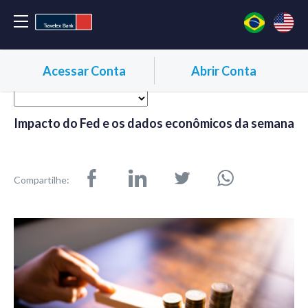
Acessar Conta
Abrir Conta
Impacto do Fed e os dados econômicos da semana
Compartilhe: