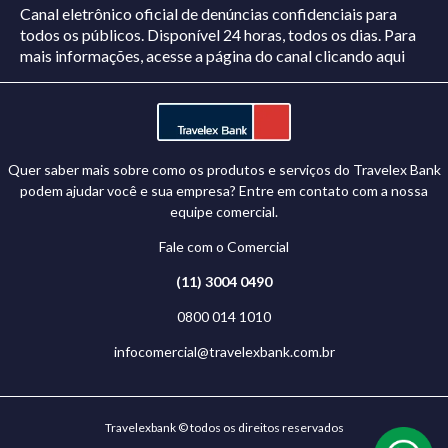
Canal eletrônico oficial de denúncias confidenciais para
todos os públicos. Disponível 24 horas, todos os dias.
Para
mais informações, acesse a página do canal
clicando aqui
Quer saber mais sobre como os produtos e serviços do Travelex Bank
podem ajudar você e sua empresa? Entre em contato com a nossa
equipe comercial.
Fale com o Comercial
(11) 3004 0490
0800 014 1010
infocomercial@travelexbank.com.br
Travelexbank © todos os direitos reservados