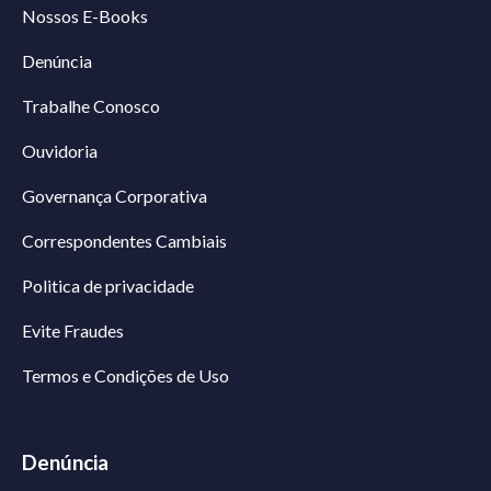
Nossos E-Books
Denúncia
Trabalhe Conosco
Ouvidoria
Governança Corporativa
Correspondentes Cambiais
Politica de privacidade
Evite Fraudes
Termos e Condições de Uso
Denúncia