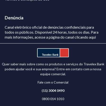
Denúncia
Canal eletrônico oficial de denúncias confidenciais para
todos os públicos. Disponível 24 horas, todos os dias.
Para
mais informações, acesse a página do canal
clicando aqui
Quer saber mais sobre como os produtos e serviços do Travelex Bank
podem ajudar você e sua empresa? Entre em contato com a nossa
equipe comercial.
Fale com o Comercial
(11) 3004 0490
0800 014 1010