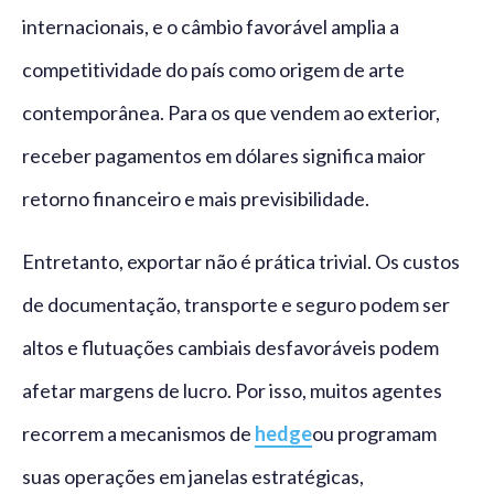
internacionais, e o câmbio favorável amplia a
competitividade do país como origem de arte
contemporânea. Para os que vendem ao exterior,
receber pagamentos em dólares significa maior
retorno financeiro e mais previsibilidade.
Entretanto, exportar não é prática trivial. Os custos
de documentação, transporte e seguro podem ser
altos e flutuações cambiais desfavoráveis podem
afetar margens de lucro. Por isso, muitos agentes
recorrem a mecanismos de
hedge
ou programam
suas operações em janelas estratégicas,