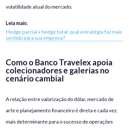
volatilidade atual do mercado.
Leia mais
:
Hedge parcial x hedge total: qual estratégia faz mais
sentido para sua empresa?
Como o Banco Travelex apoia
colecionadores e galerias no
cenário cambial
A relação entre valorização do dólar, mercado de
arte e planejamento financeiro é direta e cada vez
mais determinante para o sucesso de operações