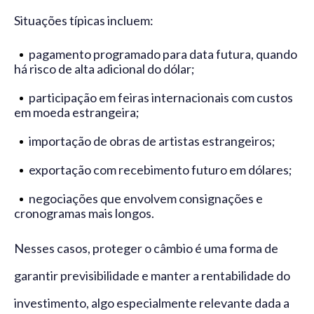
Situações típicas incluem:
pagamento programado para data futura, quando
há risco de alta adicional do dólar;
participação em feiras internacionais com custos
em moeda estrangeira;
importação de obras de artistas estrangeiros;
exportação com recebimento futuro em dólares;
negociações que envolvem consignações e
cronogramas mais longos.
Nesses casos, proteger o câmbio é uma forma de
garantir previsibilidade e manter a rentabilidade do
investimento, algo especialmente relevante dada a