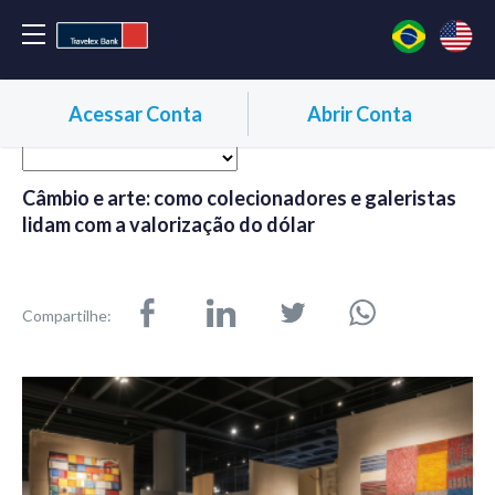
Acessar Conta
Abrir Conta
Câmbio e arte: como colecionadores e galeristas
lidam com a valorização do dólar
Compartilhe: