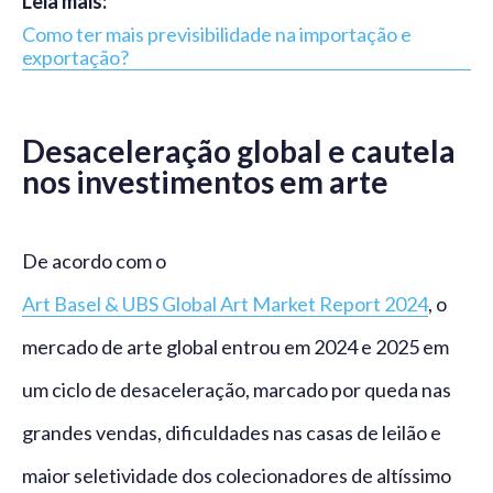
Leia mais:
Como ter mais previsibilidade na importação e
exportação?
Desaceleração global e cautela
nos investimentos em arte
De acordo com o
Art Basel & UBS Global Art Market Report 2024
, o
mercado de arte global entrou em 2024 e 2025 em
um ciclo de desaceleração, marcado por queda nas
grandes vendas, dificuldades nas casas de leilão e
maior seletividade dos colecionadores de altíssimo