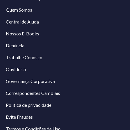
Quem Somos
Central de Ajuda
Nossos E-Books
Denúncia
Trabalhe Conosco
Ouvidoria
Governança Corporativa
Correspondentes Cambiais
Politica de privacidade
Evite Fraudes
Termos e Condições de Uso