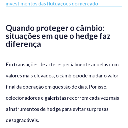
investimentos das flutuações do mercado
Quando proteger o câmbio:
situações em que o hedge faz
diferença
Em transações de arte, especialmente aquelas com
valores mais elevados, o câmbio pode mudar o valor
final da operação em questão de dias. Por isso,
colecionadores e galeristas recorrem cada vez mais
a instrumentos de hedge para evitar surpresas
desagradáveis.