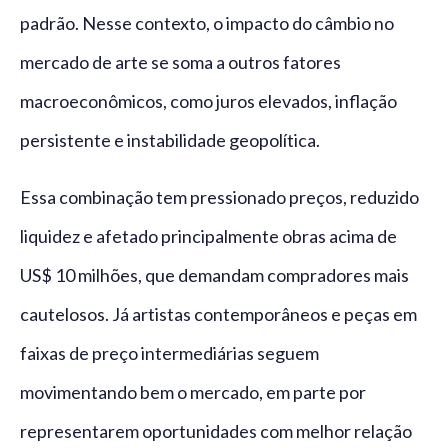
padrão. Nesse contexto, o impacto do câmbio no
mercado de arte se soma a outros fatores
macroeconômicos, como juros elevados, inflação
persistente e instabilidade geopolítica.
Essa combinação tem pressionado preços, reduzido
liquidez e afetado principalmente obras acima de
US$ 10 milhões, que demandam compradores mais
cautelosos. Já artistas contemporâneos e peças em
faixas de preço intermediárias seguem
movimentando bem o mercado, em parte por
representarem oportunidades com melhor relação