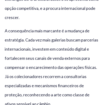
opção competitiva, e a procura internacional pode
crescer.
A consequência mais marcante é a mudança de
estratégia. Cada vez mais galerias buscam parcerias
internacionais, investem em conteúdo digital e
fortalecem seus canais de venda externos para
compensar o encarecimento das operações físicas.
Já os colecionadores recorrem a consultorias
especializadas e mecanismos financeiros de
proteção, reconhecendo a arte como classe de
ativos sensível ao câmbio.