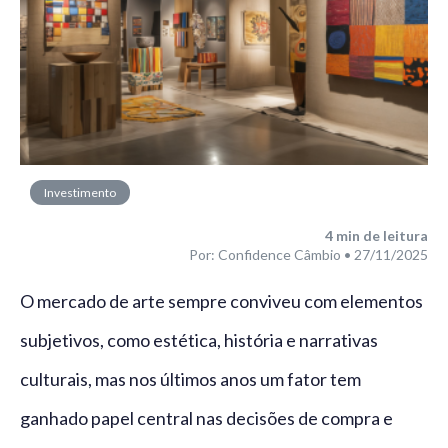
Investimento
4
min de leitura
Por: Confidence Câmbio • 27/11/2025
O mercado de arte sempre conviveu com elementos
subjetivos, como estética, história e narrativas
culturais, mas nos últimos anos um fator tem
ganhado papel central nas decisões de compra e