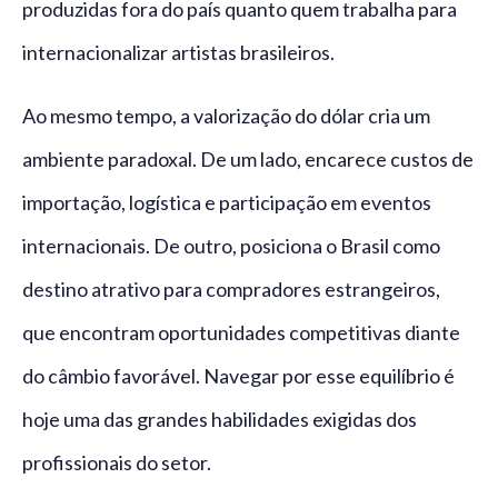
produzidas fora do país quanto quem trabalha para
internacionalizar artistas brasileiros.
Ao mesmo tempo, a valorização do dólar cria um
ambiente paradoxal. De um lado, encarece custos de
importação, logística e participação em eventos
internacionais. De outro, posiciona o Brasil como
destino atrativo para compradores estrangeiros,
que encontram oportunidades competitivas diante
do câmbio favorável. Navegar por esse equilíbrio é
hoje uma das grandes habilidades exigidas dos
profissionais do setor.