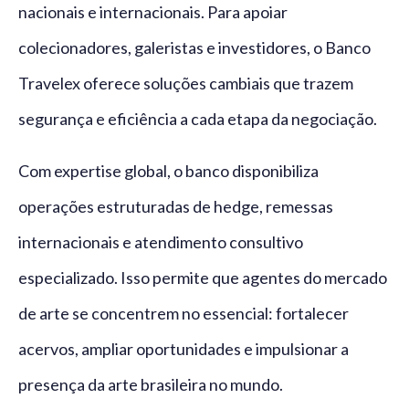
nacionais e internacionais. Para apoiar
colecionadores, galeristas e investidores, o Banco
Travelex oferece soluções cambiais que trazem
segurança e eficiência a cada etapa da negociação.
Com expertise global, o banco disponibiliza
operações estruturadas de hedge, remessas
internacionais e atendimento consultivo
especializado. Isso permite que agentes do mercado
de arte se concentrem no essencial: fortalecer
acervos, ampliar oportunidades e impulsionar a
presença da arte brasileira no mundo.