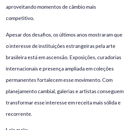
aproveitando momentos de câmbio mais
competitivo.
Apesar dos desafios, os últimos anos mostraram que
o interesse de instituições estrangeiras pela arte
brasileira está em ascensão. Exposições, curadorias
internacionais e presença ampliada em coleções
permanentes fortalecem esse movimento. Com
planejamento cambial, galerias e artistas conseguem
transformar esse interesse em receita mais sólida e
recorrente.