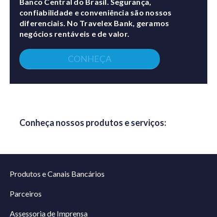
Banco Central do Brasil. Segurança,
confiabilidade e conveniência são nossos
diferenciais. No Travelex Bank, geramos
negócios rentáveis e de valor.
CONHEÇA
Conheça nossos produtos e serviços:
Produtos e Canais Bancários
Parceiros
Assessoria de Imprensa