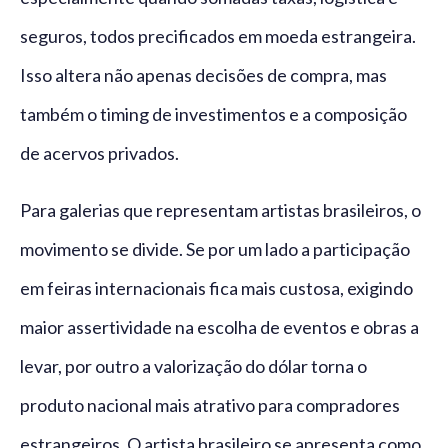
seguros, todos precificados em moeda estrangeira.
Isso altera não apenas decisões de compra, mas
também o timing de investimentos e a composição
de acervos privados.
Para galerias que representam artistas brasileiros, o
movimento se divide. Se por um lado a participação
em feiras internacionais fica mais custosa, exigindo
maior assertividade na escolha de eventos e obras a
levar, por outro a valorização do dólar torna o
produto nacional mais atrativo para compradores
estrangeiros. O artista brasileiro se apresenta como