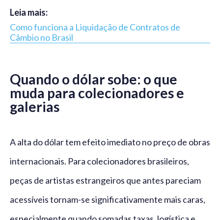
Leia mais:
Como funciona a Liquidação de Contratos de
Câmbio no Brasil
Quando o dólar sobe: o que
muda para colecionadores e
galerias
A alta do dólar tem efeito imediato no preço de obras
internacionais. Para colecionadores brasileiros,
peças de artistas estrangeiros que antes pareciam
acessíveis tornam-se significativamente mais caras,
especialmente quando somadas taxas, logística e