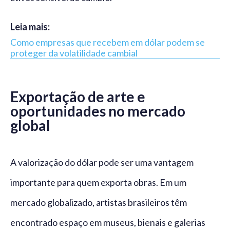
Leia mais:
Como empresas que recebem em dólar podem se
proteger da volatilidade cambial
Exportação de arte e
oportunidades no mercado
global
A valorização do dólar pode ser uma vantagem
importante para quem exporta obras. Em um
mercado globalizado, artistas brasileiros têm
encontrado espaço em museus, bienais e galerias