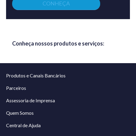
CONHEÇA
Conheça nossos produtos e serviços:
Produtos e Canais Bancários
Parceiros
Assessoria de Imprensa
Quem Somos
Central de Ajuda