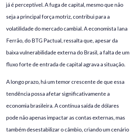
já é perceptível. A fuga de capital, mesmo que não
seja a principal força motriz, contribui para a
volatilidade do mercado cambial. A economista Iana
Ferrão, do BTG Pactual, ressalta que, apesar da
baixa vulnerabilidade externa do Brasil, a falta de um
fluxo forte de entrada de capital agrava a situação.
A longo prazo, há um temor crescente de que essa
tendência possa afetar significativamente a
economia brasileira. A contínua saída de dólares
pode não apenas impactar as contas externas, mas
também desestabilizar o câmbio, criando um cenário