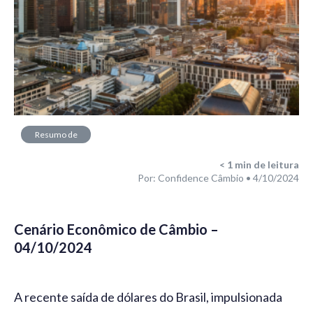
Resumo de
Mercado
< 1
min de leitura
Por: Confidence Câmbio • 4/10/2024
Cenário Econômico de Câmbio –
04/10/2024
A recente saída de dólares do Brasil, impulsionada