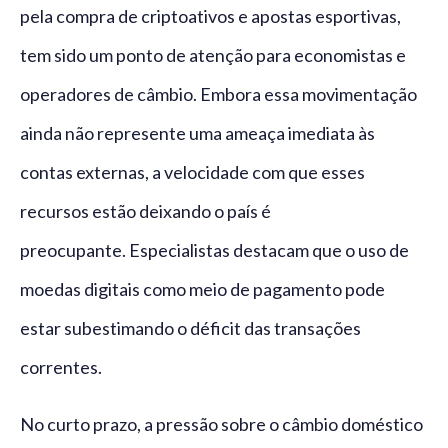
pela compra de criptoativos e apostas esportivas,
tem sido um ponto de atenção para economistas e
operadores de câmbio. Embora essa movimentação
ainda não represente uma ameaça imediata às
contas externas, a velocidade com que esses
recursos estão deixando o país é
preocupante. Especialistas destacam que o uso de
moedas digitais como meio de pagamento pode
estar subestimando o déficit das transações
correntes.
No curto prazo, a pressão sobre o câmbio doméstico