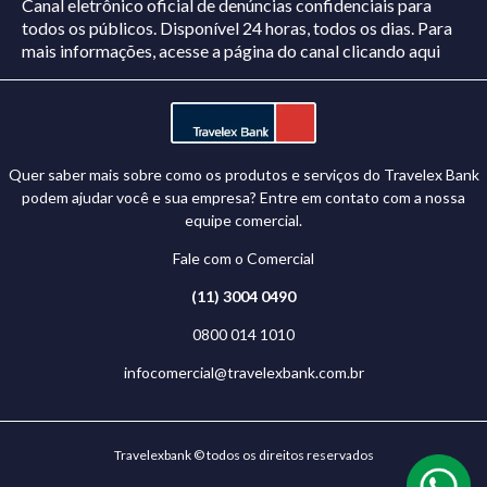
Canal eletrônico oficial de denúncias confidenciais para
todos os públicos. Disponível 24 horas, todos os dias.
Para
mais informações, acesse a página do canal
clicando aqui
Quer saber mais sobre como os produtos e serviços do Travelex Bank
podem ajudar você e sua empresa? Entre em contato com a nossa
equipe comercial.
Fale com o Comercial
(11) 3004 0490
0800 014 1010
infocomercial@travelexbank.com.br
Travelexbank © todos os direitos reservados