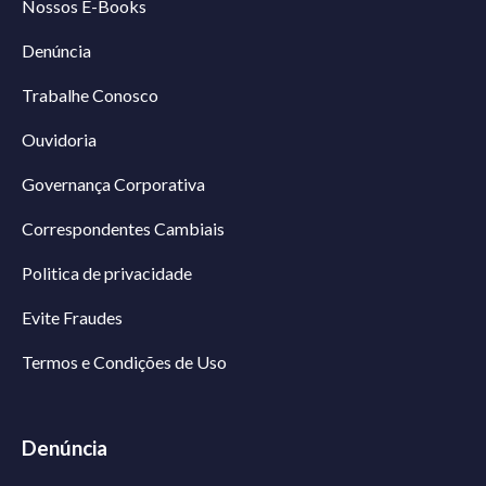
Nossos E-Books
Denúncia
Trabalhe Conosco
Ouvidoria
Governança Corporativa
Correspondentes Cambiais
Politica de privacidade
Evite Fraudes
Termos e Condições de Uso
Denúncia