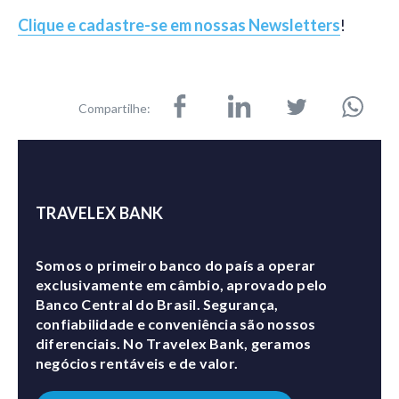
Clique e cadastre-se em nossas Newsletters
!
Compartilhe:
TRAVELEX BANK
Somos o primeiro banco do país a operar
exclusivamente em câmbio, aprovado pelo
Banco Central do Brasil. Segurança,
confiabilidade e conveniência são nossos
diferenciais. No Travelex Bank, geramos
negócios rentáveis e de valor.