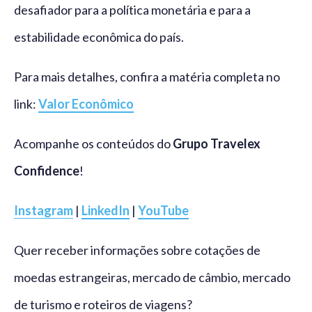
desafiador para a política monetária e para a
estabilidade econômica do país.
Para mais detalhes, confira a matéria completa no
link:
Valor Econômico
Acompanhe os conteúdos do
Grupo Travelex
Confidence
!
Instagram
|
LinkedIn
|
YouTube
Quer receber informações sobre cotações de
moedas estrangeiras, mercado de câmbio, mercado
de turismo e roteiros de viagens?