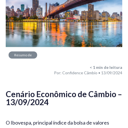
Resumo de
Mercado
< 1
min de leitura
Por: Confidence Câmbio • 13/09/2024
Cenário Econômico de Câmbio –
13/09/2024
O Ibovespa, principal índice da bolsa de valores