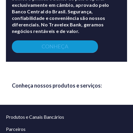
exclusivamente em câmbio, aprovado pelo
Banco Central do Brasil. Segurança,
confiabilidade e conveniência são nossos
diferenciais. No Travelex Bank, geramos
negócios rentáveis e de valor.
CONHEÇA
Conheça nossos produtos e serviços:
Produtos e Canais Bancários
Parceiros