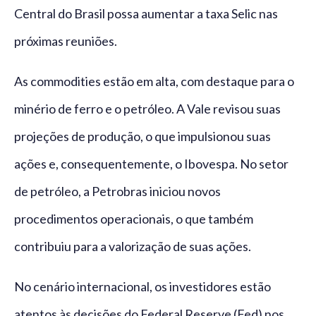
Central do Brasil possa aumentar a taxa Selic nas
próximas reuniões.
As commodities estão em alta, com destaque para o
minério de ferro e o petróleo. A Vale revisou suas
projeções de produção, o que impulsionou suas
ações e, consequentemente, o Ibovespa. No setor
de petróleo, a Petrobras iniciou novos
procedimentos operacionais, o que também
contribuiu para a valorização de suas ações.
No cenário internacional, os investidores estão
atentos às decisões do Federal Reserve (Fed) nos