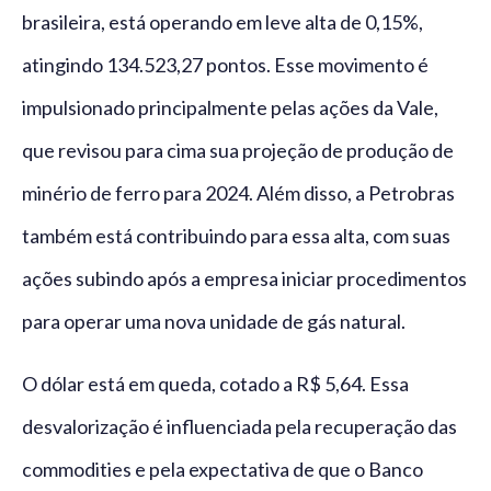
brasileira, está operando em leve alta de 0,15%,
atingindo 134.523,27 pontos. Esse movimento é
impulsionado principalmente pelas ações da Vale,
que revisou para cima sua projeção de produção de
minério de ferro para 2024. Além disso, a Petrobras
também está contribuindo para essa alta, com suas
ações subindo após a empresa iniciar procedimentos
para operar uma nova unidade de gás natural.
O dólar está em queda, cotado a R$ 5,64. Essa
desvalorização é influenciada pela recuperação das
commodities e pela expectativa de que o Banco