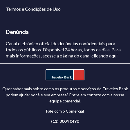
Termos e Condições de Uso
Denúncia
Canal eletrônico oficial de denúncias confidenciais para
todos os públicos. Disponível 24 horas, todos os dias.
Para
mais informações, acesse a página do canal
clicando aqui
Quer saber mais sobre como os produtos e serviços do Travelex Bank
podem ajudar você e sua empresa? Entre em contato com a nossa
equipe comercial.
Fale com o Comercial
(11) 3004 0490