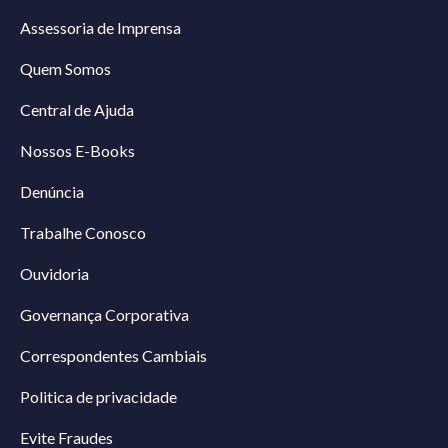
Assessoria de Imprensa
Quem Somos
Central de Ajuda
Nossos E-Books
Denúncia
Trabalhe Conosco
Ouvidoria
Governança Corporativa
Correspondentes Cambiais
Politica de privacidade
Evite Fraudes