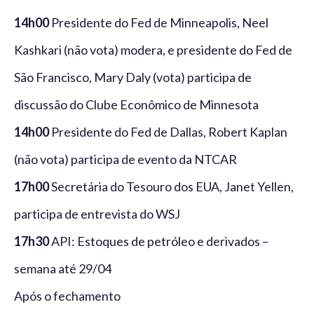
14h00
Presidente do Fed de Minneapolis, Neel
Kashkari (não vota) modera, e presidente do Fed de
São Francisco, Mary Daly (vota) participa de
discussão do Clube Econômico de Minnesota
14h00
Presidente do Fed de Dallas, Robert Kaplan
(não vota) participa de evento da NTCAR
17h00
Secretária do Tesouro dos EUA, Janet Yellen,
participa de entrevista do WSJ
17h30
API: Estoques de petróleo e derivados –
semana até 29/04
Após o fechamento