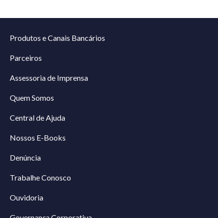
Produtos e Canais Bancários
Parceiros
Assessoria de Imprensa
Quem Somos
Central de Ajuda
Nossos E-Books
Denúncia
Trabalhe Conosco
Ouvidoria
Governança Corporativa