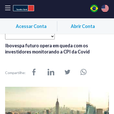
Acessar Conta
Abrir Conta
Ibovespa futuro opera em queda com os
investidores monitorando a CPI da Covid
Compartilhe: