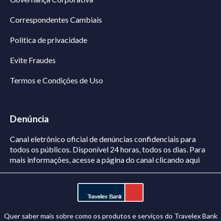
Correspondentes Cambiais
Politica de privacidade
Evite Fraudes
Termos e Condições de Uso
Denúncia
Canal eletrônico oficial de denúncias confidenciais para
todos os públicos. Disponível 24 horas, todos os dias.
Para
mais informações, acesse a página do canal
clicando aqui
Quer saber mais sobre como os produtos e serviços do Travelex Bank