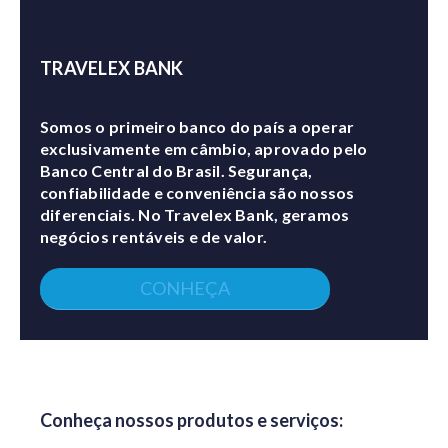
TRAVELEX BANK
Somos o primeiro banco do país a operar
exclusivamente em câmbio, aprovado pelo
Banco Central do Brasil. Segurança,
confiabilidade e conveniência são nossos
diferenciais. No Travelex Bank, geramos
negócios rentáveis e de valor.
CONHEÇA
Conheça nossos produtos e serviços: