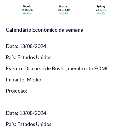
Calendário Econômico da semana
Data: 13/08/2024
País: Estados Unidos
Evento: Discurso de Bostic, membro do FOMC
Impacto: Médio
Projeção: –
Data: 13/08/2024
País: Estados Unidos