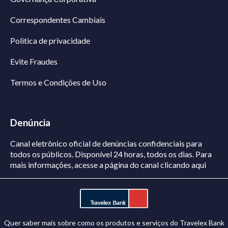
Correspondentes Cambiais
Politica de privacidade
Evite Fraudes
Termos e Condições de Uso
Denúncia
Canal eletrônico oficial de denúncias confidenciais para
todos os públicos. Disponível 24 horas, todos os dias.
Para
mais informações, acesse a página do canal
clicando aqui
Quer saber mais sobre como os produtos e serviços do Travelex Bank