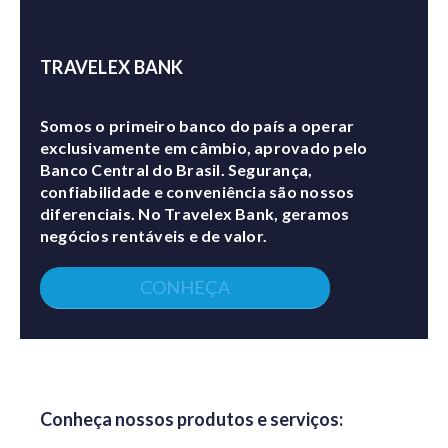
TRAVELEX BANK
Somos o primeiro banco do país a operar
exclusivamente em câmbio, aprovado pelo
Banco Central do Brasil. Segurança,
confiabilidade e conveniência são nossos
diferenciais. No Travelex Bank, geramos
negócios rentáveis e de valor.
CONHEÇA
Conheça nossos produtos e serviços: