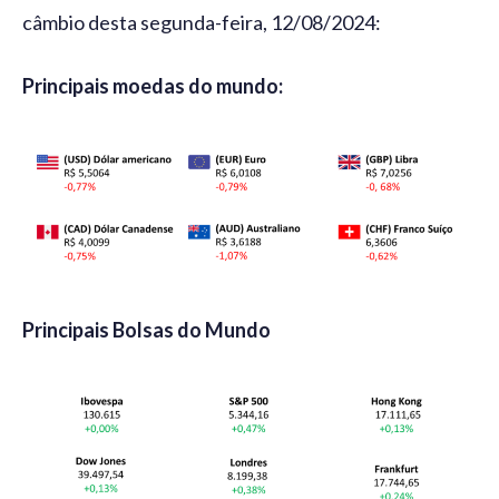
câmbio desta segunda-feira, 12/08/2024:
Principais moedas do mundo:
Principais Bolsas do Mundo