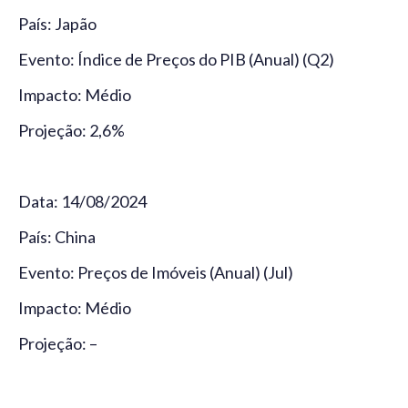
País: Japão
Evento: Índice de Preços do PIB (Anual) (Q2)
Impacto: Médio
Projeção: 2,6%
Data: 14/08/2024
País: China
Evento: Preços de Imóveis (Anual) (Jul)
Impacto: Médio
Projeção: –