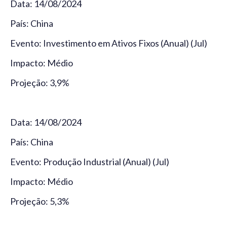
Data: 14/08/2024
País: China
Evento: Investimento em Ativos Fixos (Anual) (Jul)
Impacto: Médio
Projeção: 3,9%
Data: 14/08/2024
País: China
Evento: Produção Industrial (Anual) (Jul)
Impacto: Médio
Projeção: 5,3%