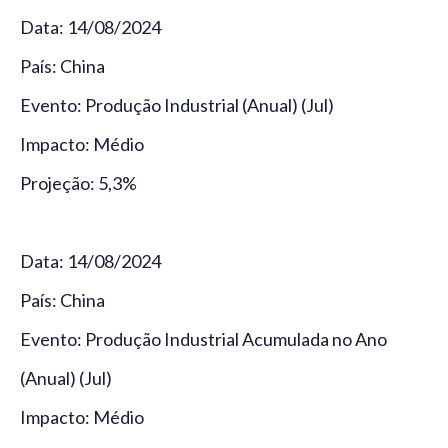
Data: 14/08/2024
País: China
Evento: Produção Industrial (Anual) (Jul)
Impacto: Médio
Projeção: 5,3%
Data: 14/08/2024
País: China
Evento: Produção Industrial Acumulada no Ano
(Anual) (Jul)
Impacto: Médio