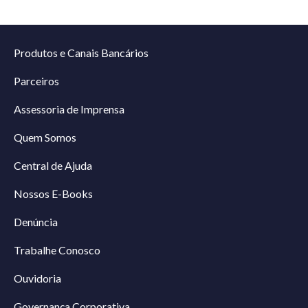
Produtos e Canais Bancários
Parceiros
Assessoria de Imprensa
Quem Somos
Central de Ajuda
Nossos E-Books
Denúncia
Trabalhe Conosco
Ouvidoria
Governança Corporativa