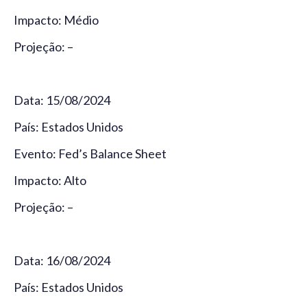
Impacto: Médio
Projeção: –
Data: 15/08/2024
País: Estados Unidos
Evento: Fed’s Balance Sheet
Impacto: Alto
Projeção: –
Data: 16/08/2024
País: Estados Unidos