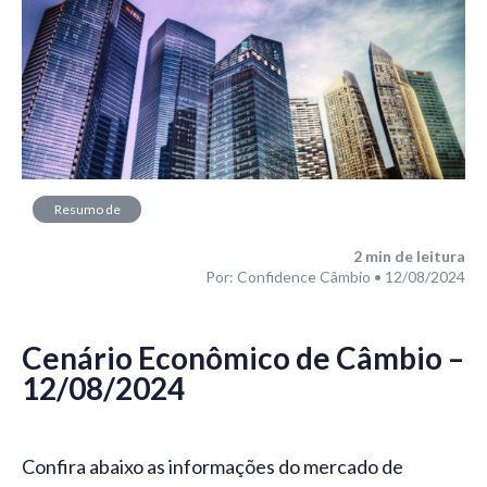
Resumo de
Mercado
2
min de leitura
Por: Confidence Câmbio • 12/08/2024
Cenário Econômico de Câmbio –
12/08/2024
Confira abaixo as informações do mercado de