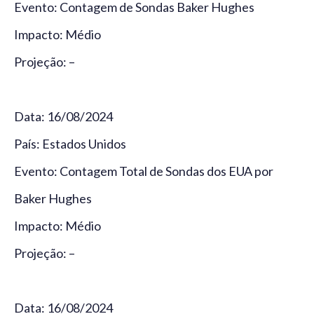
Evento: Contagem de Sondas Baker Hughes
Impacto: Médio
Projeção: –
Data: 16/08/2024
País: Estados Unidos
Evento: Contagem Total de Sondas dos EUA por
Baker Hughes
Impacto: Médio
Projeção: –
Data: 16/08/2024