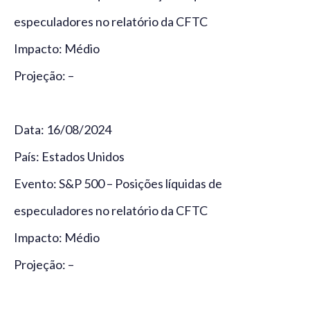
especuladores no relatório da CFTC
Impacto: Médio
Projeção: –
Data: 16/08/2024
País: Estados Unidos
Evento: S&P 500 – Posições líquidas de
especuladores no relatório da CFTC
Impacto: Médio
Projeção: –