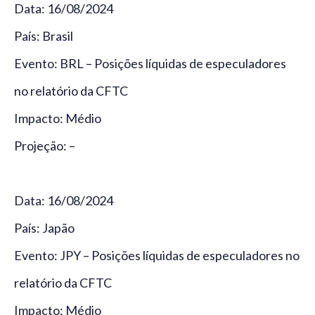
Data: 16/08/2024
País: Brasil
Evento: BRL – Posições líquidas de especuladores
no relatório da CFTC
Impacto: Médio
Projeção: –
Data: 16/08/2024
País: Japão
Evento: JPY – Posições líquidas de especuladores no
relatório da CFTC
Impacto: Médio