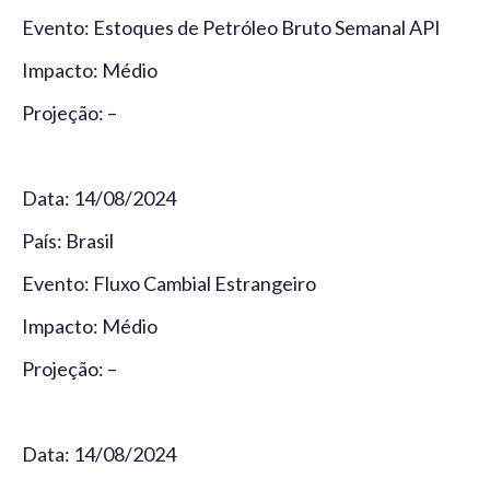
Evento: Estoques de Petróleo Bruto Semanal API
Impacto: Médio
Projeção: –
Data: 14/08/2024
País: Brasil
Evento: Fluxo Cambial Estrangeiro
Impacto: Médio
Projeção: –
Data: 14/08/2024