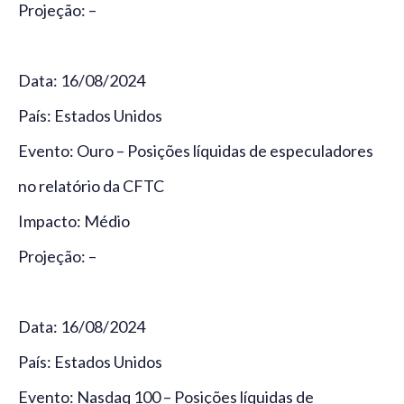
Projeção: –
Data: 16/08/2024
País: Estados Unidos
Evento: Ouro – Posições líquidas de especuladores
no relatório da CFTC
Impacto: Médio
Projeção: –
Data: 16/08/2024
País: Estados Unidos
Evento: Nasdaq 100 – Posições líquidas de