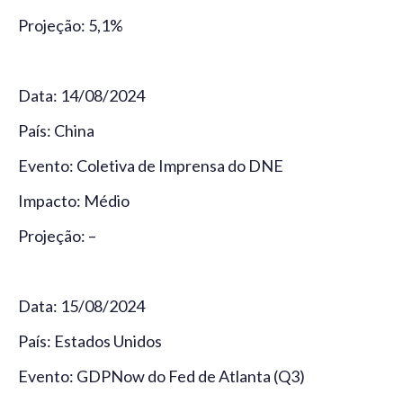
Projeção: 5,1%
Data: 14/08/2024
País: China
Evento: Coletiva de Imprensa do DNE
Impacto: Médio
Projeção: –
Data: 15/08/2024
País: Estados Unidos
Evento: GDPNow do Fed de Atlanta (Q3)