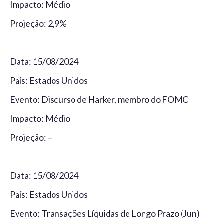
Impacto: Médio
Projeção: 2,9%
Data: 15/08/2024
País: Estados Unidos
Evento: Discurso de Harker, membro do FOMC
Impacto: Médio
Projeção: –
Data: 15/08/2024
País: Estados Unidos
Evento: Transações Líquidas de Longo Prazo (Jun)