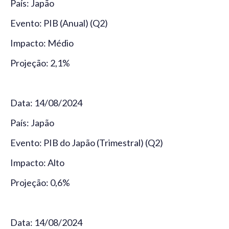
País: Japão
Evento: PIB (Anual) (Q2)
Impacto: Médio
Projeção: 2,1%
Data: 14/08/2024
País: Japão
Evento: PIB do Japão (Trimestral) (Q2)
Impacto: Alto
Projeção: 0,6%
Data: 14/08/2024