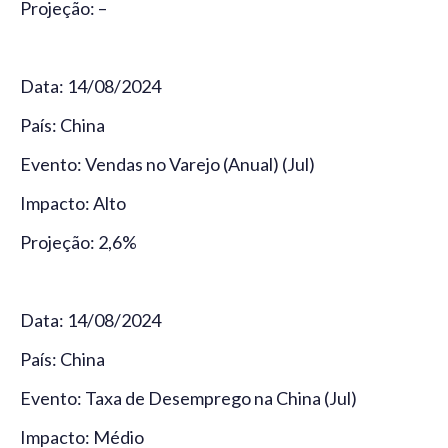
Projeção: –
Data: 14/08/2024
País: China
Evento: Vendas no Varejo (Anual) (Jul)
Impacto: Alto
Projeção: 2,6%
Data: 14/08/2024
País: China
Evento: Taxa de Desemprego na China (Jul)
Impacto: Médio