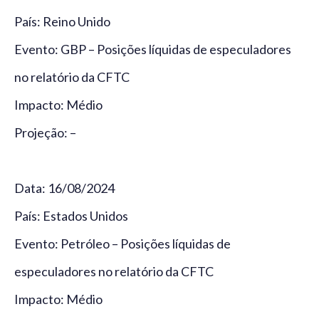
País: Reino Unido
Evento: GBP – Posições líquidas de especuladores
no relatório da CFTC
Impacto: Médio
Projeção: –
Data: 16/08/2024
País: Estados Unidos
Evento: Petróleo – Posições líquidas de
especuladores no relatório da CFTC
Impacto: Médio