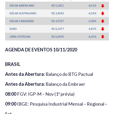
AGENDA DE EVENTOS 10/11/2020
BRASIL
Antes da Abertura:
Balanço do BTG Pactual
Antes da Abertura:
Balanço da Embraer
08:00
FGV: IGP-M – Nov (1ª prévia)
09:00
IBGE: Pesquisa Industrial Mensal – Regional –
Set