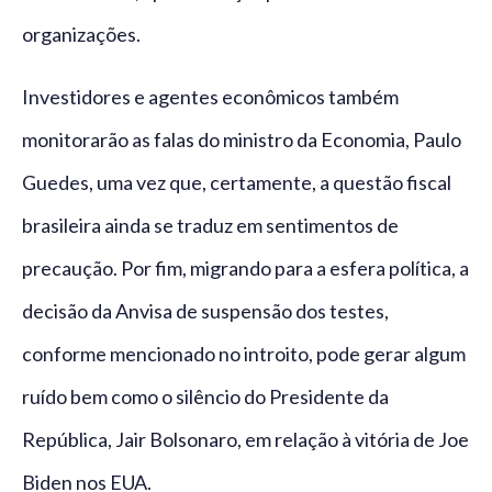
organizações.
Investidores e agentes econômicos também
monitorarão as falas do ministro da Economia, Paulo
Guedes, uma vez que, certamente, a questão fiscal
brasileira ainda se traduz em sentimentos de
precaução. Por fim, migrando para a esfera política, a
decisão da Anvisa de suspensão dos testes,
conforme mencionado no introito, pode gerar algum
ruído bem como o silêncio do Presidente da
República, Jair Bolsonaro, em relação à vitória de Joe
Biden nos EUA.