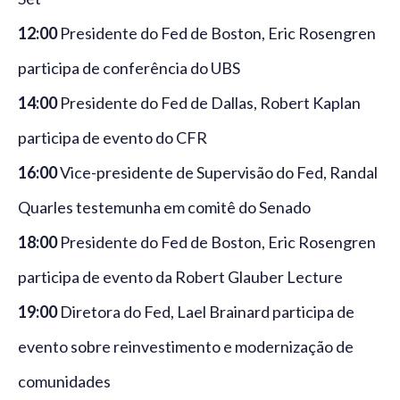
12:00
Presidente do Fed de Boston, Eric Rosengren
participa de conferência do UBS
14:00
Presidente do Fed de Dallas, Robert Kaplan
participa de evento do CFR
16:00
Vice-presidente de Supervisão do Fed, Randal
Quarles testemunha em comitê do Senado
18:00
Presidente do Fed de Boston, Eric Rosengren
participa de evento da Robert Glauber Lecture
19:00
Diretora do Fed, Lael Brainard participa de
evento sobre reinvestimento e modernização de
comunidades