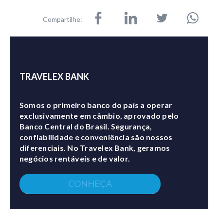
Compartilhe:
TRAVELEX BANK
Somos o primeiro banco do país a operar
exclusivamente em câmbio, aprovado pelo
Banco Central do Brasil. Segurança,
confiabilidade e conveniência são nossos
diferenciais. No Travelex Bank, geramos
negócios rentáveis e de valor.
CONHEÇA