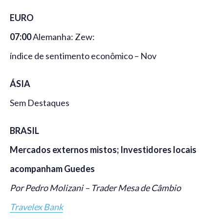
EURO
07:00
Alemanha: Zew:
índice de sentimento econômico – Nov
ÁSIA
Sem Destaques
BRASIL
Mercados externos mistos; Investidores locais
acompanham Guedes
Por Pedro Molizani – Trader Mesa de Câmbio
Travelex Bank