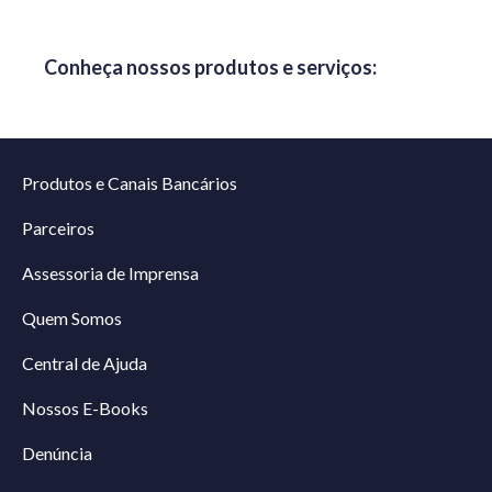
Conheça nossos produtos e serviços:
Produtos e Canais Bancários
Parceiros
Assessoria de Imprensa
Quem Somos
Central de Ajuda
Nossos E-Books
Denúncia