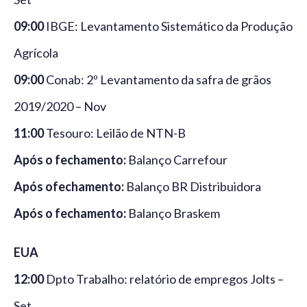
09:00
IBGE: Levantamento Sistemático da Produção
Agrícola
09:00
Conab: 2º Levantamento da safra de grãos
2019/2020 – Nov
11:00
Tesouro: Leilão de NTN-B
Após o fechamento:
Balanço Carrefour
Após ofechamento:
Balanço BR Distribuidora
Após o fechamento:
Balanço Braskem
EUA
12:00
Dpto Trabalho: relatório de empregos Jolts –
Set