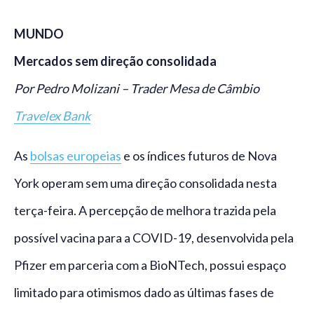
MUNDO
Mercados sem direção consolidada
Por Pedro Molizani – Trader Mesa de Câmbio
Travelex Bank
As
bolsas europeias
e os índices futuros de Nova
York operam sem uma direção consolidada nesta
terça-feira. A percepção de melhora trazida pela
possível vacina para a COVID-19, desenvolvida pela
Pfizer em parceria com a BioNTech, possui espaço
limitado para otimismos dado as últimas fases de