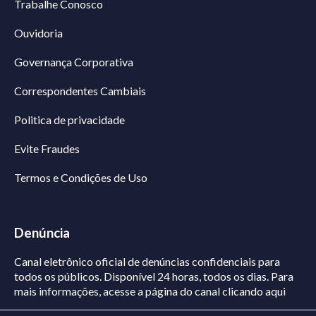
Trabalhe Conosco
Ouvidoria
Governança Corporativa
Correspondentes Cambiais
Politica de privacidade
Evite Fraudes
Termos e Condições de Uso
Denúncia
Canal eletrônico oficial de denúncias confidenciais para
todos os públicos. Disponível 24 horas, todos os dias.
Para
mais informações, acesse a página do canal
clicando aqui