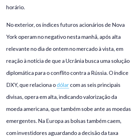
horário.
No exterior, os índices futuros acionários de Nova
York operam no negativo nesta manhã, após alta
relevante no dia de ontem no mercado à vista, em
reação à notícia de que a Ucrânia busca uma solução
diplomática para o conflito contra a Rússia. O índice
DXY, que relaciona o
dólar
com as seis principais
divisas, opera em alta, indicando valorização da
moeda americana, que também sobe ante as moedas
emergentes. Na Europa as bolsas também caem,
com investidores aguardando a decisão da taxa