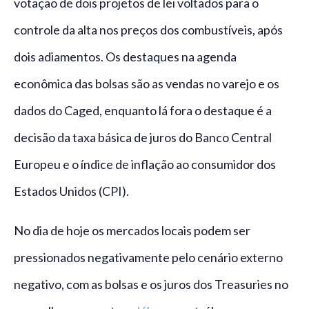
votação de dois projetos de lei voltados para o
controle da alta nos preços dos combustíveis, após
dois adiamentos. Os destaques na agenda
econômica das bolsas são as vendas no varejo e os
dados do Caged, enquanto lá fora o destaque é a
decisão da taxa básica de juros do Banco Central
Europeu e o índice de inflação ao consumidor dos
Estados Unidos (CPI).
No dia de hoje os mercados locais podem ser
pressionados negativamente pelo cenário externo
negativo, com as bolsas e os juros dos Treasuries no