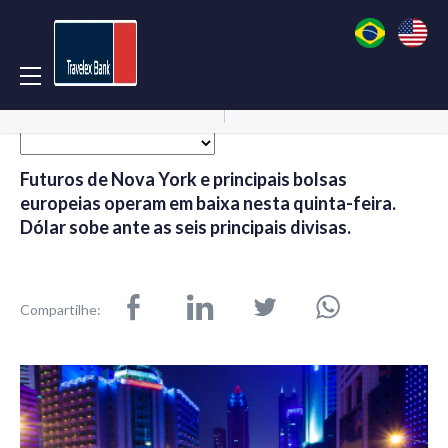
Acessar Conta
Abrir Conta
Futuros de Nova York e principais bolsas
europeias operam em baixa nesta quinta-feira.
Dólar sobe ante as seis principais divisas.
Compartilhe: