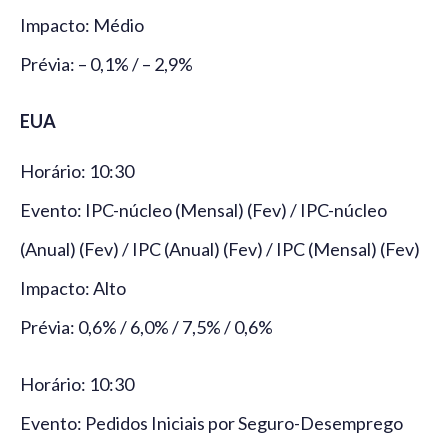
Impacto: Médio
Prévia: – 0,1% / – 2,9%
EUA
Horário: 10:30
Evento: IPC-núcleo (Mensal) (Fev) / IPC-núcleo
(Anual) (Fev) / IPC (Anual) (Fev) / IPC (Mensal) (Fev)
Impacto: Alto
Prévia: 0,6% / 6,0% / 7,5% / 0,6%
Horário: 10:30
Evento: Pedidos Iniciais por Seguro-Desemprego