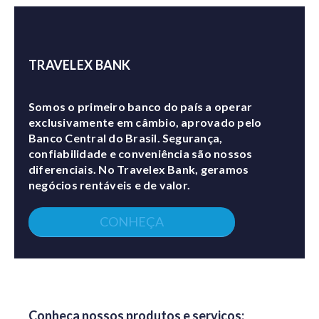
TRAVELEX BANK
Somos o primeiro banco do país a operar
exclusivamente em câmbio, aprovado pelo
Banco Central do Brasil. Segurança,
confiabilidade e conveniência são nossos
diferenciais. No Travelex Bank, geramos
negócios rentáveis e de valor.
CONHEÇA
Conheça nossos produtos e serviços: