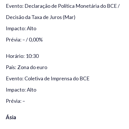
Evento: Declaração de Política Monetária do BCE /
Decisão da Taxa de Juros (Mar)
Impacto: Alto
Prévia: – / 0,00%
Horário: 10:30
País: Zona do euro
Evento: Coletiva de Imprensa do BCE
Impacto: Alto
Prévia: –
Ásia