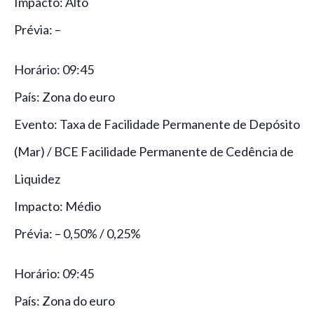
Impacto: Alto
Prévia: –
Horário: 09:45
País: Zona do euro
Evento: Taxa de Facilidade Permanente de Depósito
(Mar) / BCE Facilidade Permanente de Cedência de
Liquidez
Impacto: Médio
Prévia: – 0,50% / 0,25%
Horário: 09:45
País: Zona do euro