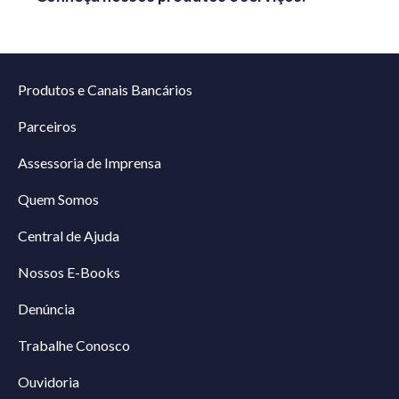
Produtos e Canais Bancários
Parceiros
Assessoria de Imprensa
Quem Somos
Central de Ajuda
Nossos E-Books
Denúncia
Trabalhe Conosco
Ouvidoria