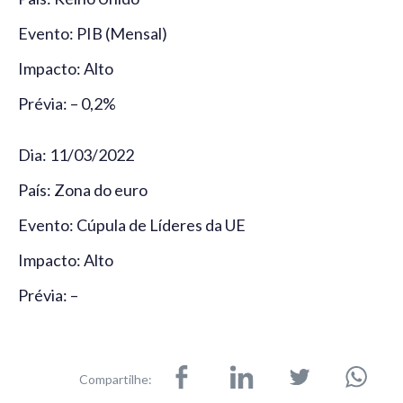
Evento: PIB (Mensal)
Impacto: Alto
Prévia: – 0,2%
Dia: 11/03/2022
País: Zona do euro
Evento: Cúpula de Líderes da UE
Impacto: Alto
Prévia: –
Compartilhe: