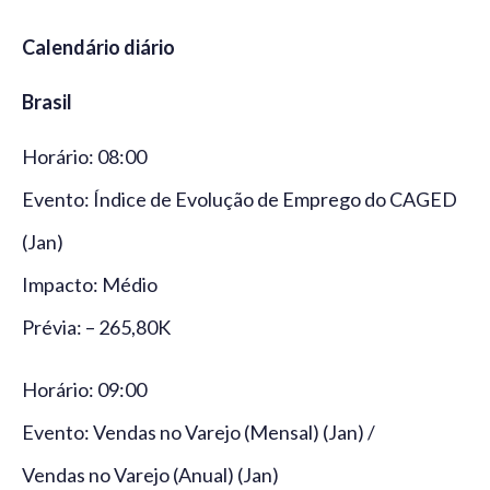
Calendário diário
Brasil
Horário: 08:00
Evento: Índice de Evolução de Emprego do CAGED
(Jan)
Impacto: Médio
Prévia: – 265,80K
Horário: 09:00
Evento: Vendas no Varejo (Mensal) (Jan) /
Vendas no Varejo (Anual) (Jan)