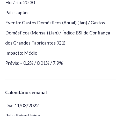
Horário: 20:30
País: Japão
Evento: Gastos Domésticos (Anual) (Jan) / Gastos
Domésticos (Mensal) (Jan) / Índice BSI de Confiança
dos Grandes Fabricantes (Q1)
Impacto: Médio
Prévia: – 0,2% / 0,01% / 7,9%
_____________________________________________________________
Calendário semanal
Dia: 11/03/2022
País: Reino Unido