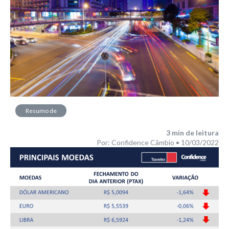
Resumo de
Mercado
3
min de leitura
Por: Confidence Câmbio • 10/03/2022