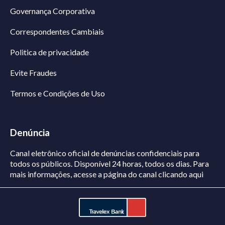
Governança Corporativa
Correspondentes Cambiais
Politica de privacidade
Evite Fraudes
Termos e Condições de Uso
Denúncia
Canal eletrônico oficial de denúncias confidenciais para
todos os públicos. Disponível 24 horas, todos os dias.
Para
mais informações, acesse a página do canal
clicando aqui