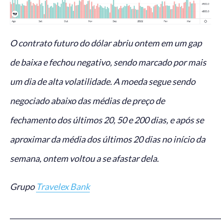
O contrato futuro do dólar abriu ontem em um gap
de baixa e fechou negativo, sendo marcado por mais
um dia de alta volatilidade. A moeda segue sendo
negociado abaixo das médias de preço de
fechamento dos últimos 20, 50 e 200 dias, e após se
aproximar da média dos últimos 20 dias no início da
semana, ontem voltou a se afastar dela.
Grupo
Travelex Bank
_____________________________________________________________