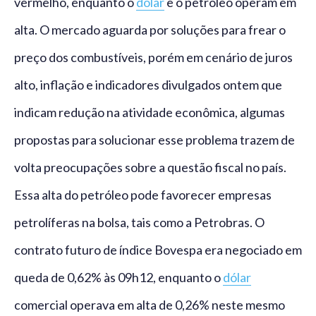
vermelho, enquanto o
dólar
e o petróleo operam em
alta. O mercado aguarda por soluções para frear o
preço dos combustíveis, porém em cenário de juros
alto, inflação e indicadores divulgados ontem que
indicam redução na atividade econômica, algumas
propostas para solucionar esse problema trazem de
volta preocupações sobre a questão fiscal no país.
Essa alta do petróleo pode favorecer empresas
petrolíferas na bolsa, tais como a Petrobras. O
contrato futuro de índice Bovespa era negociado em
queda de 0,62% às 09h12, enquanto o
dólar
comercial operava em alta de 0,26% neste mesmo