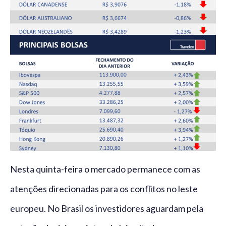
Nesta quinta-feira o mercado permanece com as
atenções direcionadas para os conflitos no leste
europeu. No Brasil os investidores aguardam pela