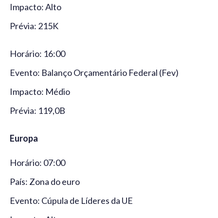
Impacto: Alto
Prévia: 215K
Horário: 16:00
Evento: Balanço Orçamentário Federal (Fev)
Impacto: Médio
Prévia: 119,0B
Europa
Horário: 07:00
País: Zona do euro
Evento: Cúpula de Líderes da UE