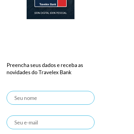
Preencha seus dados e receba as
novidades do Travelex Bank