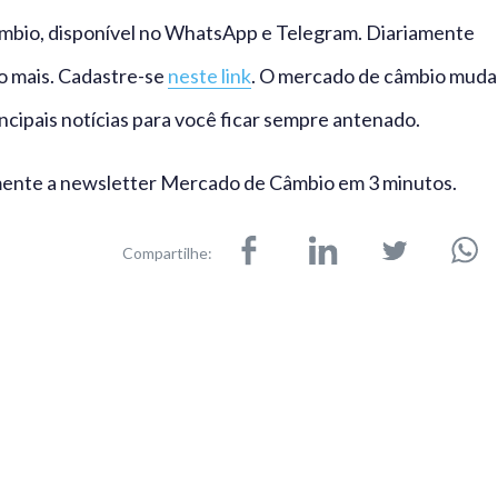
mbio, disponível no WhatsApp e Telegram. Diariamente
o mais. Cadastre-se
neste link
. O mercado de câmbio muda
ncipais notícias para você ficar sempre antenado.
ente a newsletter Mercado de Câmbio em 3 minutos.
Compartilhe: