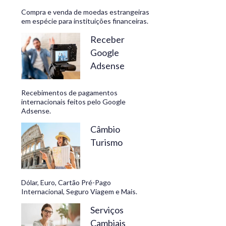
Compra e venda de moedas estrangeiras
em espécie para instituições financeiras.
Receber
Google
Adsense
Recebimentos de pagamentos
internacionais feitos pelo Google
Adsense.
Câmbio
Turismo
Dólar, Euro, Cartão Pré-Pago
Internacional, Seguro Viagem e Mais.
Serviços
Cambiais