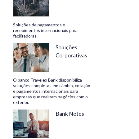
Soluções de pagamentos e
recebimentos internacionais para
facilitadoras.
Soluções
Corporativas
O banco Travelex Bank disponibiliza
soluções completas em câmbio, cotação
e pagamentos internacionais para
empresas que realizam negócios com o
exterior.
Bank Notes