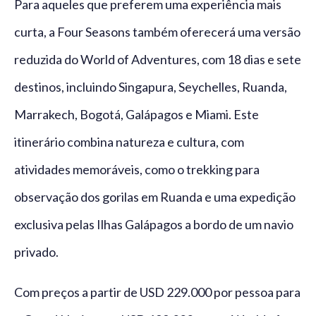
Para aqueles que preferem uma experiência mais
curta, a Four Seasons também oferecerá uma versão
reduzida do World of Adventures, com 18 dias e sete
destinos, incluindo Singapura, Seychelles, Ruanda,
Marrakech, Bogotá, Galápagos e Miami. Este
itinerário combina natureza e cultura, com
atividades memoráveis, como o trekking para
observação dos gorilas em Ruanda e uma expedição
exclusiva pelas Ilhas Galápagos a bordo de um navio
privado.
Com preços a partir de USD 229.000 por pessoa para