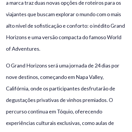
a marca traz duas novas opções de roteiros para os
viajantes que buscam explorar o mundo com o mais
alto nível de sofisticação e conforto: o inédito Grand
Horizons e uma versão compacta do famoso World
of Adventures.
O Grand Horizons será uma jornada de 24 dias por
nove destinos, começando em Napa Valley,
Califórnia, onde os participantes desfrutarão de
degustações privativas de vinhos premiados. O
percurso continua em Tóquio, oferecendo
experiências culturais exclusivas, como aulas de