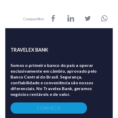
Compartilhe:
TRAVELEX BANK
Somos o primeiro banco do país a operar
exclusivamente em câmbio, aprovado pelo
Banco Central do Brasil. Segurança,
confiabilidade e conveniência são nossos
diferenciais. No Travelex Bank, geramos
negócios rentáveis e de valor.
CONHEÇA