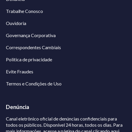
Trabalhe Conosco
Ouvidoria
Governança Corporativa
Correspondentes Cambiais
Politica de privacidade
Evite Fraudes
Termos e Condições de Uso
Denúncia
Canal eletrônico oficial de denúncias confidenciais para
todos os públicos. Disponível 24 horas, todos os dias.
Para
mais informações, acesse a página do canal
clicando aqui