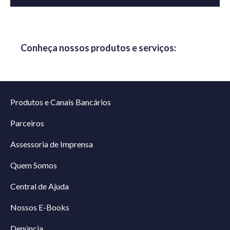
Conheça nossos produtos e serviços:
Produtos e Canais Bancários
Parceiros
Assessoria de Imprensa
Quem Somos
Central de Ajuda
Nossos E-Books
Denúncia