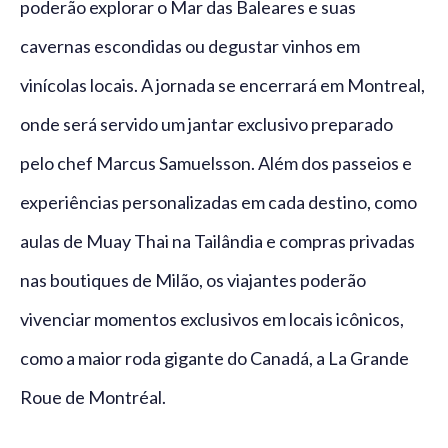
poderão explorar o Mar das Baleares e suas
cavernas escondidas ou degustar vinhos em
vinícolas locais. A jornada se encerrará em Montreal,
onde será servido um jantar exclusivo preparado
pelo chef Marcus Samuelsson. Além dos passeios e
experiências personalizadas em cada destino, como
aulas de Muay Thai na Tailândia e compras privadas
nas boutiques de Milão, os viajantes poderão
vivenciar momentos exclusivos em locais icônicos,
como a maior roda gigante do Canadá, a La Grande
Roue de Montréal.