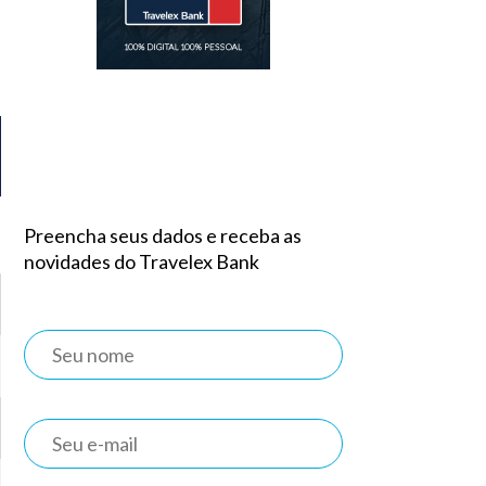
Preencha seus dados e receba as
novidades do Travelex Bank