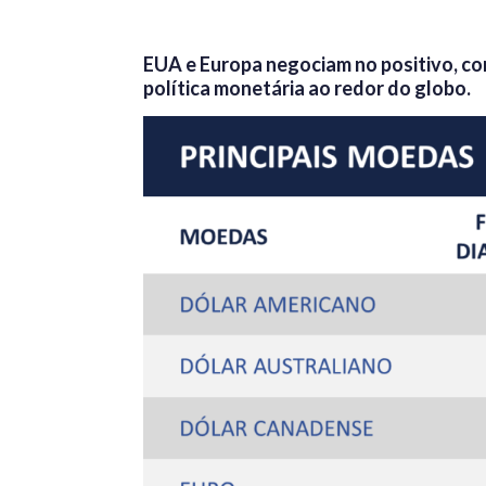
EUA e Europa negociam no positivo, co
política monetária ao redor do globo.