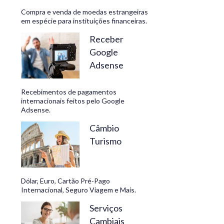
Compra e venda de moedas estrangeiras
em espécie para instituições financeiras.
Receber
Google
Adsense
Recebimentos de pagamentos
internacionais feitos pelo Google
Adsense.
Câmbio
Turismo
Dólar, Euro, Cartão Pré-Pago
Internacional, Seguro Viagem e Mais.
Serviços
Cambiais