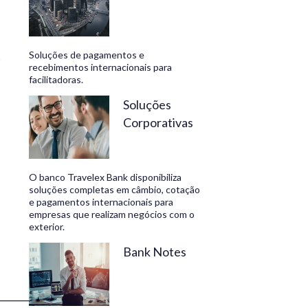
t
Soluções de pagamentos e
recebimentos internacionais para
facilitadoras.
Soluções
Corporativas
O banco Travelex Bank disponibiliza
soluções completas em câmbio, cotação
e pagamentos internacionais para
empresas que realizam negócios com o
exterior.
Bank Notes
_________________