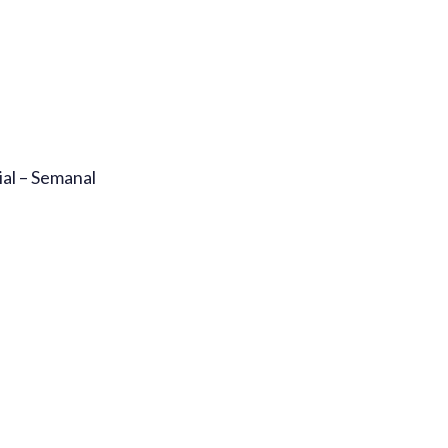
al – Semanal