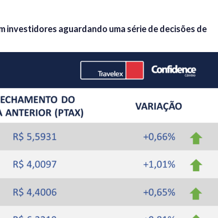
m investidores aguardando uma série de decisões de