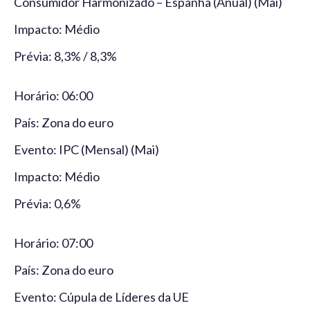
Consumidor Harmonizado – Espanha (Anual) (Mai)
Impacto: Médio
Prévia: 8,3% / 8,3%
Horário: 06:00
País: Zona do euro
Evento: IPC (Mensal) (Mai)
Impacto: Médio
Prévia: 0,6%
Horário: 07:00
País: Zona do euro
Evento: Cúpula de Líderes da UE