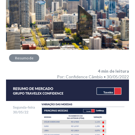
Resumo de
Mercado
4
min de leitura
Por: Confidence Câmbio • 30/05/2022