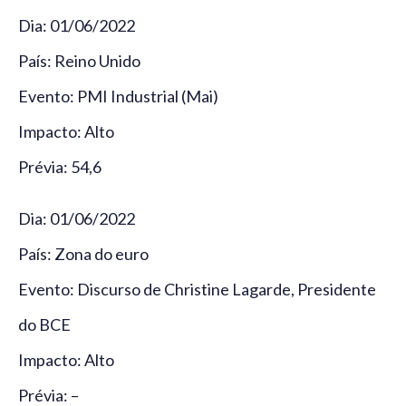
Dia: 01/06/2022
País: Reino Unido
Evento: PMI Industrial (Mai)
Impacto: Alto
Prévia: 54,6
Dia: 01/06/2022
País: Zona do euro
Evento: Discurso de Christine Lagarde, Presidente
do BCE
Impacto: Alto
Prévia: –