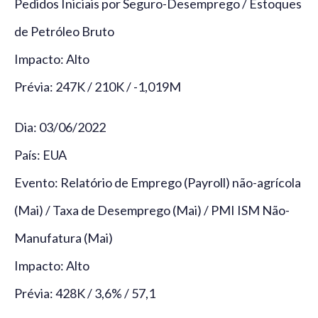
Pedidos Iniciais por Seguro-Desemprego / Estoques
de Petróleo Bruto
Impacto: Alto
Prévia: 247K / 210K / -1,019M
Dia: 03/06/2022
País: EUA
Evento: Relatório de Emprego (Payroll) não-agrícola
(Mai) / Taxa de Desemprego (Mai) / PMI ISM Não-
Manufatura (Mai)
Impacto: Alto
Prévia: 428K / 3,6% / 57,1