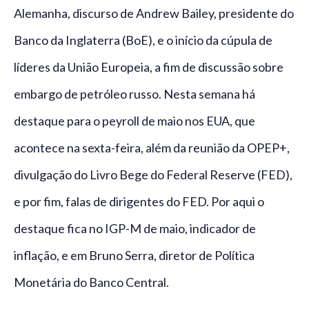
Alemanha, discurso de Andrew Bailey, presidente do
Banco da Inglaterra (BoE), e o início da cúpula de
líderes da União Europeia, a fim de discussão sobre
embargo de petróleo russo. Nesta semana há
destaque para o peyroll de maio nos EUA, que
acontece na sexta-feira, além da reunião da OPEP+,
divulgação do Livro Bege do Federal Reserve (FED),
e por fim, falas de dirigentes do FED. Por aqui o
destaque fica no IGP-M de maio, indicador de
inflação, e em Bruno Serra, diretor de Política
Monetária do Banco Central.