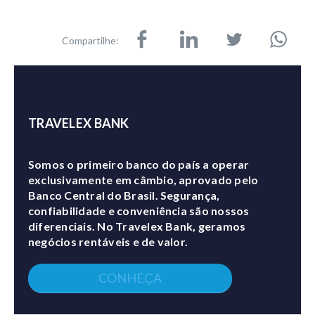
Compartilhe:
TRAVELEX BANK
Somos o primeiro banco do país a operar
exclusivamente em câmbio, aprovado pelo
Banco Central do Brasil. Segurança,
confiabilidade e conveniência são nossos
diferenciais. No Travelex Bank, geramos
negócios rentáveis e de valor.
CONHEÇA