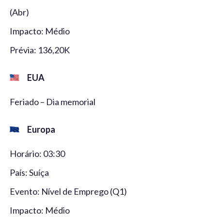
(Abr)
Impacto: Médio
Prévia: 136,20K
EUA
Feriado – Dia memorial
Europa
Horário: 03:30
País: Suíça
Evento: Nível de Emprego (Q1)
Impacto: Médio