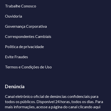
Trabalhe Conosco
Ouvidoria
Governança Corporativa
Correspondentes Cambiais
Politica de privacidade
Evite Fraudes
Termos e Condições de Uso
Denúncia
Canal eletrônico oficial de denúncias confidenciais para
todos os públicos. Disponível 24 horas, todos os dias.
Para
mais informações, acesse a página do canal
clicando aqui