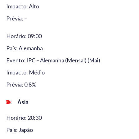
Impacto: Alto
Prévia: –
Horário: 09:00
País: Alemanha
Evento: IPC – Alemanha (Mensal) (Mai)
Impacto: Médio
Prévia: 0,8%
Ásia
Horário: 20:30
País: Japão