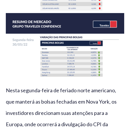
Nesta segunda-feira de feriado norte americano,
que manterá as bolsas fechadas em Nova York, os
investidores direcionam suas atenções para a
Europa, onde ocorrerá a divulgação do CPI da