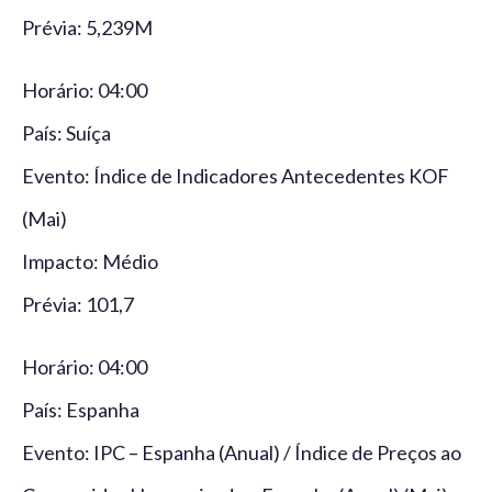
Prévia: 5,239M
Horário: 04:00
País: Suíça
Evento: Índice de Indicadores Antecedentes KOF
(Mai)
Impacto: Médio
Prévia: 101,7
Horário: 04:00
País: Espanha
Evento: IPC – Espanha (Anual) / Índice de Preços ao