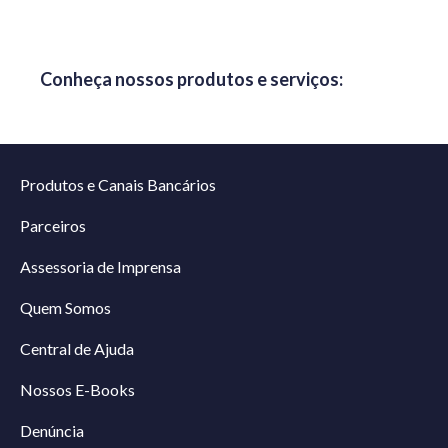
Conheça nossos produtos e serviços:
Produtos e Canais Bancários
Parceiros
Assessoria de Imprensa
Quem Somos
Central de Ajuda
Nossos E-Books
Denúncia