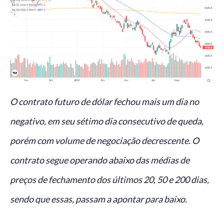
O contrato futuro de dólar fechou mais um dia no
negativo, em seu sétimo dia consecutivo de queda,
porém com volume de negociação decrescente. O
contrato segue operando abaixo das médias de
preços de fechamento dos últimos 20, 50 e 200 dias,
sendo que essas, passam a apontar para baixo.