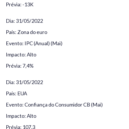
Prévia: -13K
Dia: 31/05/2022
País: Zona do euro
Evento: IPC (Anual) (Mai)
Impacto: Alto
Prévia: 7,4%
Dia: 31/05/2022
País: EUA
Evento: Confiança do Consumidor CB (Mai)
Impacto: Alto
Prévia: 107,3