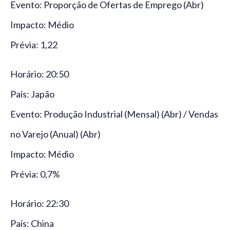
Evento: Proporção de Ofertas de Emprego (Abr)
Impacto: Médio
Prévia: 1,22
Horário: 20:50
País: Japão
Evento: Produção Industrial (Mensal) (Abr) / Vendas
no Varejo (Anual) (Abr)
Impacto: Médio
Prévia: 0,7%
Horário: 22:30
País: China