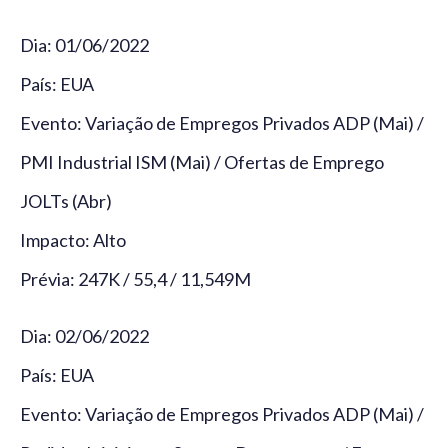
Dia: 01/06/2022
País: EUA
Evento: Variação de Empregos Privados ADP (Mai) /
PMI Industrial ISM (Mai) / Ofertas de Emprego
JOLTs (Abr)
Impacto: Alto
Prévia: 247K / 55,4 / 11,549M
Dia: 02/06/2022
País: EUA
Evento: Variação de Empregos Privados ADP (Mai) /