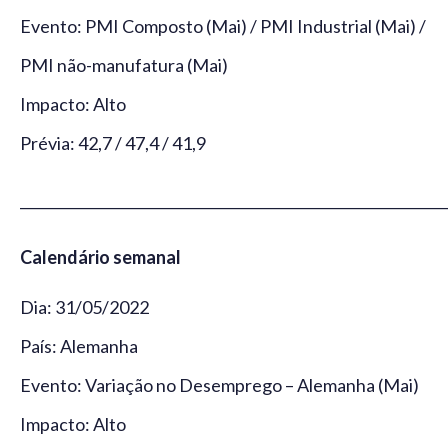
Evento: PMI Composto (Mai) / PMI Industrial (Mai) /
PMI não-manufatura (Mai)
Impacto: Alto
Prévia: 42,7 / 47,4 / 41,9
_____________________________________________________________
Calendário semanal
Dia: 31/05/2022
País: Alemanha
Evento: Variação no Desemprego – Alemanha (Mai)
Impacto: Alto