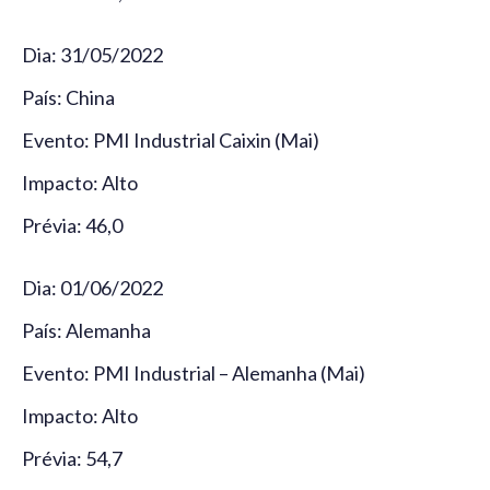
Dia: 31/05/2022
País: China
Evento: PMI Industrial Caixin (Mai)
Impacto: Alto
Prévia: 46,0
Dia: 01/06/2022
País: Alemanha
Evento: PMI Industrial – Alemanha (Mai)
Impacto: Alto
Prévia: 54,7