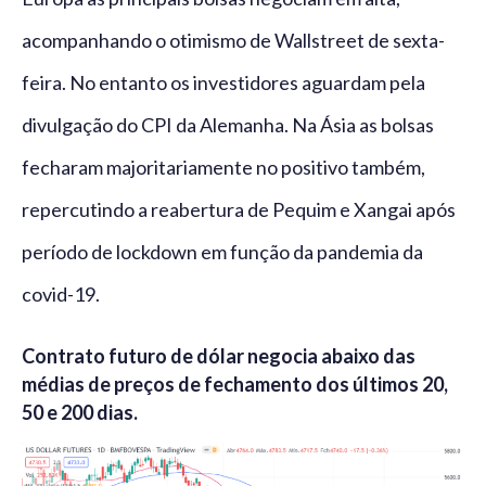
acompanhando o otimismo de Wallstreet de sexta-
feira. No entanto os investidores aguardam pela
divulgação do CPI da Alemanha. Na Ásia as bolsas
fecharam majoritariamente no positivo também,
repercutindo a reabertura de Pequim e Xangai após
período de lockdown em função da pandemia da
covid-19.
Contrato futuro de dólar negocia abaixo das
médias de preços de fechamento dos últimos 20,
50 e 200 dias.