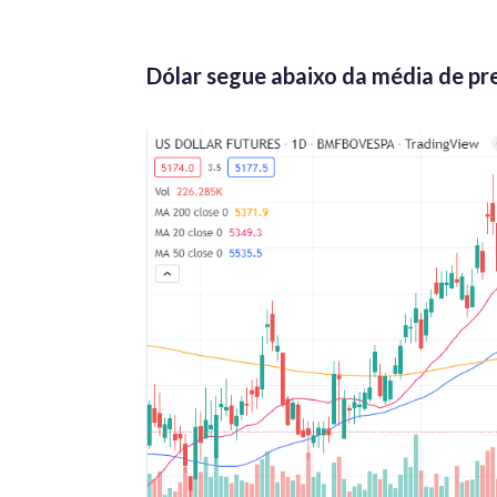
Dólar segue abaixo da média de pr