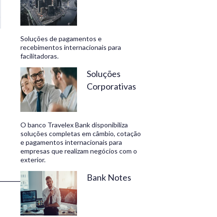
Soluções de pagamentos e
recebimentos internacionais para
facilitadoras.
Soluções
Corporativas
O banco Travelex Bank disponibiliza
soluções completas em câmbio, cotação
e pagamentos internacionais para
empresas que realizam negócios com o
exterior.
_________________
Bank Notes