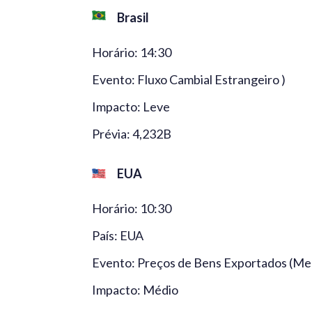
Brasil
Horário: 14:30
Evento: Fluxo Cambial Estrangeiro )
Impacto: Leve
Prévia: 4,232B
EUA
Horário: 10:30
País: EUA
Evento: Preços de Bens Exportados (Mens
Impacto: Médio