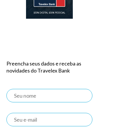
Preencha seus dados e receba as
novidades do Travelex Bank