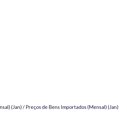
al) (Jan) / Preços de Bens Importados (Mensal) (Jan)