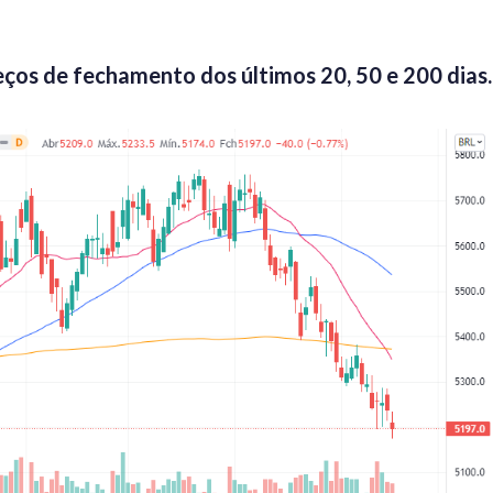
eços de fechamento dos últimos 20, 50 e 200 dias.