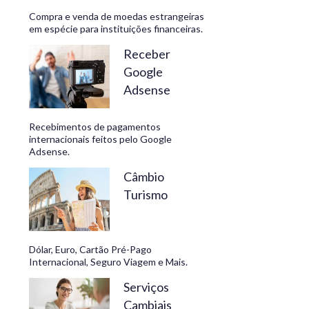
Compra e venda de moedas estrangeiras
em espécie para instituições financeiras.
Receber
Google
Adsense
Recebimentos de pagamentos
internacionais feitos pelo Google
Adsense.
Câmbio
Turismo
Dólar, Euro, Cartão Pré-Pago
Internacional, Seguro Viagem e Mais.
Serviços
Cambiais