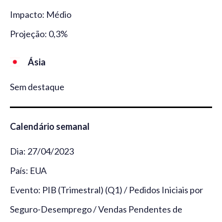
Impacto: Médio
Projeção: 0,3%
Ásia
Sem destaque
Calendário semanal
Dia: 27/04/2023
País: EUA
Evento: PIB (Trimestral) (Q1) / Pedidos Iniciais por
Seguro-Desemprego / Vendas Pendentes de