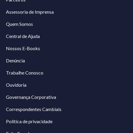
Assessoria de Imprensa
Quem Somos
Central de Ajuda
Nossos E-Books
Denúncia
Trabalhe Conosco
Ouvidoria
Governança Corporativa
Correspondentes Cambiais
Politica de privacidade