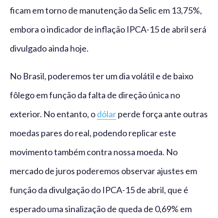
ficam em torno de manutenção da Selic em 13,75%,
embora o indicador de inflação IPCA-15 de abril será
divulgado ainda hoje.
No Brasil, poderemos ter um dia volátil e de baixo
fôlego em função da falta de direção única no
exterior. No entanto, o
dólar
perde força ante outras
moedas pares do real, podendo replicar este
movimento também contra nossa moeda. No
mercado de juros poderemos observar ajustes em
função da divulgação do IPCA-15 de abril, que é
esperado uma sinalização de queda de 0,69% em