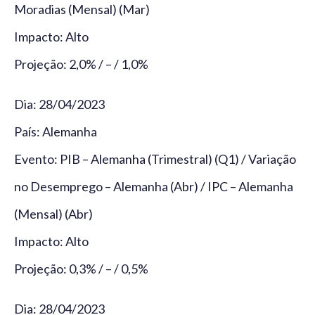
Moradias (Mensal) (Mar)
Impacto: Alto
Projeção: 2,0% / – / 1,0%
Dia: 28/04/2023
País: Alemanha
Evento: PIB – Alemanha (Trimestral) (Q1) / Variação
no Desemprego – Alemanha (Abr) / IPC – Alemanha
(Mensal) (Abr)
Impacto: Alto
Projeção: 0,3% / – / 0,5%
Dia: 28/04/2023