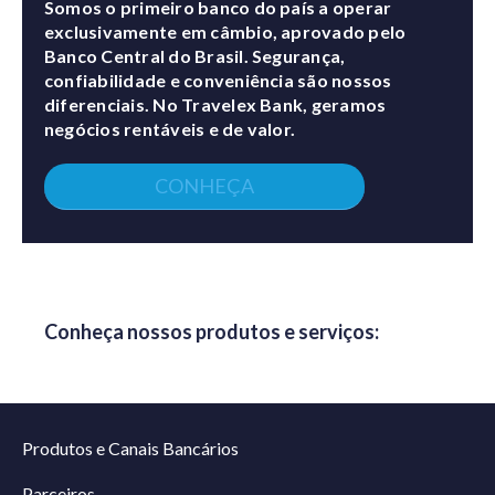
Somos o primeiro banco do país a operar
exclusivamente em câmbio, aprovado pelo
Banco Central do Brasil. Segurança,
confiabilidade e conveniência são nossos
diferenciais. No Travelex Bank, geramos
negócios rentáveis e de valor.
CONHEÇA
Conheça nossos produtos e serviços:
Produtos e Canais Bancários
Parceiros