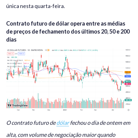
única nesta quarta-feira.
Contrato futuro de dólar opera entre as médias
de preços de fechamento dos últimos 20, 50 e 200
dias
O contrato futuro de
dólar
fechou o dia de ontem em
alta, com volume de negociação maior quando