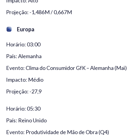
Impacto: Alto
Projeção: -1,486M / 0,667M
Europa
Horário: 03:00
País: Alemanha
Evento: Clima do Consumidor GfK – Alemanha (Mai)
Impacto: Médio
Projeção: -27,9
Horário: 05:30
País: Reino Unido
Evento: Produtividade de Mão de Obra (Q4)