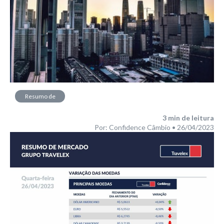
Resumo de
Mercado
3
min de leitura
Por: Confidence Câmbio • 26/04/2023