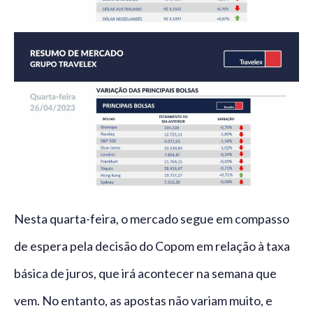
Nesta quarta-feira, o mercado segue em compasso
de espera pela decisão do Copom em relação à taxa
básica de juros, que irá acontecer na semana que
vem. No entanto, as apostas não variam muito, e