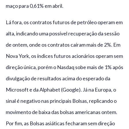
maço para 0,61% em abril.
Lá fora, os contratos futuros de petróleo operam em
alta, indicando uma possível recuperação da sessão
de ontem, onde os contratos caíram mais de 2%. Em
Nova York, os índices futuros acionários operam sem
direção única, porém o Nasdaq sobe mais de 1% após
divulgação de resultados acima do esperado da
Microsoft e da Alphabet (Google). Já na Europa, o
sinal é negativo nas principais Bolsas, replicando o
movimento de baixa das bolsas americanas ontem.
Por fim, as Bolsas asiáticas fecharam sem direção