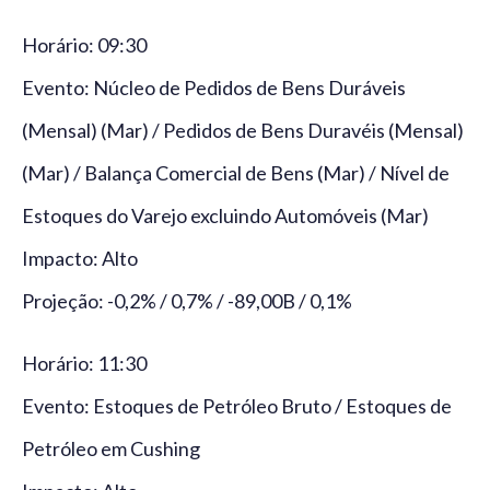
Horário: 09:30
Evento: Núcleo de Pedidos de Bens Duráveis
(Mensal) (Mar) / Pedidos de Bens Duravéis (Mensal)
(Mar) / Balança Comercial de Bens (Mar) / Nível de
Estoques do Varejo excluindo Automóveis (Mar)
Impacto: Alto
Projeção: -0,2% / 0,7% / -89,00B / 0,1%
Horário: 11:30
Evento: Estoques de Petróleo Bruto / Estoques de
Petróleo em Cushing