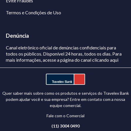
Evite Fraudes
Termos e Condições de Uso
Denúncia
Canal eletrônico oficial de denúncias confidenciais para
todos os públicos. Disponível 24 horas, todos os dias.
Para
mais informações, acesse a página do canal
clicando aqui
Quer saber mais sobre como os produtos e serviços do Travelex Bank
podem ajudar você e sua empresa? Entre em contato com a nossa
equipe comercial.
Fale com o Comercial
(11) 3004 0490