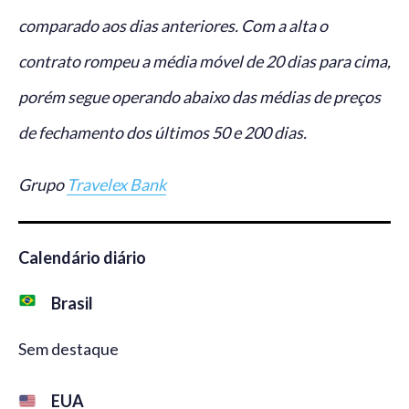
comparado aos dias anteriores. Com a alta o
contrato rompeu a média móvel de 20 dias para cima,
porém segue operando abaixo das médias de preços
de fechamento dos últimos 50 e 200 dias.
Grupo
Travelex Bank
Calendário diário
Brasil
Sem destaque
EUA