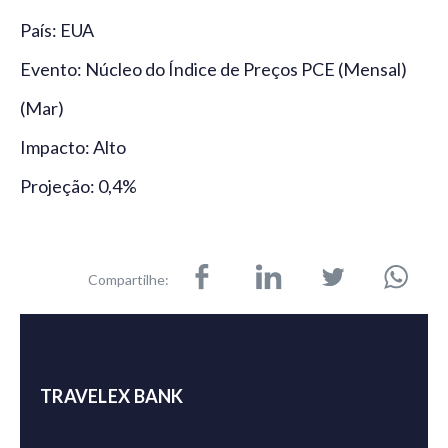
País: EUA
Evento: Núcleo do Índice de Preços PCE (Mensal)
(Mar)
Impacto: Alto
Projeção: 0,4%
Compartilhe:
TRAVELEX BANK