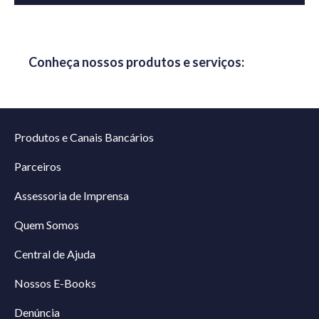
Conheça nossos produtos e serviços:
Produtos e Canais Bancários
Parceiros
Assessoria de Imprensa
Quem Somos
Central de Ajuda
Nossos E-Books
Denúncia