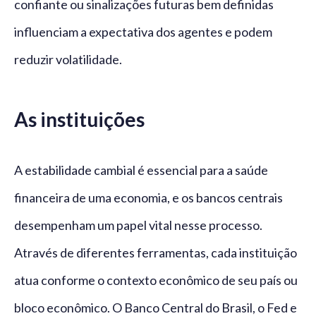
confiante ou sinalizações futuras bem definidas
influenciam a expectativa dos agentes e podem
reduzir volatilidade.
As instituições
A estabilidade cambial é essencial para a saúde
financeira de uma economia, e os bancos centrais
desempenham um papel vital nesse processo.
Através de diferentes ferramentas, cada instituição
atua conforme o contexto econômico de seu país ou
bloco econômico. O Banco Central do Brasil, o Fed e