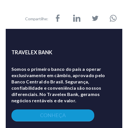
Compartilhe:
TRAVELEX BANK
Somos o primeiro banco do país a operar
exclusivamente em câmbio, aprovado pelo
Banco Central do Brasil. Segurança,
confiabilidade e conveniência são nossos
diferenciais. No Travelex Bank, geramos
negócios rentáveis e de valor.
CONHEÇA