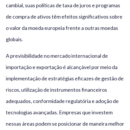
cambial, suas políticas de taxa de juros e programas
de compra de ativos têm efeitos significativos sobre
o valor da moeda europeia frente a outras moedas
globais.
A previsibilidade no mercado internacional de
importação e exportação é alcançável por meio da
implementação de estratégias eficazes de gestão de
riscos, utilização de instrumentos financeiros
adequados, conformidade regulatória e adoção de
tecnologias avançadas. Empresas que investem
nessas áreas podem se posicionar de maneira melhor