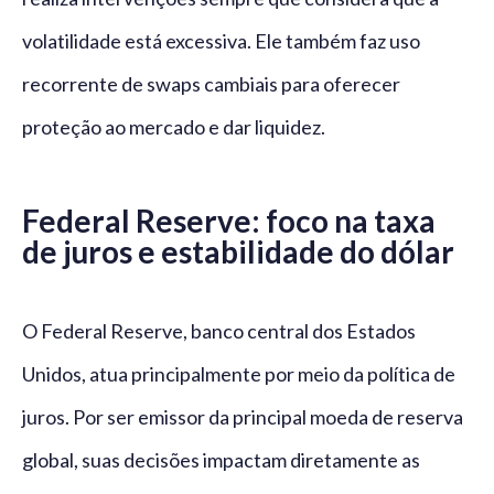
volatilidade está excessiva. Ele também faz uso
recorrente de swaps cambiais para oferecer
proteção ao mercado e dar liquidez.
Federal Reserve: foco na taxa
de juros e estabilidade do dólar
O Federal Reserve, banco central dos Estados
Unidos, atua principalmente por meio da política de
juros. Por ser emissor da principal moeda de reserva
global, suas decisões impactam diretamente as