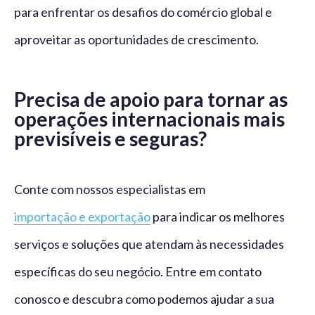
para enfrentar os desafios do comércio global e
aproveitar as oportunidades de crescimento.
Precisa de apoio para tornar as
operações internacionais mais
previsíveis e seguras?
Conte com nossos especialistas em
importação e exportação
para indicar os melhores
serviços e soluções que atendam às necessidades
específicas do seu negócio. Entre em contato
conosco e descubra como podemos ajudar a sua