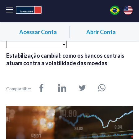
Acessar Conta
Abrir Conta
Estabilização cambial: como os bancos centrais
atuam contra a volatilidade das moedas
Compartilhe: