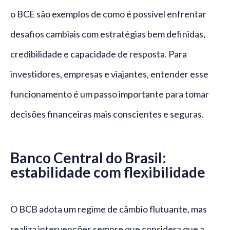
o BCE são exemplos de como é possível enfrentar
desafios cambiais com estratégias bem definidas,
credibilidade e capacidade de resposta. Para
investidores, empresas e viajantes, entender esse
funcionamento é um passo importante para tomar
decisões financeiras mais conscientes e seguras.
Banco Central do Brasil:
estabilidade com flexibilidade
O BCB adota um regime de câmbio flutuante, mas
realiza intervenções sempre que considera que a