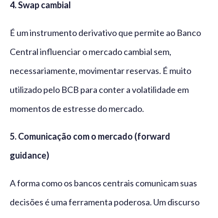
4. Swap cambial
É um instrumento derivativo que permite ao Banco
Central influenciar o mercado cambial sem,
necessariamente, movimentar reservas. É muito
utilizado pelo BCB para conter a volatilidade em
momentos de estresse do mercado.
5. Comunicação com o mercado (forward
guidance)
A forma como os bancos centrais comunicam suas
decisões é uma ferramenta poderosa. Um discurso