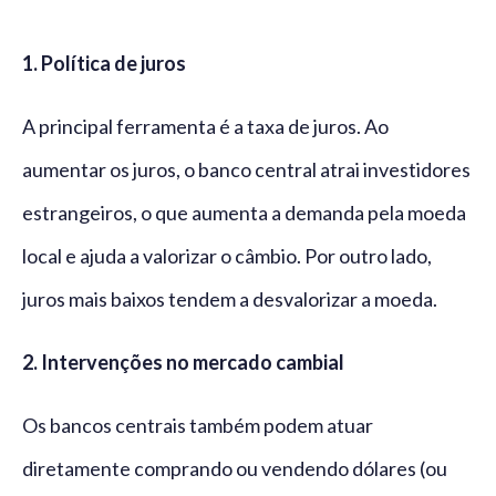
1. Política de juros
A principal ferramenta é a taxa de juros. Ao
aumentar os juros, o banco central atrai investidores
estrangeiros, o que aumenta a demanda pela moeda
local e ajuda a valorizar o câmbio. Por outro lado,
juros mais baixos tendem a desvalorizar a moeda.
2. Intervenções no mercado cambial
Os bancos centrais também podem atuar
diretamente comprando ou vendendo dólares (ou