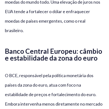
moedas do mundo todo. Uma elevação de juros nos
EUA tende a fortalecer o dólar e enfraquecer
moedas de países emergentes, como o real
brasileiro.
Banco Central Europeu: câmbio
e estabilidade da zona do euro
O BCE, responsável pela política monetária dos
países da zona do euro, atua com foco na
estabilidade de preços e fortalecimento do euro.
Embora intervenha menos diretamente no mercado