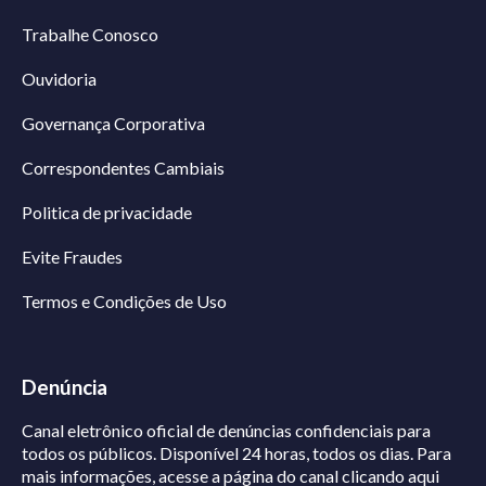
Trabalhe Conosco
Ouvidoria
Governança Corporativa
Correspondentes Cambiais
Politica de privacidade
Evite Fraudes
Termos e Condições de Uso
Denúncia
Canal eletrônico oficial de denúncias confidenciais para
todos os públicos. Disponível 24 horas, todos os dias.
Para
mais informações, acesse a página do canal
clicando aqui