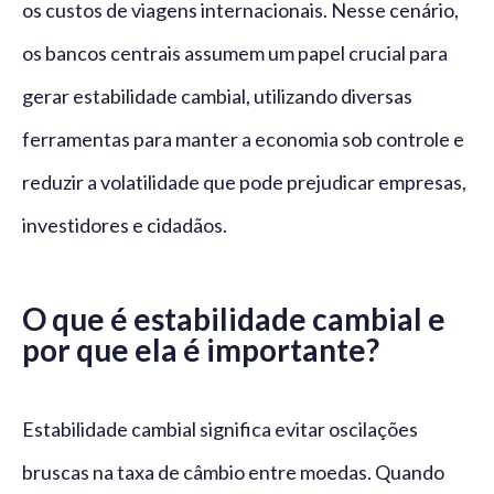
os custos de viagens internacionais. Nesse cenário,
os bancos centrais assumem um papel crucial para
gerar estabilidade cambial, utilizando diversas
ferramentas para manter a economia sob controle e
reduzir a volatilidade que pode prejudicar empresas,
investidores e cidadãos.
O que é estabilidade cambial e
por que ela é importante?
Estabilidade cambial significa evitar oscilações
bruscas na taxa de câmbio entre moedas. Quando