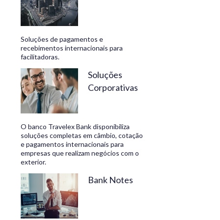
Soluções de pagamentos e
recebimentos internacionais para
facilitadoras.
Soluções
Corporativas
O banco Travelex Bank disponibiliza
soluções completas em câmbio, cotação
e pagamentos internacionais para
empresas que realizam negócios com o
exterior.
Bank Notes