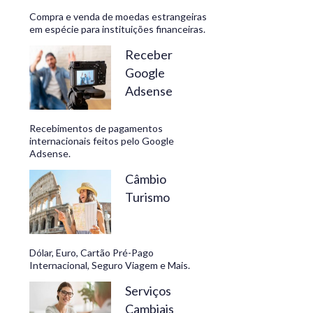
Compra e venda de moedas estrangeiras
em espécie para instituições financeiras.
Receber
Google
Adsense
Recebimentos de pagamentos
internacionais feitos pelo Google
Adsense.
Câmbio
Turismo
Dólar, Euro, Cartão Pré-Pago
Internacional, Seguro Viagem e Mais.
Serviços
Cambiais