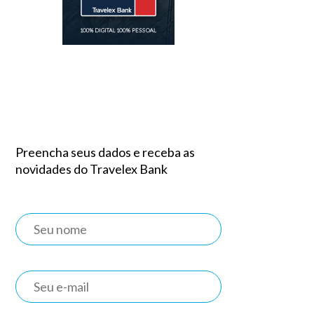
Preencha seus dados e receba as
novidades do Travelex Bank