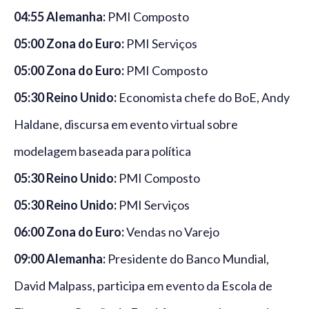
04:55 Alemanha:
PMI Composto
05:00 Zona do Euro:
PMI Serviços
05:00 Zona do Euro:
PMI Composto
05:30 Reino Unido:
Economista chefe do BoE, Andy
Haldane, discursa em evento virtual sobre
modelagem baseada para política
05:30 Reino Unido:
PMI Composto
05:30 Reino Unido:
PMI Serviços
06:00 Zona do Euro:
Vendas no Varejo
09:00 Alemanha:
Presidente do Banco Mundial,
David Malpass, participa em evento da Escola de