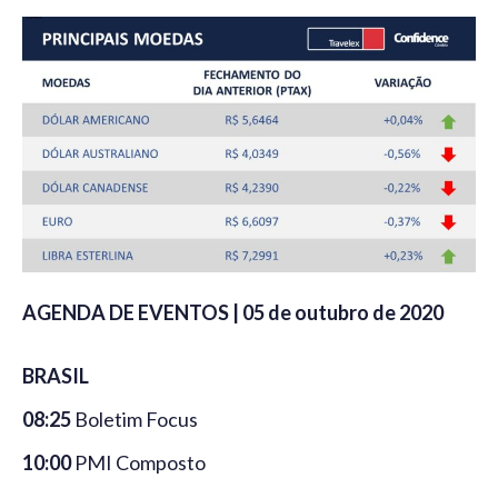
AGENDA DE EVENTOS | 05 de outubro de 2020
BRASIL
08:25
Boletim Focus
10:00
PMI Composto