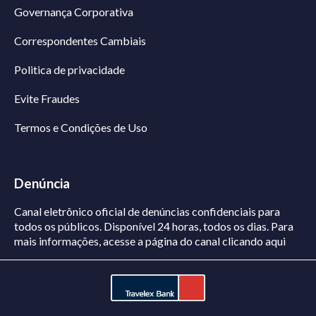
Governança Corporativa
Correspondentes Cambiais
Politica de privacidade
Evite Fraudes
Termos e Condições de Uso
Denúncia
Canal eletrônico oficial de denúncias confidenciais para
todos os públicos. Disponível 24 horas, todos os dias.
Para
mais informações, acesse a página do canal
clicando aqui