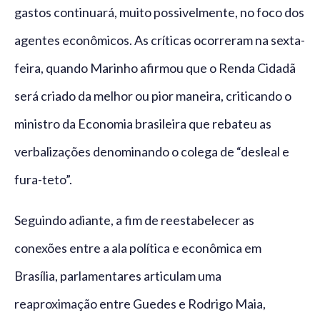
gastos continuará, muito possivelmente, no foco dos
agentes econômicos. As críticas ocorreram na sexta-
feira, quando Marinho afirmou que o Renda Cidadã
será criado da melhor ou pior maneira, criticando o
ministro da Economia brasileira que rebateu as
verbalizações denominando o colega de “desleal e
fura-teto”.
Seguindo adiante, a fim de reestabelecer as
conexões entre a ala política e econômica em
Brasília, parlamentares articulam uma
reaproximação entre Guedes e Rodrigo Maia,