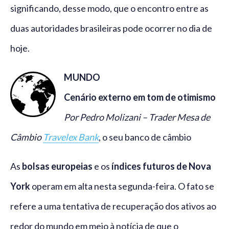
significando, desse modo, que o encontro entre as
duas autoridades brasileiras pode ocorrer no dia de
hoje.
MUNDO
Cenário externo em tom de otimismo
Por Pedro Molizani – Trader Mesa de
Câmbio
Travelex Bank
, o seu banco de câmbio
As
bolsas europeias
e os
índices futuros de Nova
York
operam em alta nesta segunda-feira. O fato se
refere a uma tentativa de recuperação dos ativos ao
redor do mundo em meio à notícia de que o