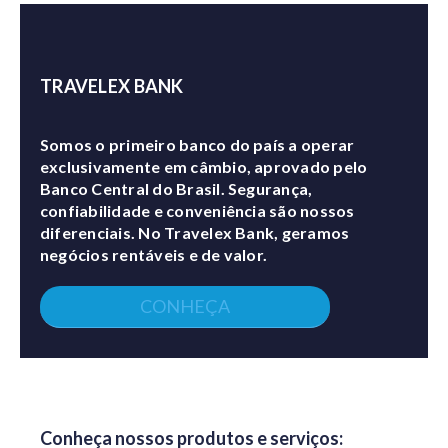
TRAVELEX BANK
Somos o primeiro banco do país a operar
exclusivamente em câmbio, aprovado pelo
Banco Central do Brasil. Segurança,
confiabilidade e conveniência são nossos
diferenciais. No Travelex Bank, geramos
negócios rentáveis e de valor.
CONHEÇA
Conheça nossos produtos e serviços: