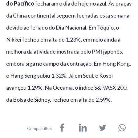
do Pacífico
fecharam o dia de hoje no azul. As praças
da China continental seguem fechadas esta semana
devido ao feriado do Dia Nacional. Em Tóquio, o
Nikkei fechou em alta de 1,23%, em meio ainda à
melhora da atividade mostrada pelo PMI japonês,
embora siga no campo da contração. Em Hong Kong,
o Hang Seng subiu 1,32%. Já em Seul, o Kospi
avançou 1,29%. Na Oceania, o índice S&P/ASX 200,
da Bolsa de Sidney, fechou em alta de 2,59%.
Compartilhe: