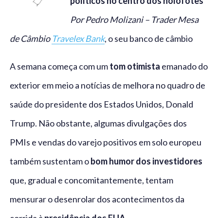
políticos no centro dos holofotes
Por Pedro Molizani – Trader Mesa
de Câmbio
Travelex Bank
, o seu banco de câmbio
A semana começa com um
tom otimista
emanado do
exterior em meio a notícias de melhora no quadro de
saúde do presidente dos Estados Unidos, Donald
Trump. Não obstante, algumas divulgações dos
PMIs e vendas do varejo positivos em solo europeu
também sustentam o
bom humor dos investidores
que, gradual e concomitantemente, tentam
mensurar o desenrolar dos acontecimentos da