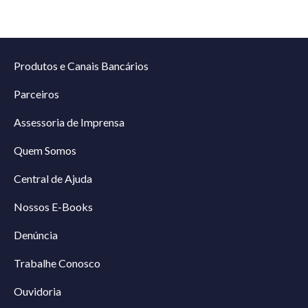
Produtos e Canais Bancários
Parceiros
Assessoria de Imprensa
Quem Somos
Central de Ajuda
Nossos E-Books
Denúncia
Trabalhe Conosco
Ouvidoria