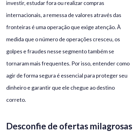
investir, estudar fora ou realizar compras
internacionais, a remessa de valores através das
fronteiras é uma operação que exige atenção. À
medida que o número de operações cresceu, os
golpes e fraudes nesse segmento também se
tornaram mais frequentes. Por isso, entender como
agir de forma segura é essencial para proteger seu
dinheiro e garantir que ele chegue ao destino
correto.
Desconfie de ofertas milagrosas