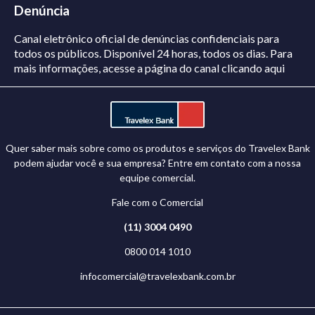
Denúncia
Canal eletrônico oficial de denúncias confidenciais para
todos os públicos. Disponível 24 horas, todos os dias.
Para
mais informações, acesse a página do canal
clicando aqui
Quer saber mais sobre como os produtos e serviços do Travelex Bank
podem ajudar você e sua empresa? Entre em contato com a nossa
equipe comercial.
Fale com o Comercial
(11) 3004 0490
0800 014 1010
infocomercial@travelexbank.com.br