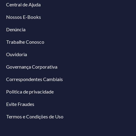
Central de Ajuda
Nossos E-Books
Denúncia
Trabalhe Conosco
Ouvidoria
Governança Corporativa
Correspondentes Cambiais
Politica de privacidade
Evite Fraudes
Termos e Condições de Uso