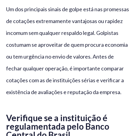
Um dos principais sinais de golpe está nas promessas
de cotações extremamente vantajosas ou rapidez
incomum sem qualquer respaldo legal. Golpistas
costumam se aproveitar de quem procura economia
ou tem urgência no envio de valores. Antes de
fechar qualquer operação, é importante comparar
cotações com as de instituições sérias e verificar a
existência de avaliações e reputação da empresa.
Verifique se a instituição é
regulamentada pelo Banco
Central do Brasil