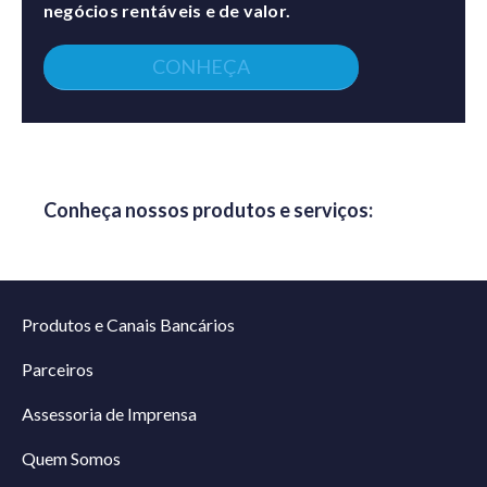
negócios rentáveis e de valor.
CONHEÇA
Conheça nossos produtos e serviços:
Produtos e Canais Bancários
Parceiros
Assessoria de Imprensa
Quem Somos