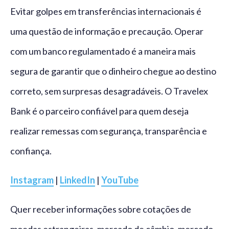
Evitar golpes em transferências internacionais é
uma questão de informação e precaução. Operar
com um banco regulamentado é a maneira mais
segura de garantir que o dinheiro chegue ao destino
correto, sem surpresas desagradáveis. O Travelex
Bank é o parceiro confiável para quem deseja
realizar remessas com segurança, transparência e
confiança.
Instagram
|
LinkedIn
|
YouTube
Quer receber informações sobre cotações de