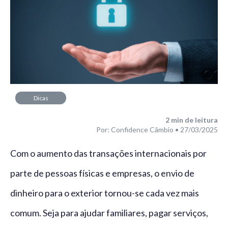
Dicas
2
min de leitura
Por: Confidence Câmbio • 27/03/2025
Com o aumento das transações internacionais por
parte de pessoas físicas e empresas, o envio de
dinheiro para o exterior tornou-se cada vez mais
comum. Seja para ajudar familiares, pagar serviços,