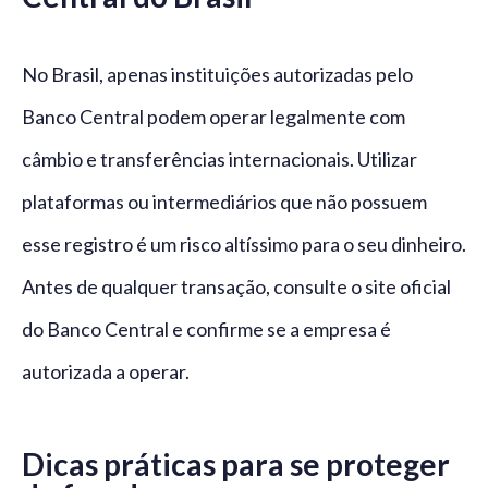
No Brasil, apenas instituições autorizadas pelo
Banco Central podem operar legalmente com
câmbio e transferências internacionais. Utilizar
plataformas ou intermediários que não possuem
esse registro é um risco altíssimo para o seu dinheiro.
Antes de qualquer transação, consulte o site oficial
do Banco Central e confirme se a empresa é
autorizada a operar.
Dicas práticas para se proteger