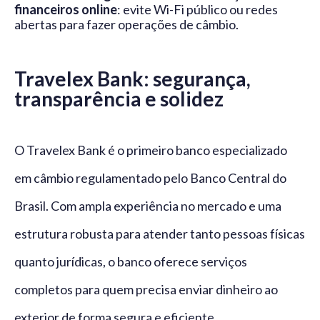
financeiros online
: evite Wi-Fi público ou redes
abertas para fazer operações de câmbio.
Travelex Bank: segurança,
transparência e solidez
O Travelex Bank é o primeiro banco especializado
em câmbio regulamentado pelo Banco Central do
Brasil. Com ampla experiência no mercado e uma
estrutura robusta para atender tanto pessoas físicas
quanto jurídicas, o banco oferece serviços
completos para quem precisa enviar dinheiro ao
exterior de forma segura e eficiente.