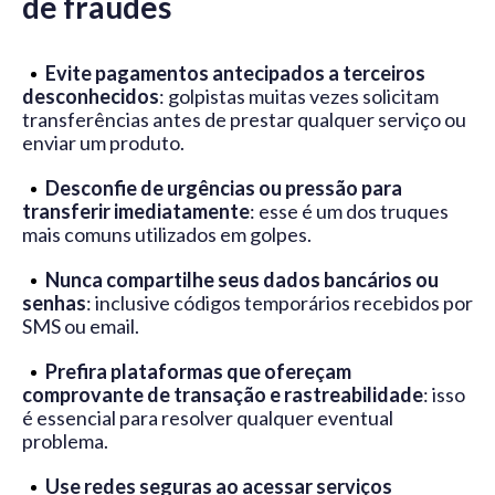
de fraudes
Evite pagamentos antecipados a terceiros
desconhecidos
: golpistas muitas vezes solicitam
transferências antes de prestar qualquer serviço ou
enviar um produto.
Desconfie de urgências ou pressão para
transferir imediatamente
: esse é um dos truques
mais comuns utilizados em golpes.
Nunca compartilhe seus dados bancários ou
senhas
: inclusive códigos temporários recebidos por
SMS ou email.
Prefira plataformas que ofereçam
comprovante de transação e rastreabilidade
: isso
é essencial para resolver qualquer eventual
problema.
Use redes seguras ao acessar serviços