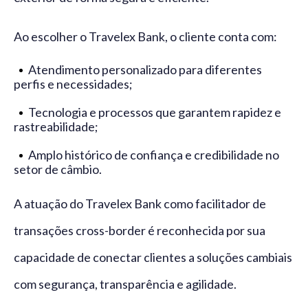
Ao escolher o Travelex Bank, o cliente conta com:
Atendimento personalizado para diferentes
perfis e necessidades;
Tecnologia e processos que garantem rapidez e
rastreabilidade;
Amplo histórico de confiança e credibilidade no
setor de câmbio.
A atuação do Travelex Bank como facilitador de
transações cross-border é reconhecida por sua
capacidade de conectar clientes a soluções cambiais
com segurança, transparência e agilidade.