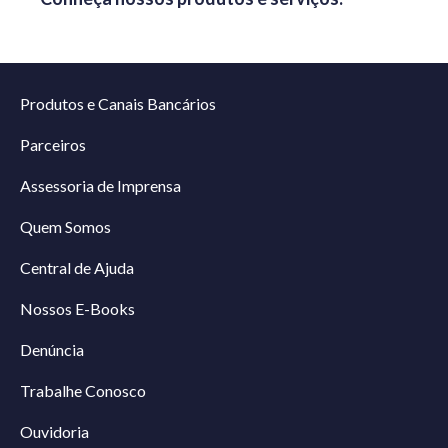
Produtos e Canais Bancários
Parceiros
Assessoria de Imprensa
Quem Somos
Central de Ajuda
Nossos E-Books
Denúncia
Trabalhe Conosco
Ouvidoria