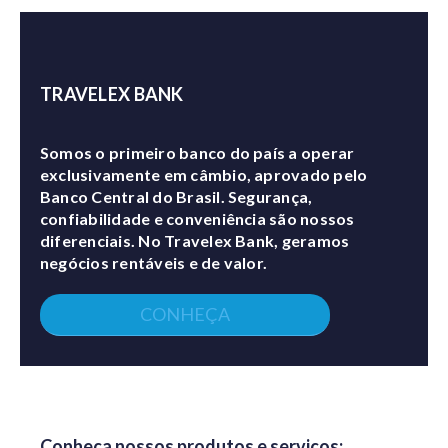
TRAVELEX BANK
Somos o primeiro banco do país a operar
exclusivamente em câmbio, aprovado pelo
Banco Central do Brasil. Segurança,
confiabilidade e conveniência são nossos
diferenciais. No Travelex Bank, geramos
negócios rentáveis e de valor.
CONHEÇA
Conheça nossos produtos e serviços: