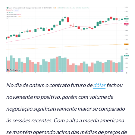
No dia de ontem o contrato futuro de
dólar
fechou
novamente no positivo, porém com volume de
negociação significativamente maior se comparado
às sessões recentes. Com a alta a moeda americana
se mantém operando acima das médias de preços de