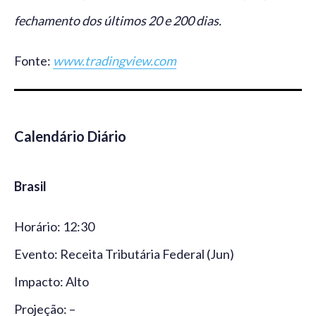
fechamento dos últimos 20 e 200 dias.
Fonte:
www.tradingview.com
Calendário Diário
Brasil
Horário: 12:30
Evento: Receita Tributária Federal (Jun)
Impacto: Alto
Projeção: –