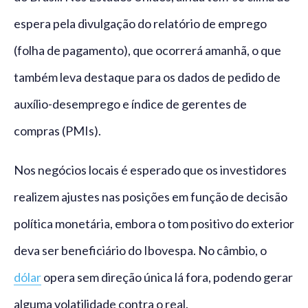
espera pela divulgação do relatório de emprego
(folha de pagamento), que ocorrerá amanhã, o que
também leva destaque para os dados de pedido de
auxílio-desemprego e índice de gerentes de
compras (PMIs).
Nos negócios locais é esperado que os investidores
realizem ajustes nas posições em função de decisão
política monetária, embora o tom positivo do exterior
deva ser beneficiário do Ibovespa. No câmbio, o
dólar
opera sem direção única lá fora, podendo gerar
alguma volatilidade contra o real.