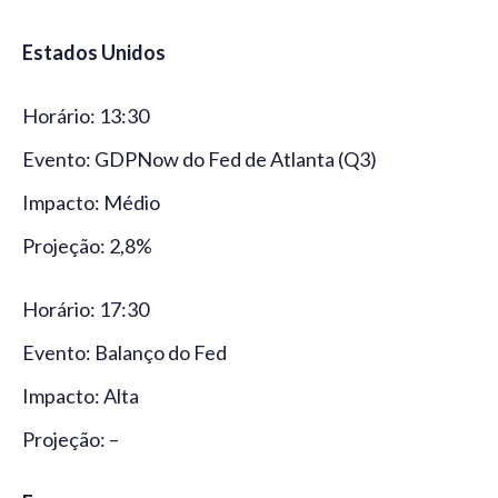
Estados Unidos
Horário: 13:30
Evento: GDPNow do Fed de Atlanta (Q3)
Impacto: Médio
Projeção: 2,8%
Horário: 17:30
Evento: Balanço do Fed
Impacto: Alta
Projeção: –