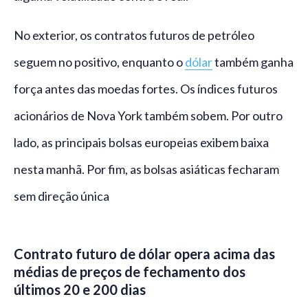
No exterior, os contratos futuros de petróleo
seguem no positivo, enquanto o
dólar
também ganha
força antes das moedas fortes. Os índices futuros
acionários de Nova York também sobem. Por outro
lado, as principais bolsas europeias exibem baixa
nesta manhã. Por fim, as bolsas asiáticas fecharam
sem direção única
Contrato futuro de dólar opera acima das
médias de preços de fechamento dos
últimos 20 e 200 dias