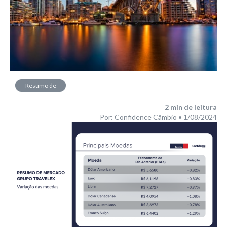
Resumo de
Mercado
2
min de leitura
Por: Confidence Câmbio • 1/08/2024