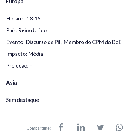
Europa
Horário: 18:15
País: Reino Unido
Evento: Discurso de Pill, Membro do CPM do BoE
Impacto: Média
Projeção: –
Ásia
Sem destaque
Compartilhe: