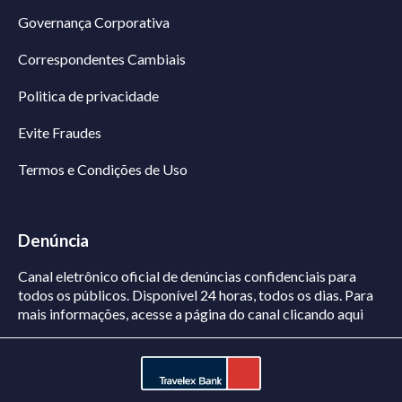
Governança Corporativa
Correspondentes Cambiais
Politica de privacidade
Evite Fraudes
Termos e Condições de Uso
Denúncia
Canal eletrônico oficial de denúncias confidenciais para
todos os públicos. Disponível 24 horas, todos os dias.
Para
mais informações, acesse a página do canal
clicando aqui