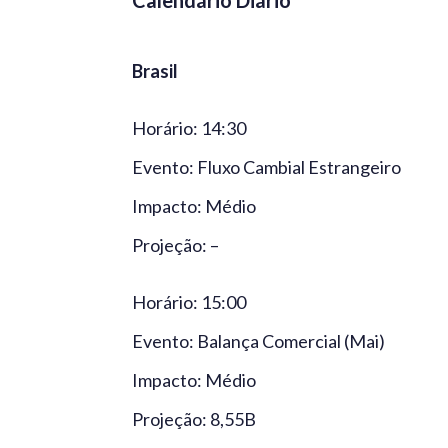
Calendário Diário
Brasil
Horário: 14:30
Evento: Fluxo Cambial Estrangeiro
Impacto: Médio
Projeção: –
Horário: 15:00
Evento: Balança Comercial (Mai)
Impacto: Médio
Projeção: 8,55B