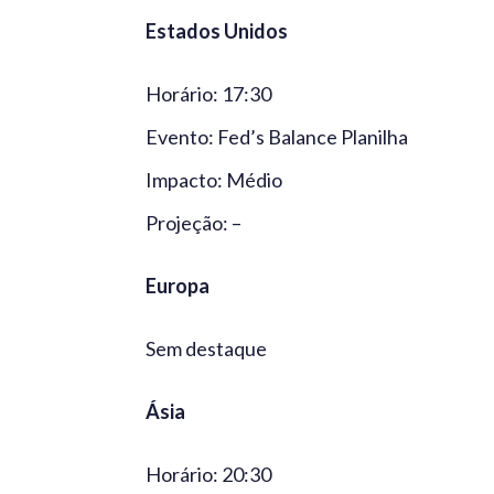
Estados Unidos
Horário: 17:30
Evento: Fed’s Balance Planilha
Impacto: Médio
Projeção: –
Europa
Sem destaque
Ásia
Horário: 20:30