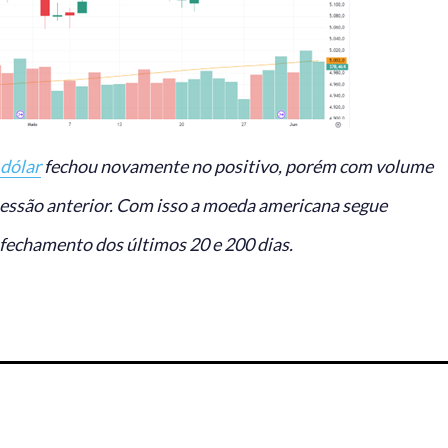
dólar
fechou novamente no positivo, porém com volume
essão anterior. Com isso a moeda americana segue
fechamento dos últimos 20 e 200 dias.