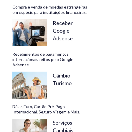
Compra e venda de moedas estrangeiras
em espécie para instituições financeiras.
Receber
Google
Adsense
Recebimentos de pagamentos
internacionais feitos pelo Google
Adsense.
Câmbio
Turismo
Dólar, Euro, Cartão Pré-Pago
Internacional, Seguro Viagem e Mais.
Serviços
Cambiais