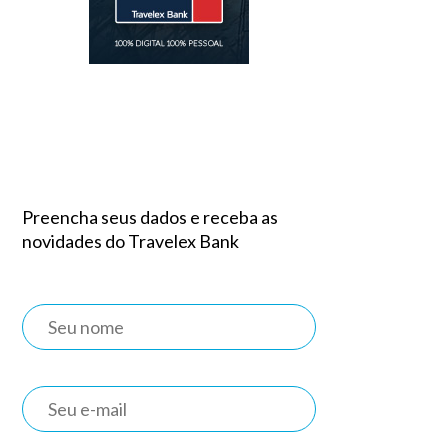
Preencha seus dados e receba as
novidades do Travelex Bank