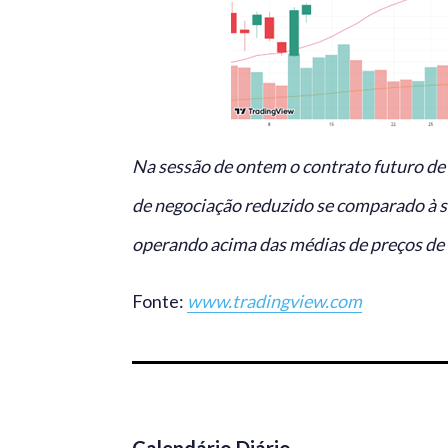
Na sessão de ontem o contrato futuro de
de negociação reduzido se comparado à s
operando acima das médias de preços de 
Fonte:
www.tradingview.com