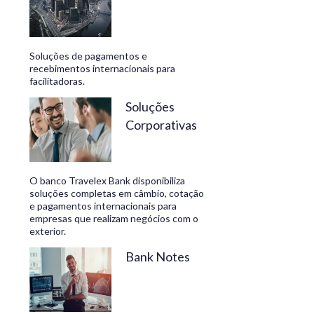
Soluções de pagamentos e
recebimentos internacionais para
facilitadoras.
Soluções
Corporativas
O banco Travelex Bank disponibiliza
soluções completas em câmbio, cotação
e pagamentos internacionais para
empresas que realizam negócios com o
exterior.
Bank Notes