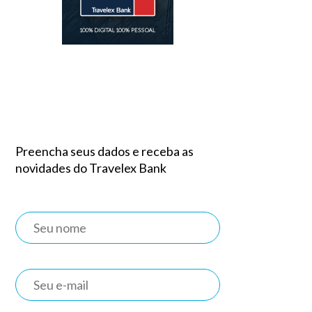
Preencha seus dados e receba as
novidades do Travelex Bank