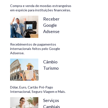
Compra e venda de moedas estrangeiras
em espécie para instituições financeiras.
Receber
Google
Adsense
Recebimentos de pagamentos
internacionais feitos pelo Google
Adsense.
Câmbio
Turismo
Dólar, Euro, Cartão Pré-Pago
Internacional, Seguro Viagem e Mais.
Serviços
Cambiais