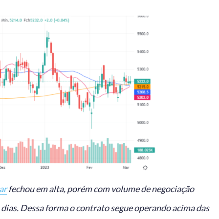
ar
fechou em alta, porém com volume de negociação
dias. Dessa forma o contrato segue operando acima das