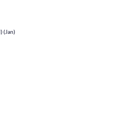
) (Jan)