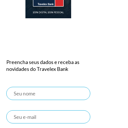
Preencha seus dados e receba as
novidades do Travelex Bank