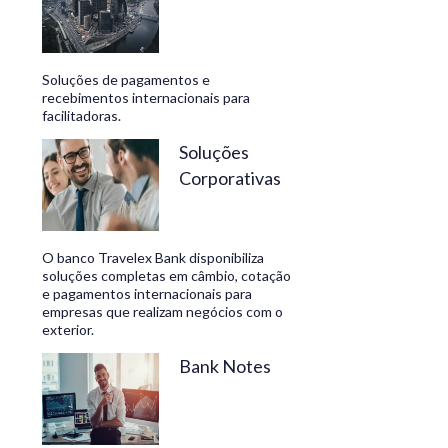
Soluções de pagamentos e
recebimentos internacionais para
facilitadoras.
Soluções
Corporativas
O banco Travelex Bank disponibiliza
soluções completas em câmbio, cotação
e pagamentos internacionais para
empresas que realizam negócios com o
exterior.
Bank Notes