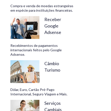
Compra e venda de moedas estrangeiras
em espécie para instituições financeiras.
Receber
Google
Adsense
Recebimentos de pagamentos
internacionais feitos pelo Google
Adsense.
Câmbio
Turismo
Dólar, Euro, Cartão Pré-Pago
Internacional, Seguro Viagem e Mais.
Serviços
Cambiais