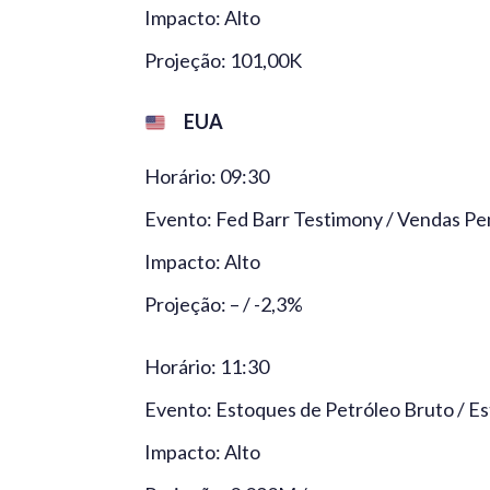
Impacto: Alto
Projeção: 101,00K
EUA
Horário: 09:30
Evento: Fed Barr Testimony / Vendas Pe
Impacto: Alto
Projeção: – / -2,3%
Horário: 11:30
Evento: Estoques de Petróleo Bruto / E
Impacto: Alto