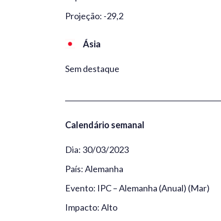
Projeção: -29,2
Ásia
Sem destaque
_____________________________________________
Calendário semanal
Dia: 30/03/2023
País: Alemanha
Evento: IPC – Alemanha (Anual) (Mar)
Impacto: Alto