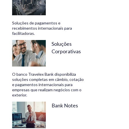
Soluções de pagamentos e
recebimentos internacionais para
facilitadoras.
Soluções
Corporativas
O banco Travelex Bank disponibiliza
soluções completas em câmbio, cotação
e pagamentos internacionais para
empresas que realizam negócios com o
exterior.
Bank Notes