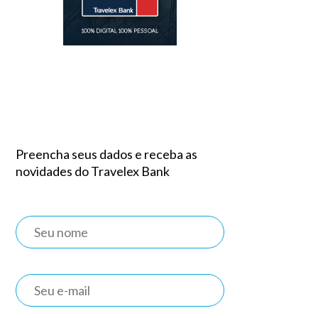
Preencha seus dados e receba as
novidades do Travelex Bank