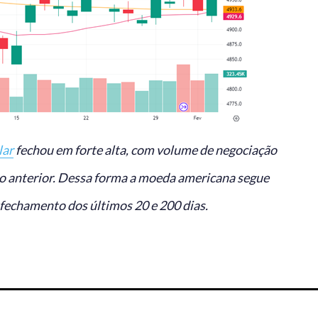
lar
fechou em forte alta, com volume de negociação
 anterior. Dessa forma a moeda americana segue
fechamento dos últimos 20 e 200 dias.