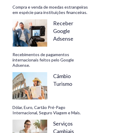
Compra e venda de moedas estrangeiras
em espécie para instituições financeiras.
Receber
Google
Adsense
Recebimentos de pagamentos
internacionais feitos pelo Google
Adsense.
Câmbio
Turismo
Dólar, Euro, Cartão Pré-Pago
Internacional, Seguro Viagem e Mais.
Serviços
Cambiais