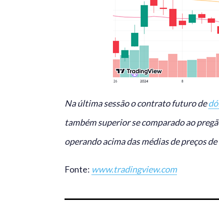
Na última sessão o contrato futuro de
dó
também superior se comparado ao pregão
operando acima das médias de preços de 
Fonte:
www.tradingview.com