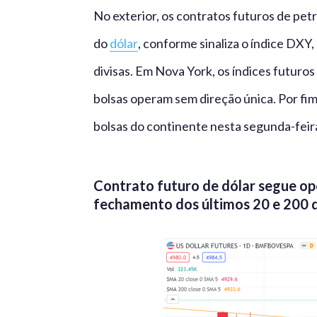
No exterior, os contratos futuros de pe
do
dólar
, conforme sinaliza o índice DXY
divisas. Em Nova York, os índices futuro
bolsas operam sem direção única. Por fi
bolsas do continente nesta segunda-feir
Contrato futuro de dólar segue o
fechamento dos últimos 20 e 200 