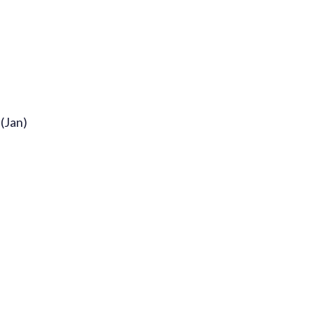
(Jan)