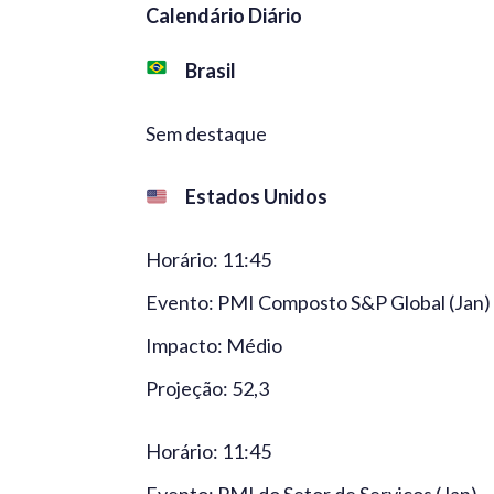
Calendário Diário
Brasil
Sem destaque
Estados Unidos
Horário: 11:45
Evento: PMI Composto S&P Global (Jan)
Impacto: Médio
Projeção: 52,3
Horário: 11:45