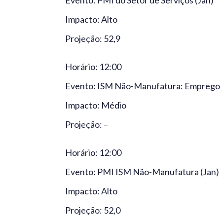
Evento: PMI do Setor de Serviços (Jan)
Impacto: Alto
Projeção: 52,9
Horário: 12:00
Evento: ISM Não-Manufatura: Emprego 
Impacto: Médio
Projeção: –
Horário: 12:00
Evento: PMI ISM Não-Manufatura (Jan)
Impacto: Alto
Projeção: 52,0